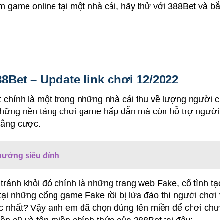
ệm game online tại một nhà cái, hãy thử với 388Bet và bắ
8Bet – Update link chơi 12/2022
 chính là một trong những nhà cái thu về lượng người 
 những nền tảng chơi game hấp dẫn mà còn hỗ trợ người
thắng cược.
hưởng siêu đỉnh
ránh khỏi đó chính là những trang web Fake, cố tình tạo
tại những cổng game Fake rồi bị lừa đảo thì người chơi
xác nhất? Vậy anh em đã chọn đúng tên miền để chơi chư