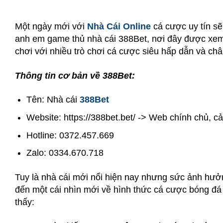
Một ngày mới với
Nhà Cái Online
cá cược uy tín s
anh em game thủ nhà cái 388Bet, nơi đây được xem 
chơi với nhiều trò chơi cá cược siêu hấp dẫn và ch
Thông tin cơ bản về 388Bet:
Tên: Nhà cái
388Bet
Website: https://388bet.bet/ -> Web chính chủ, 
Hotline: 0372.457.669
Zalo: 0334.670.718
Tuy là nhà cái mới nổi hiện nay nhưng sức ảnh hưở
đến một cái nhìn mới về hình thức cá cược bóng đá
thấy: