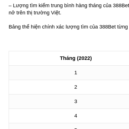
– Lượng tìm kiếm trung bình hàng tháng của 388Bet
nở trên thị trường Việt.
Bảng thể hiện chính xác lượng tìm của 388Bet từng 
Tháng (2022)
1
2
3
4