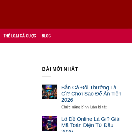
THỂ LOẠI CÁ CƯỢC
BLOG
BÀI MỚI NHẤT
Bắn Cá Đổi Thưởng Là
Gì? Chơi Sao Để Ăn Tiền
2026
ở
Chức năng bình luận bị tắt
Bắn
Cá
Lô Đề Online Là Gì? Giải
Đổi
Mã Toàn Diện Từ Đầu
Thưởng
2026
Là