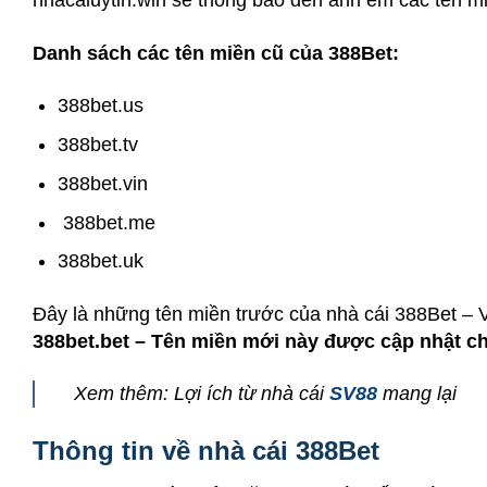
nhacaiuytin.win sẽ thông báo đến anh em các tền mi
Danh sách các tên miền cũ của 388Bet:
388bet.us
388bet.tv
388bet.vin
388bet.me
388bet.uk
Đây là những tên miền trước của nhà cái 388Bet – V
388bet.bet – Tên miền mới này được cập nhật chí
Xem thêm: Lợi ích từ nhà cái
SV88
mang lại
Thông tin về nhà cái 388Bet