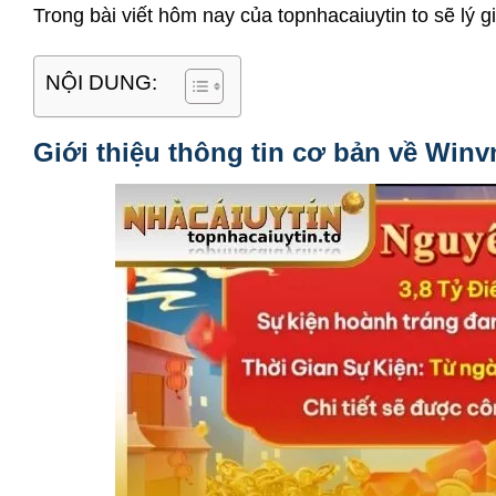
Trong bài viết hôm nay của topnhacaiuytin to sẽ lý gi
NỘI DUNG:
Giới thiệu thông tin cơ bản về Winv