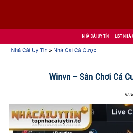
Bỏ
qua
nội
dung
NHÀ CÁI UY TÍN
LIST NHÀ 
Nhà Cái Uy Tín
»
Nhà Cái Cá Cược
Winvn – Sân Chơi Cá Cư
ĐĂN