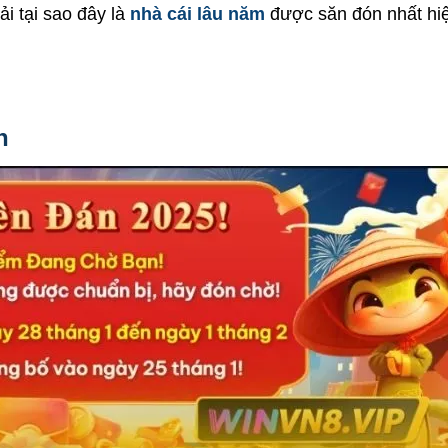
ải tại sao đây là
nhà cái lâu năm
được săn đón nhất hi
n