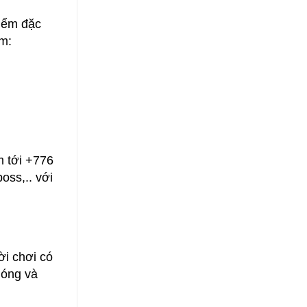
Điểm đặc
ồm:
m tới +776
oss,.. với
ời chơi có
hóng và