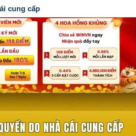
ái cung cấp