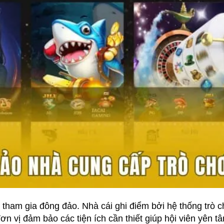
ham gia đông đảo. Nhà cái ghi điểm bởi hệ thống trò c
 vị đảm bảo các tiện ích cần thiết giúp hội viên yên tâ