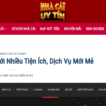
CÁI
REVIEW NHÀ CÁI
NẠP RÚT TIỀN
KHUYẾN MÃI
KINH NGHIỆM
NHÀ CÁI CÁ CƯỢC
ới Nhiều Tiện Ích, Dịch Vụ Mới Mẻ
G VÀO
09/2025
BỞI
WHIS