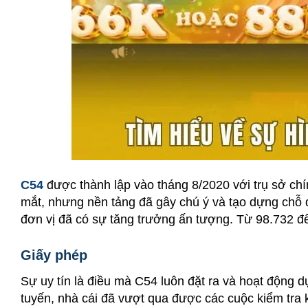
C54
được thành lập vào tháng 8/2020 với trụ sở chí
mắt, nhưng nền tảng đã gây chú ý và tạo dựng chỗ 
đơn vị đã có sự tăng trưởng ấn tượng. Từ 98.732 đến
Giấy phép
Sự uy tín là điều mà C54 luôn đặt ra và hoạt động dự
tuyến, nhà cái đã vượt qua được các cuộc kiểm tra 