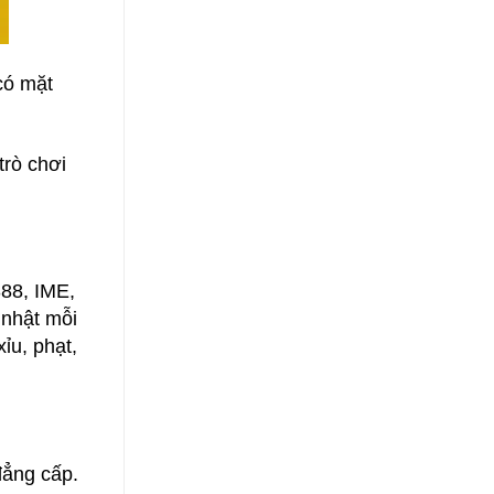
có mặt
trò chơi
388, IME,
 nhật mỗi
ỉu, phạt,
đẳng cấp.