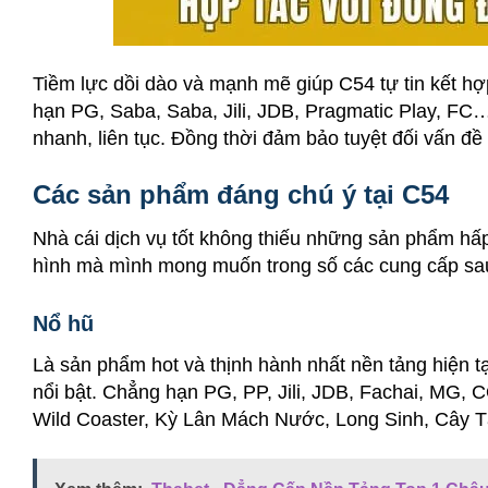
Tiềm lực dồi dào và mạnh mẽ giúp C54 tự tin kết hợ
hạn PG, Saba, Saba, Jili, JDB, Pragmatic Play, FC
nhanh, liên tục. Đồng thời đảm bảo tuyệt đối vấn đề 
Các sản phẩm đáng chú ý tại C54
Nhà cái dịch vụ tốt không thiếu những sản phẩm hấp
hình mà mình mong muốn trong số các cung cấp sa
Nổ hũ
Là sản phẩm hot và thịnh hành nhất nền tảng hiện t
nổi bật. Chẳng hạn PG, PP, Jili, JDB, Fachai, MG,
Wild Coaster, Kỳ Lân Mách Nước, Long Sinh, Cây 