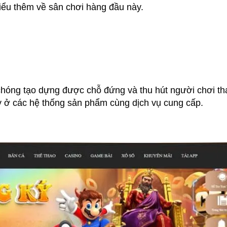
iểu thêm về sân chơi hàng đầu này.
chóng tạo dựng được chỗ đứng và thu hút người chơi th
ậy ở các hệ thống sản phẩm cùng dịch vụ cung cấp.