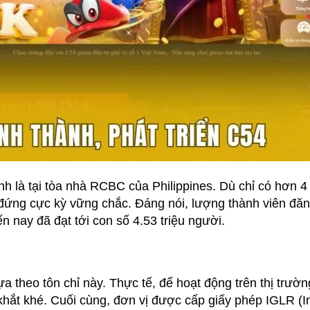
nh là tại tòa nhà RCBC của Philippines. Dù chỉ có hơn 4
đứng cực kỳ vững chắc. Đáng nói, lượng thành viên đăng
 nay đã đạt tới con số 4.53 triệu người.
a theo tôn chỉ này. Thực tế, để hoạt động trên thị trườn
khắt khé. Cuối cùng, đơn vị được cấp giấy phép IGLR (I