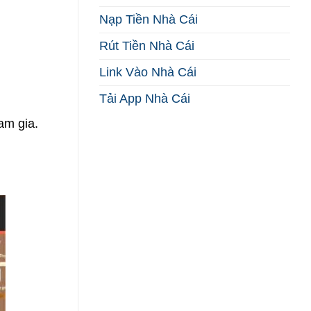
Lớn
Nạp Tiền Nhà Cái
Năm
2026
Rút Tiền Nhà Cái
Link Vào Nhà Cái
Tải App Nhà Cái
am gia.