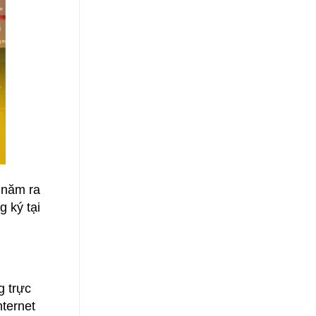
 năm ra
 ký tại
g trực
nternet