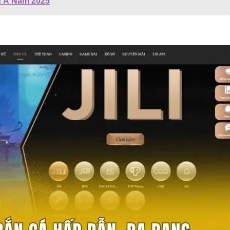
u Á Năm 2025