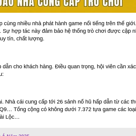
p cùng nhiều nhà phát hành game nổi tiếng trên thế giớ
… Sự hợp tác này đảm bảo hệ thống trò chơi được cập n
uy tín, chất lượng.
 dẫn cho khách hàng. Điều quan trọng, hội viên cần xác 
u:
ại. Nhà cái cung cấp tới 26 sảnh nổ hũ hấp dẫn từ các t
 CQ9… Tổng cộng có không dưới 7.372 tựa game các loại,
Tài Lộc…