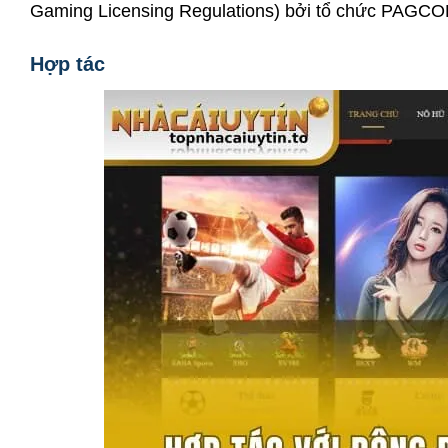
Gaming Licensing Regulations) bởi tổ chức PAGCOR
Hợp tác