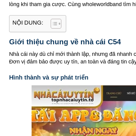
lòng khi tham gia cược. Cùng wholeworldband tìm h
NỘI DUNG:
Giới thiệu chung về nhà cái C54
Nhà cái
này dù chỉ mới thành lập, nhưng đã nhanh 
Đơn vị đảm bảo được uy tín, an toàn và đáng tin c
Hình thành và sự phát triển