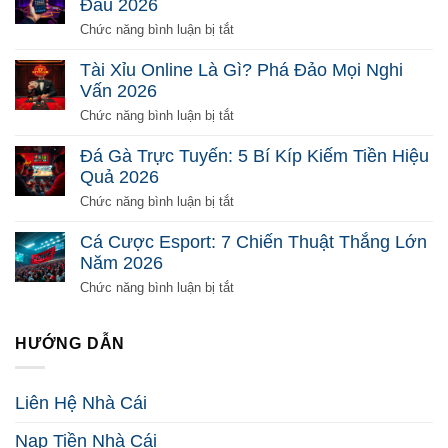
Đầu 2026
Thưởng
Là
ở
Chức năng bình luận bị tắt
Gì?
Lô
Chơi
Đề
Tài Xỉu Online Là Gì? Phá Đảo Mọi Nghi
Sao
Online
Vấn 2026
Để
Là
Ăn
Gì?
ở
Chức năng bình luận bị tắt
Tiền
Giải
Tài
2026
Mã
Xỉu
Đá Gà Trực Tuyến: 5 Bí Kíp Kiếm Tiền Hiệu
Toàn
Online
Quả 2026
Diện
Là
Từ
Gì?
ở
Chức năng bình luận bị tắt
Đầu
Phá
Đá
2026
Đảo
Gà
Cá Cược Esport: 7 Chiến Thuật Thắng Lớn
Mọi
Trực
Năm 2026
Nghi
Tuyến:
Vấn
5
ở
Chức năng bình luận bị tắt
2026
Bí
Cá
Kíp
Cược
Kiếm
Esport:
HƯỚNG DẪN
Tiền
7
Hiệu
Chiến
Quả
Thuật
Liên Hệ Nhà Cái
2026
Thắng
Lớn
Nạp Tiền Nhà Cái
Năm