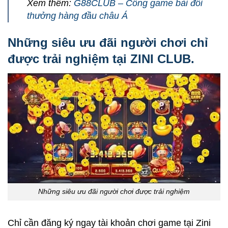
Xem thêm:
G88CLUB – Cổng game bài đổi
thưởng hàng đầu châu Á
Những siêu ưu đãi người chơi chỉ
được trải nghiệm tại ZINI CLUB.
Những siêu ưu đãi người chơi được trải nghiệm
Chỉ cần đăng ký ngay tài khoản chơi game tại Zini