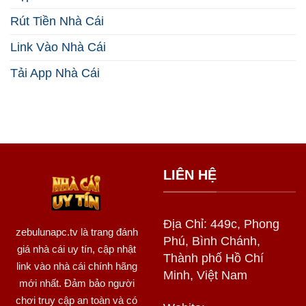
2026
Rút Tiền Nhà Cái
Link Vào Nhà Cái
Tải App Nhà Cái
LIÊN HỆ
Địa Chỉ: 449c, Phong
zebulunapc.tv
là trang đánh
Phú, Bình Chánh,
giá nhà cái uy tín, cập nhật
Thành phố Hồ Chí
link vào nhà cái chính hãng
Minh, Việt Nam
mới nhất. Đảm bảo người
chơi truy cập an toàn và có