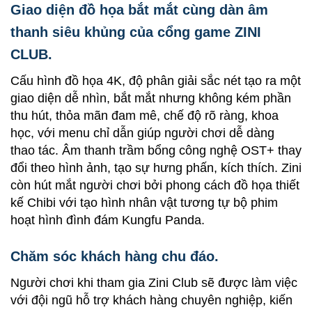
Giao diện đồ họa bắt mắt cùng dàn âm
thanh siêu khủng của cổng game ZINI
CLUB.
Cấu hình đồ họa 4K, độ phân giải sắc nét tạo ra một
giao diện dễ nhìn, bắt mắt nhưng không kém phần
thu hút, thỏa mãn đam mê, chế độ rõ ràng, khoa
học, với menu chỉ dẫn giúp người chơi dễ dàng
thao tác. Âm thanh trầm bổng công nghệ OST+ thay
đổi theo hình ảnh, tạo sự hưng phấn, kích thích. Zini
còn
hút mắt người chơi bởi phong cách đồ họa thiết
kế Chibi với tạo hình nhân vật tương tự bộ phim
hoạt hình đình đám Kungfu Panda.
Chăm sóc khách hàng chu đáo.
Người chơi khi tham gia Zini Club sẽ được làm việc
với đội ngũ hỗ trợ khách hàng chuyên nghiệp, kiến ​​