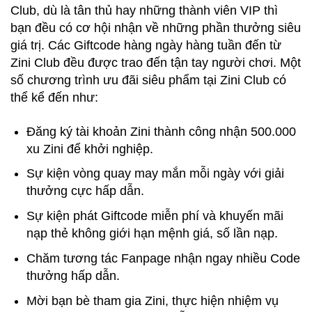
Club, dù là tân thủ hay những thành viên VIP thì
bạn đều có cơ hội nhận về những phần thưởng siêu
giá trị. Các Giftcode hàng ngày hàng tuần đến từ
Zini Club đều được trao đến tận tay người chơi. Một
số chương trình ưu đãi siêu phẩm tại Zini Club có
thể kể đến như:
Đăng ký tài khoản Zini thành công nhận 500.000
xu Zini để khởi nghiệp.
Sự kiện vòng quay may mắn mỗi ngày với giải
thưởng cực hấp dẫn.
Sự kiện phát Giftcode miễn phí và khuyến mãi
nạp thẻ không giới hạn mệnh giá, số lần nạp.
Chăm tương tác Fanpage nhận ngay nhiều Code
thưởng hấp dẫn.
Mời bạn bè tham gia Zini, thực hiện nhiệm vụ