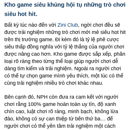
Kho game siêu khủng hội tụ những trò chơi
siêu hot hit.
Bất kỳ lúc nào đến với
Zini Club
, ngời chơi đều sẽ
được trải nghiệm những trò chơi mới mẻ siêu hot hit
trên thị trường game. Đi kèm đó là tỷ lệ phê cược
siêu thấp đồng nghĩa với tỷ lệ thắng của người chơi
được nâng cao hơn. Kho game được sắp xếp, phân
loại rõ ràng theo từng thể loại giúp người chơi dễ
dàng tìm kiếm và trải nghiệm. Ngoài ra người chơi
có thể tự chọn game mình yêu thích, một lúc có thể
cùng trải nghiệm nhiều trò chơi khác nhau.
Bên cạnh đó, NPH còn đưa ra cam kết với người
chơi rằng 100% game hoàn toàn uy tín, độ xanh
chín cao, luật chơi rõ ràng, minh bạch, không lừa
đảo, không có sự can thiệp từ bên thứ ba… để
người chơi có thể yên tâm trải nghiệm một cách