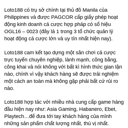
Loto188 có trụ sở chính tại thủ đô Manila của
Philippines và được PAGCOR cấp giấy phép hoạt
động kinh doanh cá cược hợp pháp có số hiệu
OGL16 – 0023 (đây là 1 trong 3 tổ chức quản lý
hoạt động cá cược lớn và uy tín nhất hiện nay).
Loto188 cam kết tạo dựng một sân chơi cá cược
trực tuyến chuyên nghiệp, lành mạnh, công bằng,
công khai và nói không với bất kì hình thức gian lận
nào, chính vì vậy khách hàng sẽ được trải nghiệm
một cách an toàn mà không gặp phải bất cứ rủi ro
nào.
Loto188 hợp tác với nhiều nhà cung cấp game hàng
đầu hiện nay như: Asia Gaming, Habanero, Ebet,
Playtech…để đưa tới tay khách hàng của mình
những sản phẩm chất lượng nhất, thú vị nhất.