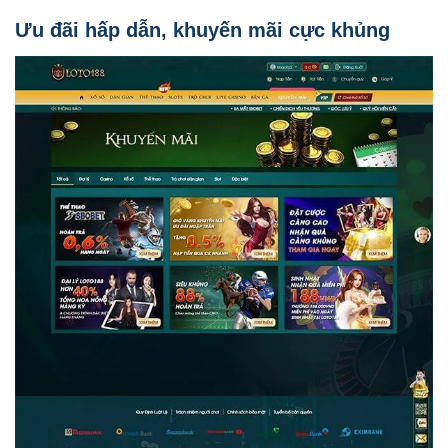
Ưu đãi hấp dẫn, khuyến mãi cực khủng