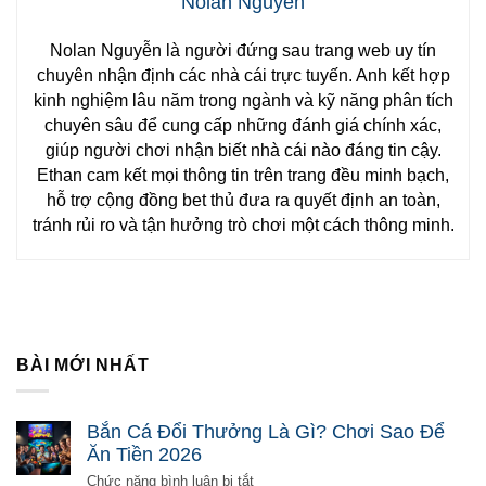
Nolan Nguyễn
Nolan Nguyễn là người đứng sau trang web uy tín
chuyên nhận định các nhà cái trực tuyến. Anh kết hợp
kinh nghiệm lâu năm trong ngành và kỹ năng phân tích
chuyên sâu để cung cấp những đánh giá chính xác,
giúp người chơi nhận biết nhà cái nào đáng tin cậy.
Ethan cam kết mọi thông tin trên trang đều minh bạch,
hỗ trợ cộng đồng bet thủ đưa ra quyết định an toàn,
tránh rủi ro và tận hưởng trò chơi một cách thông minh.
BÀI MỚI NHẤT
Bắn Cá Đổi Thưởng Là Gì? Chơi Sao Để
Ăn Tiền 2026
ở
Chức năng bình luận bị tắt