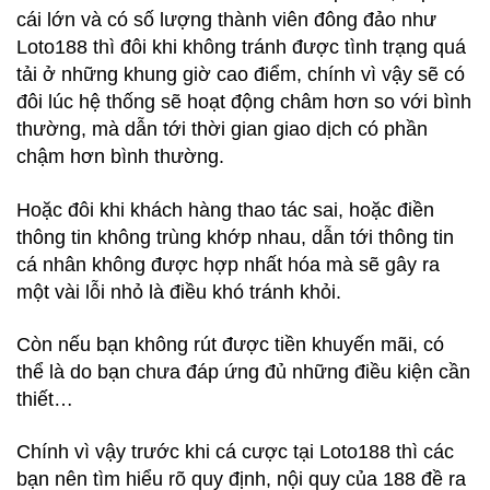
cái lớn và có số lượng thành viên đông đảo như
Loto188 thì đôi khi không tránh được tình trạng quá
tải ở những khung giờ cao điểm, chính vì vậy sẽ có
đôi lúc hệ thống sẽ hoạt động châm hơn so với bình
thường, mà dẫn tới thời gian giao dịch có phần
chậm hơn bình thường.
Hoặc đôi khi khách hàng thao tác sai, hoặc điền
thông tin không trùng khớp nhau, dẫn tới thông tin
cá nhân không được hợp nhất hóa mà sẽ gây ra
một vài lỗi nhỏ là điều khó tránh khỏi.
Còn nếu bạn không rút được tiền khuyến mãi, có
thể là do bạn chưa đáp ứng đủ những điều kiện cần
thiết…
Chính vì vậy trước khi cá cược tại Loto188 thì các
bạn nên tìm hiểu rõ quy định, nội quy của 188 đề ra