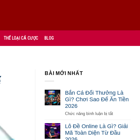
THỂ LOẠI CÁ CƯỢC
BLOG
BÀI MỚI NHẤT
ế
Bắn Cá Đổi Thưởng Là
Gì? Chơi Sao Để Ăn Tiền
2026
ở
Chức năng bình luận bị tắt
Bắn
Cá
Lô Đề Online Là Gì? Giải
Đổi
Mã Toàn Diện Từ Đầu
Thưởng
2026
Là