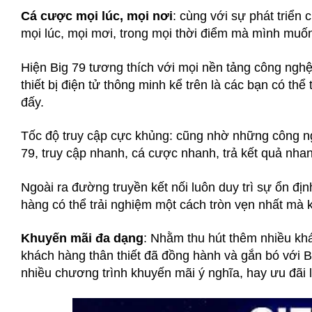
Cá cược mọi lúc, mọi nơi
: cùng với sự phát triển
mọi lúc, mọi mơi, trong mọi thời điểm mà mình mu
Hiện Big 79 tương thích với mọi nền tảng công nghệ 
thiết bị điện tử thông minh kể trên là các bạn có thể
đấy.
Tốc độ truy cập cực khủng: cũng nhờ những công ng
79, truy cập nhanh, cá cược nhanh, trả kết quả nhan
Ngoài ra đường truyền kết nối luôn duy trì sự ổn đị
hàng có thể trải nghiệm một cách tròn vẹn nhất mà 
Khuyến mãi đa dạng
: Nhằm thu hút thêm nhiều kh
khách hàng thân thiết đã đồng hành và gắn bó với B
nhiều chương trình khuyến mãi ý nghĩa, hay ưu đãi l