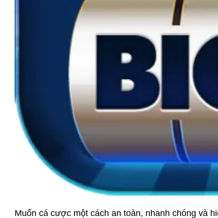
Muốn cá cược một cách an toàn, nhanh chóng và hi