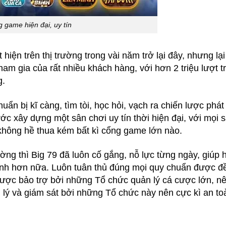
 game hiện đại, uy tín
iện trên thị trường trong vài năm trở lại đây, nhưng lạ
am gia của rất nhiều khách hàng, với hơn 2 triệu lượt tr
g.
uẩn bị kĩ càng, tìm tòi, học hỏi, vạch ra chiến lược phát
ước xây dựng một sân chơi uy tín thời hiện đại, với mọi
 không hề thua kém bất kì cổng game lớn nào.
trường thì Big 79 đã luôn cố gắng, nỗ lực từng ngày, giúp 
ạnh hơn nữa. Luôn tuân thủ đúng mọi quy chuẩn được đề
được bảo trợ bởi những Tổ chức quản lý cá cược lớn, n
 lý và giám sát bởi những Tổ chức này nên cực kì an t