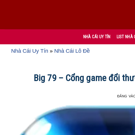
Bỏ
qua
nội
dung
NHÀ CÁI UY TÍN
LIST NHÀ 
Nhà Cái Uy Tín
»
Nhà Cái Lô Đề
Big 79 – Cổng game đổi thư
ĐĂNG VÀ