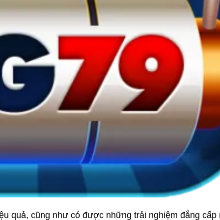
ệu quả, cũng như có được những trải nghiệm đẳng cấp n