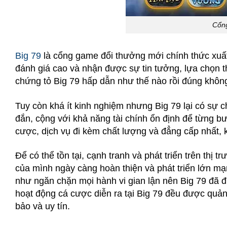
Cổng
Big 79
là cổng game đổi thưởng mới chính thức xuất h
đánh giá cao và nhận được sự tin tưởng, lựa chọn th
chứng tỏ Big 79 hấp dẫn như thế nào rồi đúng khôn
Tuy còn khá ít kinh nghiệm nhưng Big 79 lại có sự ch
đắn, cộng với khả năng tài chính ổn định để từng b
cược, dịch vụ đi kèm chất lượng và đẳng cấp nhất,
Để có thể tồn tại, cạnh tranh và phát triển trên thị 
của mình ngày càng hoàn thiện và phát triển lớn m
như ngăn chặn mọi hành vi gian lận nên Big 79 đã 
hoạt động cá cược diễn ra tại Big 79 đều được quản
bảo và uy tín.