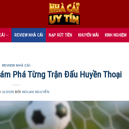
CÁI
REVIEW NHÀ CÁI
NẠP RÚT TIỀN
KHUYẾN MÃI
KINH NGHIỆM
REVIEW NHÀ CÁI
hám Phá Từng Trận Đấu Huyền Thoại
O
11/2025
BỞI
NOLAN NGUYỄN