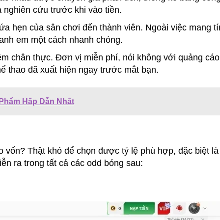
à nghiên cứu trước khi vào tiền.
a hẹn của sân chơi đến thành viên. Ngoài việc mang t
y anh em một cách nhanh chóng.
ệm chân thực. Đơn vị miễn phí, nói không với quảng cáo
thể thao đã xuất hiện ngay trước mắt bạn.
 Phẩm Hấp Dẫn Nhất
o vốn? Thật khó để chọn được tỷ lệ phù hợp, đặc biệt l
ễn ra trong tất cả các odd bóng sau: