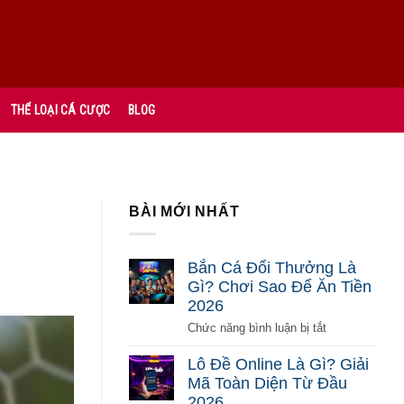
THỂ LOẠI CÁ CƯỢC
BLOG
BÀI MỚI NHẤT
Bắn Cá Đổi Thưởng Là
Gì? Chơi Sao Để Ăn Tiền
2026
ở
Chức năng bình luận bị tắt
Bắn
Cá
Lô Đề Online Là Gì? Giải
Đổi
Mã Toàn Diện Từ Đầu
Thưởng
2026
Là