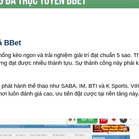
á BBet
hống kèo ngon và trải nghiệm giải trí đạt chuẩn 5 sao. 
ng đạt được nhiều thành tựu. Sự thành công này phải 
 phát hành thể thao như SABA, IM, BTI và K Sports. Vớ
ơi luôn đánh giá cao, ưu tiên đặt cược tại nền tảng này