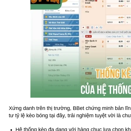
Xứng danh trên thị trường, BBet chứng minh bản lĩn
tư tỷ lệ kèo bóng tại đây, trải nghiệm tuyệt vời là ch
Hệ thống kèo đa dạng với hàng chục lựa chọn kh