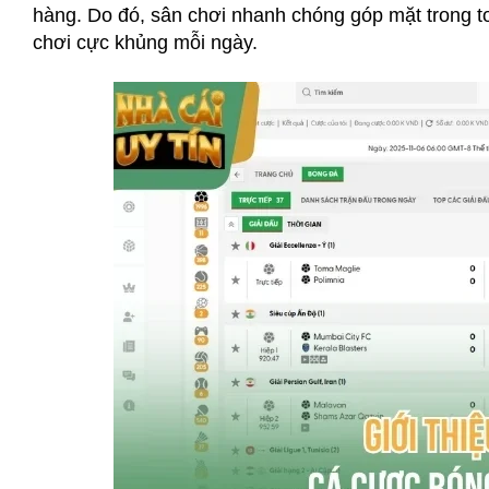
hàng. Do đó, sân chơi nhanh chóng góp mặt trong 
chơi cực khủng mỗi ngày.