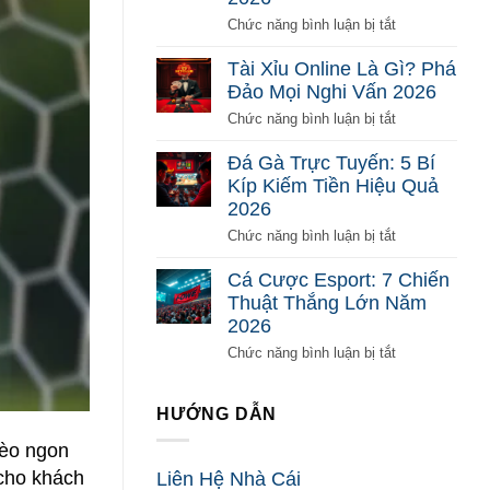
Gì?
ở
Chức năng bình luận bị tắt
Chơi
Lô
Sao
Đề
Tài Xỉu Online Là Gì? Phá
Để
Online
Đảo Mọi Nghi Vấn 2026
Ăn
Là
Tiền
Gì?
ở
Chức năng bình luận bị tắt
2026
Giải
Tài
Mã
Xỉu
Đá Gà Trực Tuyến: 5 Bí
Toàn
Online
Kíp Kiếm Tiền Hiệu Quả
Diện
Là
2026
Từ
Gì?
Đầu
Phá
ở
Chức năng bình luận bị tắt
2026
Đảo
Đá
Mọi
Gà
Cá Cược Esport: 7 Chiến
Nghi
Trực
Thuật Thắng Lớn Năm
Vấn
Tuyến:
2026
2026
5
Bí
ở
Chức năng bình luận bị tắt
Kíp
Cá
Kiếm
Cược
Tiền
Esport:
HƯỚNG DẪN
Hiệu
7
Quả
Chiến
kèo ngon
2026
Thuật
 cho khách
Liên Hệ Nhà Cái
Thắng