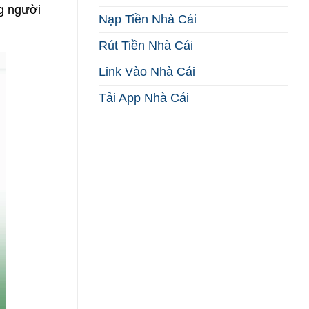
Lớn
ng người
Nạp Tiền Nhà Cái
Năm
2026
Rút Tiền Nhà Cái
Link Vào Nhà Cái
Tải App Nhà Cái