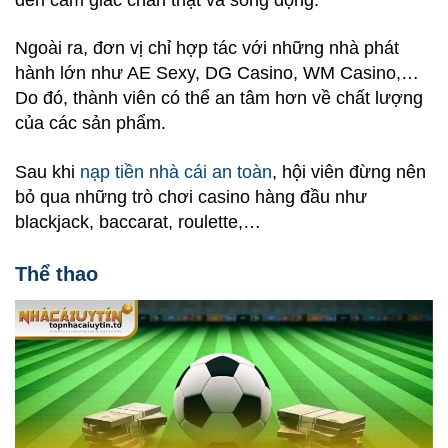
đến cảm giác chân thật và sống động.
Ngoài ra, đơn vị chỉ hợp tác với những nhà phát
hành lớn như AE Sexy, DG Casino, WM Casino,…
Do đó, thành viên có thể an tâm hơn về chất lượng
của các sản phẩm.
Sau khi
nạp tiền nhà cái an toàn
, hội viên đừng nên
bỏ qua những trò chơi casino hàng đầu như
blackjack, baccarat, roulette,…
Thể thao