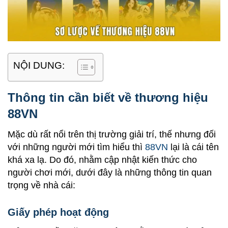
NỘI DUNG:
Thông tin cần biết về thương hiệu
88VN
Mặc dù rất nổi trên thị trường giải trí, thế nhưng đối
với những người mới tìm hiểu thì
88VN
lại là cái tên
khá xa lạ. Do đó, nhằm cập nhật kiến thức cho
người chơi mới, dưới đây là những thông tin quan
trọng về nhà cái:
Giấy phép hoạt động