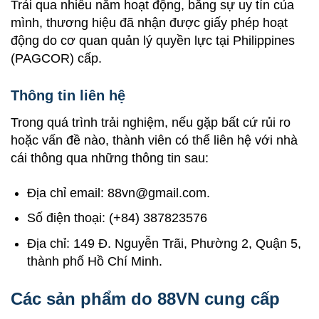
Trải qua nhiều năm hoạt động, bằng sự uy tín của
mình, thương hiệu đã nhận được giấy phép hoạt
động do cơ quan quản lý quyền lực tại Philippines
(PAGCOR) cấp.
Thông tin liên hệ
Trong quá trình trải nghiệm, nếu gặp bất cứ rủi ro
hoặc vấn đề nào, thành viên có thể liên hệ với nhà
cái thông qua những thông tin sau:
Địa chỉ email: 88vn
@gmail.com
.
Số điện thoại: (+84) 387823576
Địa chỉ: 149 Đ. Nguyễn Trãi, Phường 2, Quận 5,
thành phố Hồ Chí Minh.
Các sản phẩm do 88VN cung cấp