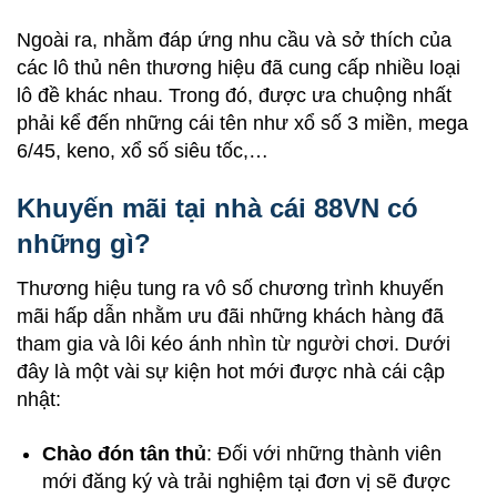
Ngoài ra, nhằm đáp ứng nhu cầu và sở thích của
các lô thủ nên thương hiệu đã cung cấp nhiều loại
lô đề khác nhau. Trong đó, được ưa chuộng nhất
phải kể đến những cái tên như xổ số 3 miền, mega
6/45, keno, xổ số siêu tốc,…
Khuyến mãi tại nhà cái 88VN có
những gì?
Thương hiệu tung ra vô số chương trình khuyến
mãi hấp dẫn nhằm ưu đãi những khách hàng đã
tham gia và lôi kéo ánh nhìn từ người chơi. Dưới
đây là một vài sự kiện hot mới được nhà cái cập
nhật:
Chào đón tân thủ
: Đối với những thành viên
mới đăng ký và trải nghiệm tại đơn vị sẽ được