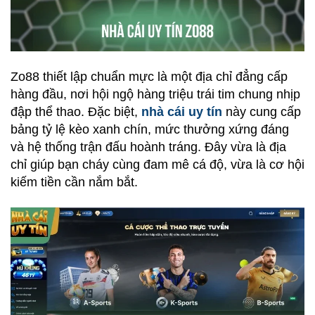
Zo88 thiết lập chuẩn mực là một địa chỉ đẳng cấp
hàng đầu, nơi hội ngộ hàng triệu trái tim chung nhịp
đập thể thao. Đặc biệt,
nhà cái uy tín
này cung cấp
bảng tỷ lệ kèo xanh chín, mức thưởng xứng đáng
và hệ thống trận đấu hoành tráng. Đây vừa là địa
chỉ giúp bạn cháy cùng đam mê cá độ, vừa là cơ hội
kiếm tiền cần nắm bắt.