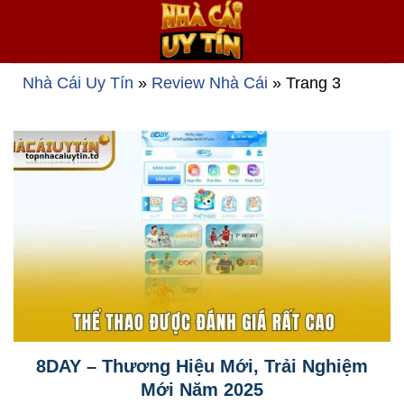
Bỏ
qua
nội
dung
Nhà Cái Uy Tín
»
Review Nhà Cái
»
Trang 3
8DAY – Thương Hiệu Mới, Trải Nghiệm
Mới Năm 2025