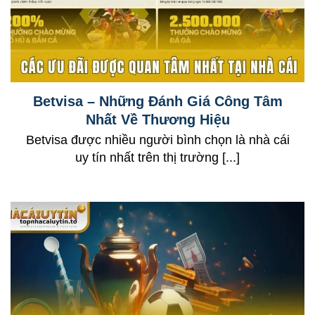
Betvisa – Những Đánh Giá Công Tâm
Nhất Về Thương Hiệu
Betvisa được nhiều người bình chọn là nhà cái
uy tín nhất trên thị trường [...]