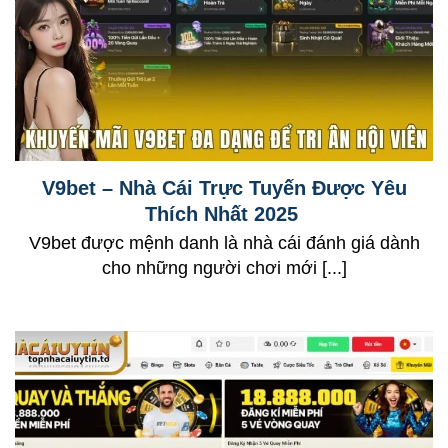
V9bet – Nhà Cái Trực Tuyến Được Yêu
Thích Nhất 2025
V9bet được mệnh danh là nhà cái đánh giá dành
cho những người chơi mới [...]