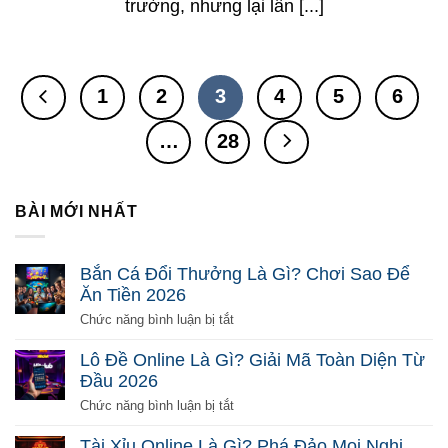
trường, nhưng lại lần [...]
1
2
3
4
5
6
…
28
BÀI MỚI NHẤT
Bắn Cá Đổi Thưởng Là Gì? Chơi Sao Để
Ăn Tiền 2026
ở
Chức năng bình luận bị tắt
Bắn
Cá
Lô Đề Online Là Gì? Giải Mã Toàn Diện Từ
Đổi
Đầu 2026
Thưởng
Là
ở
Chức năng bình luận bị tắt
Gì?
Lô
Chơi
Đề
Tài Xỉu Online Là Gì? Phá Đảo Mọi Nghi