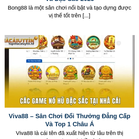
Bong88 là một sân chơi nổi bật và tạo dựng được
vị thế tốt trên [...]
Viva88 – Sân Chơi Đổi Thưởng Đẳng Cấp
Và Top 1 Châu Á
Viva88 là cái tên đã xuất hiện từ lâu trên thị