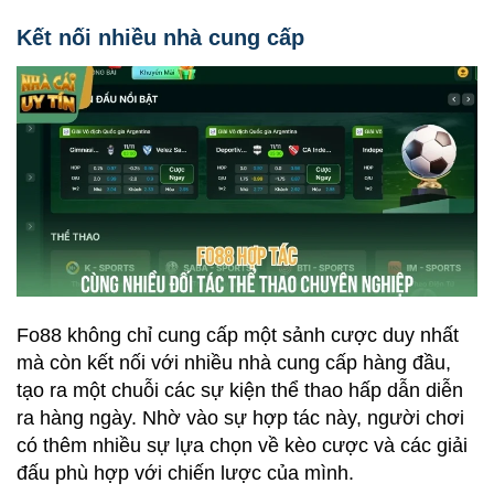
Kết nối nhiều nhà cung cấp
Fo88 không chỉ cung cấp một sảnh cược duy nhất
mà còn kết nối với nhiều nhà cung cấp hàng đầu,
tạo ra một chuỗi các sự kiện thể thao hấp dẫn diễn
ra hàng ngày. Nhờ vào sự hợp tác này, người chơi
có thêm nhiều sự lựa chọn về kèo cược và các giải
đấu phù hợp với chiến lược của mình.