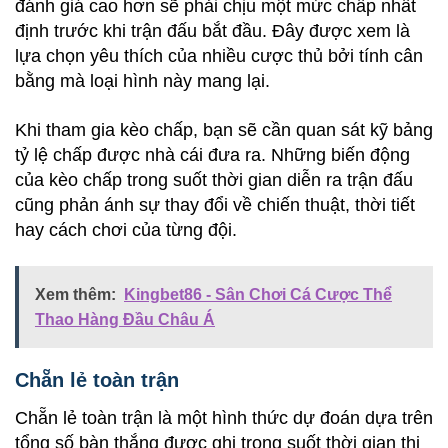
đánh giá cao hơn sẽ phải chịu một mức chấp nhất
định trước khi trận đấu bắt đầu. Đây được xem là
lựa chọn yêu thích của nhiều cược thủ bởi tính cân
bằng mà loại hình này mang lại.
Khi tham gia kèo chấp, bạn sẽ cần quan sát kỹ bảng
tỷ lệ chấp được nhà cái đưa ra. Những biến động
của kèo chấp trong suốt thời gian diễn ra trận đấu
cũng phản ánh sự thay đổi về chiến thuật, thời tiết
hay cách chơi của từng đội.
Xem thêm:
Kingbet86 - Sân Chơi Cá Cược Thể
Thao Hàng Đầu Châu Á
Chẵn lẻ toàn trận
Chẵn lẻ toàn trận là một hình thức dự đoán dựa trên
tổng số bàn thắng được ghi trong suốt thời gian thi