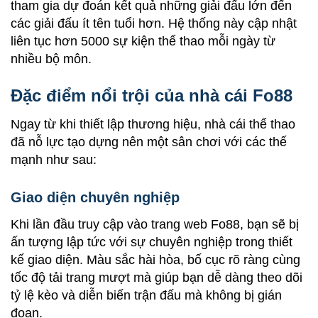
tham gia dự đoán kết quả những giải đấu lớn đến
các giải đấu ít tên tuổi hơn. Hệ thống này cập nhật
liên tục hơn 5000 sự kiện thể thao mỗi ngày từ
nhiều bộ môn.
Đặc điểm nổi trội của nhà cái Fo88
Ngay từ khi thiết lập thương hiệu, nhà cái thể thao
đã nỗ lực tạo dựng nên một sân chơi với các thế
mạnh như sau:
Giao diện chuyên nghiệp
Khi lần đầu truy cập vào trang web Fo88, bạn sẽ bị
ấn tượng lập tức với sự chuyên nghiệp trong thiết
kế giao diện. Màu sắc hài hòa, bố cục rõ ràng cùng
tốc độ tải trang mượt mà giúp bạn dễ dàng theo dõi
tỷ lệ kèo và diễn biến trận đấu mà không bị gián
đoạn.