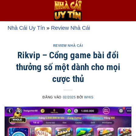
Bỏ
qua
nội
dung
Nhà Cái Uy Tín
»
Review Nhà Cái
REVIEW NHÀ CÁI
Rikvip – Cổng game bài đổi
thưởng số một dành cho mọi
cược thủ
ĐĂNG VÀO
02/2025
BỞI
WHIS