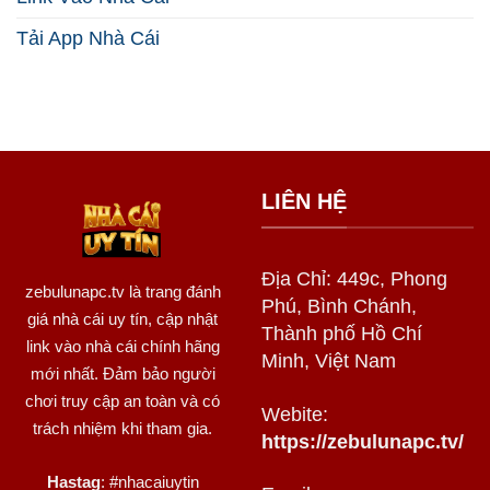
Tải App Nhà Cái
LIÊN HỆ
Địa Chỉ: 449c, Phong
zebulunapc.tv
là trang đánh
Phú, Bình Chánh,
giá nhà cái uy tín, cập nhật
Thành phố Hồ Chí
link vào nhà cái chính hãng
Minh, Việt Nam
mới nhất. Đảm bảo người
chơi truy cập an toàn và có
Webite:
trách nhiệm khi tham gia.
https://zebulunapc.tv/
Hastag
: #nhacaiuytin