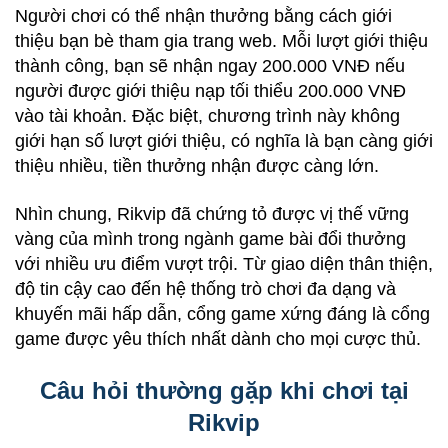
Người chơi có thể nhận thưởng bằng cách giới
thiệu bạn bè tham gia trang web. Mỗi lượt giới thiệu
thành công, bạn sẽ nhận ngay 200.000 VNĐ nếu
người được giới thiệu nạp tối thiểu 200.000 VNĐ
vào tài khoản. Đặc biệt, chương trình này không
giới hạn số lượt giới thiệu, có nghĩa là bạn càng giới
thiệu nhiều, tiền thưởng nhận được càng lớn.
Nhìn chung, Rikvip đã chứng tỏ được vị thế vững
vàng của mình trong ngành game bài đổi thưởng
với nhiều ưu điểm vượt trội. Từ giao diện thân thiện,
độ tin cậy cao đến hệ thống trò chơi đa dạng và
khuyến mãi hấp dẫn, cổng game xứng đáng là cổng
game được yêu thích nhất dành cho mọi cược thủ.
Câu hỏi thường gặp khi chơi tại
Rikvip