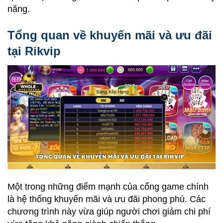
năng.
Tổng quan về khuyến mãi và ưu đãi
tại Rikvip
Một trong những điểm mạnh của cổng game chính
là hệ thống khuyến mãi và ưu đãi phong phú. Các
chương trình này vừa giúp người chơi giảm chi phí