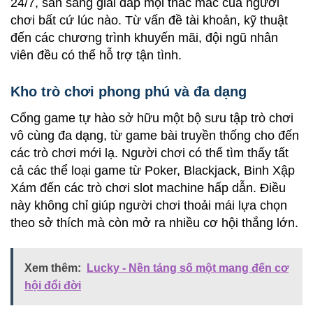
24/7, sẵn sàng giải đáp mọi thắc mắc của người
chơi bất cứ lúc nào. Từ vấn đề tài khoản, kỹ thuật
đến các chương trình khuyến mãi, đội ngũ nhân
viên đều có thể hỗ trợ tận tình.
Kho trò chơi phong phú và đa dạng
Cổng game tự hào sở hữu một bộ sưu tập trò chơi
vô cùng đa dạng, từ game bài truyền thống cho đến
các trò chơi mới lạ. Người chơi có thể tìm thấy tất
cả các thể loại game từ Poker, Blackjack, Binh Xập
Xám đến các trò chơi slot machine hấp dẫn. Điều
này không chỉ giúp người chơi thoải mái lựa chọn
theo sở thích mà còn mở ra nhiều cơ hội thắng lớn.
Xem thêm:
Lucky - Nền tảng số một mang đến cơ
hội đổi đời