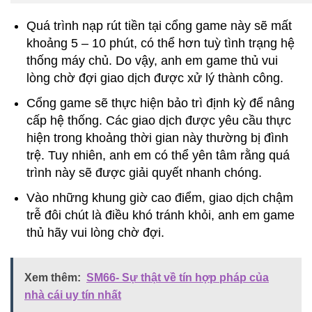
Quá trình nạp rút tiền tại cổng game này sẽ mất
khoảng 5 – 10 phút, có thể hơn tuỳ tình trạng hệ
thống máy chủ. Do vậy, anh em game thủ vui
lòng chờ đợi giao dịch được xử lý thành công.
Cổng game sẽ thực hiện bảo trì định kỳ để nâng
cấp hệ thống. Các giao dịch được yêu cầu thực
hiện trong khoảng thời gian này thường bị đình
trệ. Tuy nhiên, anh em có thể yên tâm rằng quá
trình này sẽ được giải quyết nhanh chóng.
Vào những khung giờ cao điểm, giao dịch chậm
trễ đôi chút là điều khó tránh khỏi, anh em game
thủ hãy vui lòng chờ đợi.
Xem thêm:
SM66- Sự thật về tín hợp pháp của
nhà cái uy tín nhất