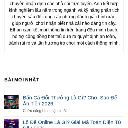
chuyên nhận định các nhà cái trực tuyến. Anh kết hợp
kinh nghiệm lâu năm trong ngành và kỹ năng phân tích
chuyên sâu để cung cấp những đánh giá chính xác,
giúp người chơi nhận biết nhà cái nào đáng tin cậy.
Ethan cam kết mọi thông tin trên trang đều minh bạch,
hỗ trợ cộng đồng bet thủ đưa ra quyết định an toàn,
tránh rủi ro và tận hưởng trò chơi một cách thông minh.
BÀI MỚI NHẤT
Bắn Cá Đổi Thưởng Là Gì? Chơi Sao Để
Ăn Tiền 2026
ở
Chức năng bình luận bị tắt
Bắn
Cá
Lô Đề Online Là Gì? Giải Mã Toàn Diện Từ
Đổi