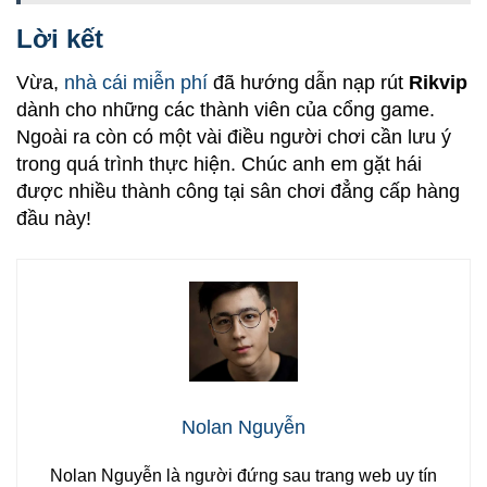
Lời kết
Vừa,
nhà cái miễn phí
đã hướng dẫn nạp rút
Rikvip
dành cho những các thành viên của cổng game.
Ngoài ra còn có một vài điều người chơi cần lưu ý
trong quá trình thực hiện. Chúc anh em gặt hái
được nhiều thành công tại sân chơi đẳng cấp hàng
đầu này!
Nolan Nguyễn
Nolan Nguyễn là người đứng sau trang web uy tín