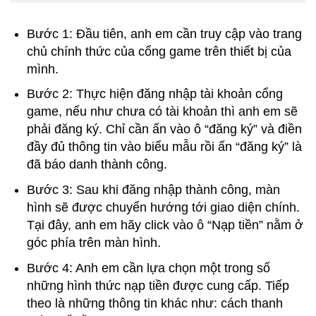
Bước 1: Đầu tiên, anh em cần truy cập vào trang
chủ chính thức của cổng game trên thiết bị của
mình.
Bước 2: Thực hiện đăng nhập tài khoản cổng
game, nếu như chưa có tài khoản thì anh em sẽ
phải đăng ký. Chỉ cần ấn vào ô “đăng ký” và điền
đầy đủ thông tin vào biểu mẫu rồi ấn “đăng ký” là
đã báo danh thành công.
Bước 3: Sau khi đăng nhập thành công, màn
hình sẽ được chuyển hướng tới giao diện chính.
Tại đây, anh em hãy click vào ô “Nạp tiền” nằm ở
góc phía trên màn hình.
Bước 4: Anh em cần lựa chọn một trong số
những hình thức nạp tiền được cung cấp. Tiếp
theo là những thông tin khác như: cách thanh