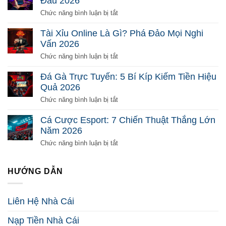
Đầu 2026
Thưởng
Là
ở
Chức năng bình luận bị tắt
Gì?
Lô
Chơi
Đề
Tài Xỉu Online Là Gì? Phá Đảo Mọi Nghi
Sao
Online
Vấn 2026
Để
Là
Ăn
Gì?
ở
Chức năng bình luận bị tắt
Tiền
Giải
Tài
2026
Mã
Xỉu
Đá Gà Trực Tuyến: 5 Bí Kíp Kiếm Tiền Hiệu
Toàn
Online
Quả 2026
Diện
Là
Từ
Gì?
ở
Chức năng bình luận bị tắt
Đầu
Phá
Đá
2026
Đảo
Gà
Cá Cược Esport: 7 Chiến Thuật Thắng Lớn
Mọi
Trực
Năm 2026
Nghi
Tuyến:
Vấn
5
ở
Chức năng bình luận bị tắt
2026
Bí
Cá
Kíp
Cược
Kiếm
Esport:
HƯỚNG DẪN
Tiền
7
Hiệu
Chiến
Quả
Thuật
Liên Hệ Nhà Cái
2026
Thắng
Lớn
Nạp Tiền Nhà Cái
Năm