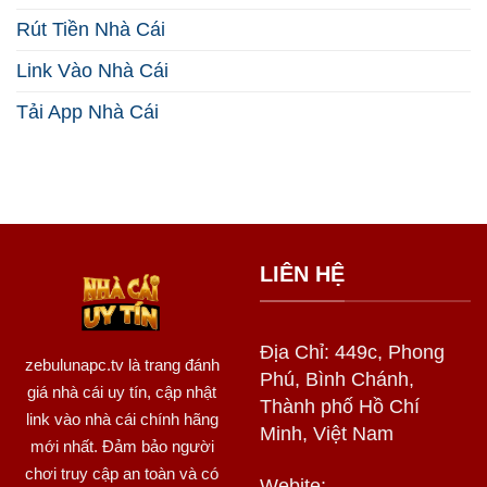
2026
Rút Tiền Nhà Cái
Link Vào Nhà Cái
Tải App Nhà Cái
LIÊN HỆ
Địa Chỉ: 449c, Phong
zebulunapc.tv
là trang đánh
Phú, Bình Chánh,
giá nhà cái uy tín, cập nhật
Thành phố Hồ Chí
link vào nhà cái chính hãng
Minh, Việt Nam
mới nhất. Đảm bảo người
chơi truy cập an toàn và có
Webite: