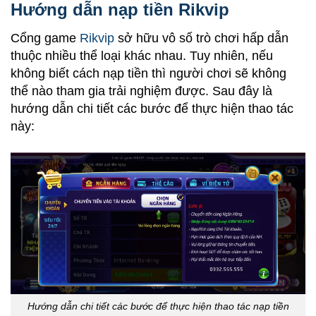
Hướng dẫn nạp tiền Rikvip
Cổng game
Rikvip
sở hữu vô số trò chơi hấp dẫn
thuộc nhiều thể loại khác nhau. Tuy nhiên, nếu
không biết cách nạp tiền thì người chơi sẽ không
thể nào tham gia trải nghiệm được. Sau đây là
hướng dẫn chi tiết các bước để thực hiện thao tác
này:
Hướng dẫn chi tiết các bước để thực hiện thao tác nạp tiền