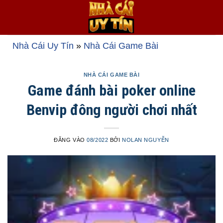
Bỏ
qua
nội
dung
Nhà Cái Uy Tín
»
Nhà Cái Game Bài
NHÀ CÁI GAME BÀI
Game đánh bài poker online
Benvip đông người chơi nhất
ĐĂNG VÀO
08/2022
BỞI
NOLAN NGUYỄN