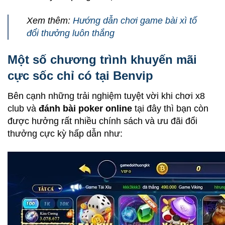
Xem thêm:
Hướng dẫn chơi game bài xì tố
đổi thưởng luôn thắng
Một số chương trình khuyến mãi
cực sốc chỉ có tại Benvip
Bên cạnh những trải nghiệm tuyệt vời khi chơi x8
club và
đánh bài poker online
tại đây thì bạn còn
được hưởng rất nhiều chính sách và ưu đãi đổi
thưởng cực kỳ hấp dẫn như: