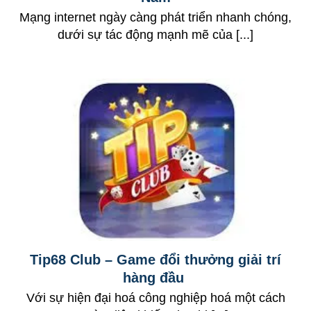
Mạng internet ngày càng phát triển nhanh chóng,
dưới sự tác động mạnh mẽ của [...]
Tip68 Club – Game đổi thưởng giải trí
hàng đầu
Với sự hiện đại hoá công nghiệp hoá một cách