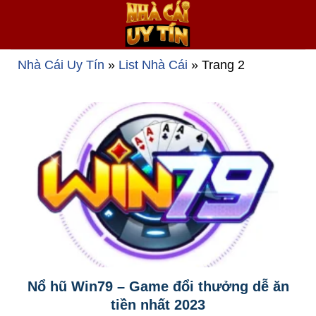
Bỏ
qua
nội
dung
Nhà Cái Uy Tín
»
List Nhà Cái
»
Trang 2
Nổ hũ Win79 – Game đổi thưởng dễ ăn
tiền nhất 2023