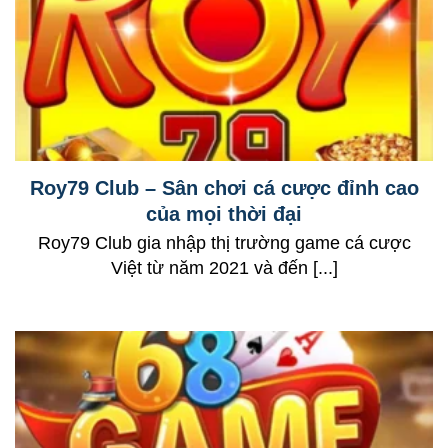
Roy79 Club – Sân chơi cá cược đỉnh cao
của mọi thời đại
Roy79 Club gia nhập thị trường game cá cược
Việt từ năm 2021 và đến [...]