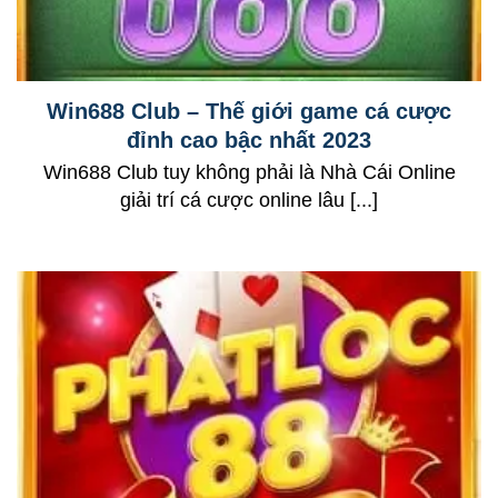
Win688 Club – Thế giới game cá cược
đỉnh cao bậc nhất 2023
Win688 Club tuy không phải là Nhà Cái Online
giải trí cá cược online lâu [...]