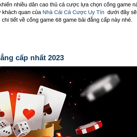
khiến nhiều dân cao thủ cá cược lựa chọn cổng game nà
iew khách quan của
Nhà Cái Cá Cược Uy Tín
dưới đây sẽ
n chi tiết về cổng game 68 game bài đẳng cấp này nhé.
ẳng cấp nhất 2023