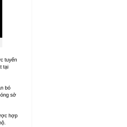
ực tuyến
 tại
ắn bó
hóng sở
cược hợp
hộ.