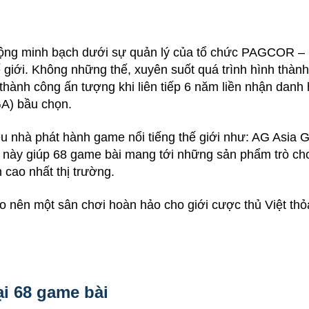
 động minh bạch dưới sự quản lý của tổ chức PAGCOR 
hế giới. Không những thế, xuyên suốt quá trình hình thàn
thành công ấn tượng khi liên tiếp 6 năm liền nhận danh 
GA) bầu chọn.
ều nhà phát hành game nổi tiếng thế giới như: AG Asia 
c này giúp 68 game bài mang tới những sản phẩm trò ch
 cao nhất thị trường.
ạo nên một sân chơi hoàn hảo cho giới cược thủ Việt th
ại 68 game bài