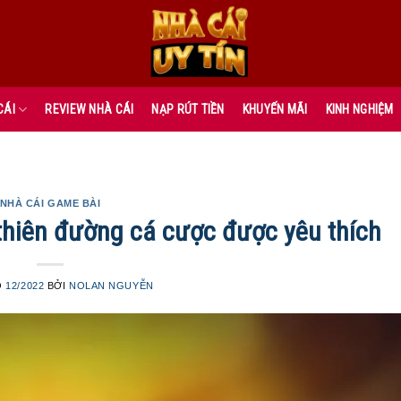
CÁI
REVIEW NHÀ CÁI
NẠP RÚT TIỀN
KHUYẾN MÃI
KINH NGHIỆM
NHÀ CÁI GAME BÀI
hiên đường cá cược được yêu thích
O
12/2022
BỞI
NOLAN NGUYỄN