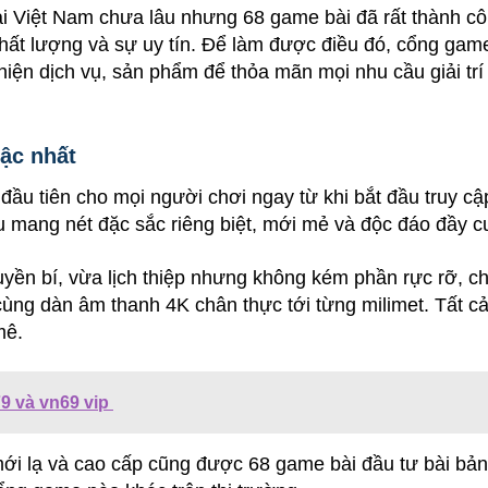
tại Việt Nam chưa lâu nhưng 68 game bài đã rất thành cô
hất lượng và sự uy tín. Để làm được điều đó, cổng ga
thiện dịch vụ, sản phẩm để thỏa mãn mọi nhu cầu giải trí
bậc nhất
đầu tiên cho mọi người chơi ngay từ khi bắt đầu truy cậ
mang nét đặc sắc riêng biệt, mới mẻ và độc đáo đầy c
yền bí, vừa lịch thiệp nhưng không kém phần rực rỡ, c
ùng dàn âm thanh 4K chân thực tới từng milimet. Tất cả
mê.
79 và vn69 vip
mới lạ và cao cấp cũng được 68 game bài đầu tư bài bả