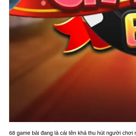
68 game bài đang là cái tên khá thu hút người chơi