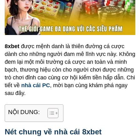
8xbet
được mệnh danh là thiên đường cá cược
dành cho những người đam mê lĩnh vực này. Không
đem lại một môi trường cá cược an toàn và minh
bạch, thương hiệu còn cho người chơi được những
trò chơi đỉnh cao cùng cơ hội kiếm tiền hấp dẫn. Chi
tiết về
nhà cái PC
, mời bạn cùng khám phá ngay
sau đây.
NỘI DUNG:
Nét chung về nhà cái 8xbet