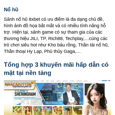
Nổ hũ
Sảnh nổ hũ 8xbet có ưu điểm là đa dạng chủ đề,
hình ảnh đồ họa bắt mắt và có nhiều tính năng hỗ
trợ. Hiện tại, sảnh game có sự tham gia của các
thương hiệu JILI, TP, Rich88, Techplay,…cùng các
trò chơi siêu hot như Kho báu rồng, Thần tài nổ hũ,
Thần thoại Hy Lạp, Phù thủy Gaga,…
Tổng hợp 3 khuyến mãi hấp dẫn có
mặt tại nền tảng