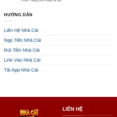
Chức năng bình luận bị tắt
2026
Bí
Cá
Kíp
Cược
Kiếm
Esport:
HƯỚNG DẪN
Tiền
7
Hiệu
Chiến
Quả
Thuật
Liên Hệ Nhà Cái
2026
Thắng
Lớn
Nạp Tiền Nhà Cái
Năm
2026
Rút Tiền Nhà Cái
Link Vào Nhà Cái
Tải App Nhà Cái
LIÊN HỆ