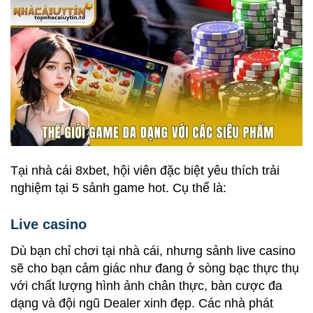
Tại nhà cái 8xbet, hội viên đặc biệt yêu thích trải
nghiệm tại 5 sảnh game hot. Cụ thể là:
Live casino
Dù bạn chỉ chơi tại
nhà cái, nhưng sảnh live casino
sẽ cho bạn cảm giác như đang ở sòng bạc thực thụ
với chất lượng hình ảnh chân thực, bàn cược đa
dạng và đội ngũ Dealer xinh đẹp. Các nhà phát