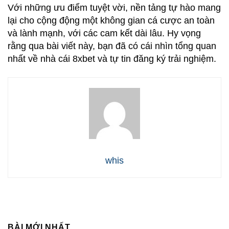
Với những ưu điểm tuyệt vời, nền tảng tự hào mang
lại cho cộng động một không gian cá cược an toàn
và lành mạnh, với các cam kết dài lâu. Hy vọng
rằng qua bài viết này, bạn đã có cái nhìn tổng quan
nhất về nhà cái 8xbet và tự tin đăng ký trải nghiệm.
whis
BÀI MỚI NHẤT