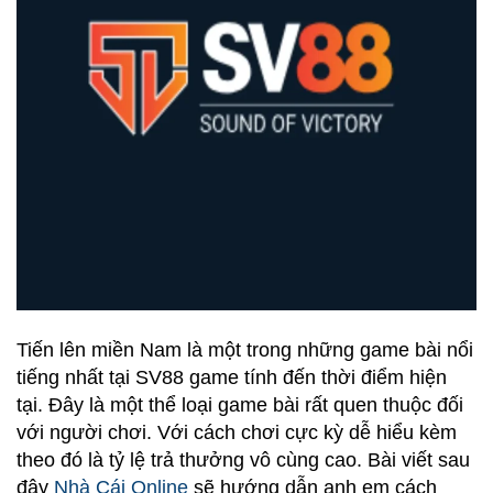
Tiến lên miền Nam là một trong những game bài nổi
tiếng nhất tại
SV88 game
tính đến thời điểm hiện
tại. Đây là một thể loại game bài rất quen thuộc đối
với người chơi. Với cách chơi cực kỳ dễ hiểu kèm
theo đó là tỷ lệ trả thưởng vô cùng cao. Bài viết sau
đây
Nhà Cái Online
sẽ hướng dẫn anh em cách