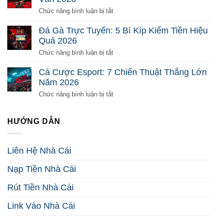
Để
Là
Ăn
Gì?
ở
Chức năng bình luận bị tắt
Tiền
Giải
Tài
2026
Mã
Xỉu
Đá Gà Trực Tuyến: 5 Bí Kíp Kiếm Tiền Hiệu
Toàn
Online
Quả 2026
Diện
Là
Từ
Gì?
ở
Chức năng bình luận bị tắt
Đầu
Phá
Đá
2026
Đảo
Gà
Cá Cược Esport: 7 Chiến Thuật Thắng Lớn
Mọi
Trực
Năm 2026
Nghi
Tuyến:
Vấn
5
ở
Chức năng bình luận bị tắt
2026
Bí
Cá
Kíp
Cược
Kiếm
Esport:
HƯỚNG DẪN
Tiền
7
Hiệu
Chiến
Quả
Thuật
Liên Hệ Nhà Cái
2026
Thắng
Lớn
Nạp Tiền Nhà Cái
Năm
2026
Rút Tiền Nhà Cái
Link Vào Nhà Cái