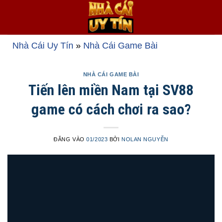
Bỏ
qua
nội
dung
Nhà Cái Uy Tín
»
Nhà Cái Game Bài
NHÀ CÁI GAME BÀI
Tiến lên miền Nam tại SV88
game có cách chơi ra sao?
ĐĂNG VÀO
01/2023
BỞI
NOLAN NGUYỄN