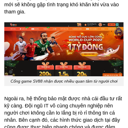
mới sẽ không gặp tình trạng khó khăn khi vừa vào
tham gia.
Cổng game SV88 nhận được nhiều quan tâm từ người chơi
Ngoài ra, hệ thống bảo mật được nhà cái đầu tư rất
kỹ càng. Đội ngũ IT vô cùng chuyên nghiệp nên
người chơi không cần lo lắng bị rò rỉ thông tin cá
nhân. Bên cạnh đó, các hình thức giao dịch tại đây
cũng được thực hiện nhanh chóng và được đảm