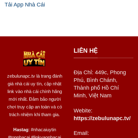
Tải App Nhà Cái
LIÊN HỆ
Địa Chỉ: 449c, Phong
zebulunapc.tv
là trang đánh
Phú, Bình Chánh,
giá nhà cái uy tín, cập nhật
Thành phố Hồ Chí
link vào nhà cái chính hãng
Minh, Việt Nam
mới nhất. Đảm bảo người
chơi truy cập an toàn và có
Webite:
trách nhiệm khi tham gia.
https://zebulunapc.tv/
Hastag
: #nhacaiuytin
Email:
#topnhacai #linkvaonhacai