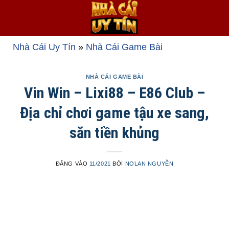
Bỏ
qua
nội
dung
Nhà Cái Uy Tín
»
Nhà Cái Game Bài
NHÀ CÁI GAME BÀI
Vin Win – Lixi88 – E86 Club –
Địa chỉ chơi game tậu xe sang,
săn tiền khủng
ĐĂNG VÀO
11/2021
BỞI
NOLAN NGUYỄN