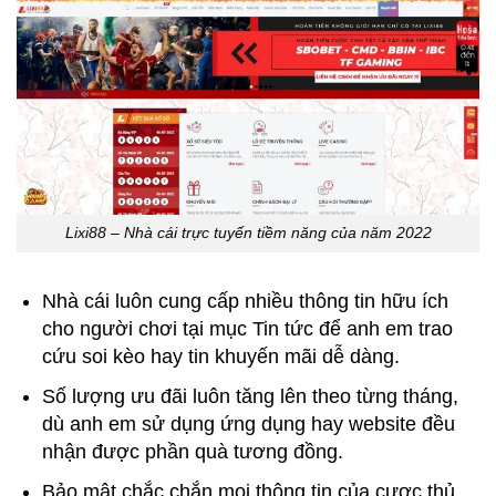
Lixi88 – Nhà cái trực tuyến tiềm năng của năm 2022
Nhà cái luôn cung cấp nhiều thông tin hữu ích
cho người chơi tại mục Tin tức để anh em trao
cứu soi kèo hay tin khuyến mãi dễ dàng.
Số lượng ưu đãi luôn tăng lên theo từng tháng,
dù anh em sử dụng ứng dụng hay website đều
nhận được phần quà tương đồng.
Bảo mật chắc chắn mọi thông tin của cược thủ