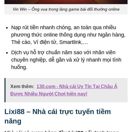
Vin Win – Ông vua trong làng game bài đổi thưởng online
Nạp rút tiền nhanh chóng, an toàn qua nhiều
phương thức online thông dụng như Ngân hàng,
Thẻ cào, Ví điện tử, Smartlink,…
Dịch vụ hỗ trợ chuẩn năm sao với nhân viên
chuyên nghiệp, dễ gần và xử lý nhanh mọi tình
huống.
Xem thêm:
130.com - Nhà cái Uy Tín Tại Châu Á
Được Nhiều Người Chơi hiện nay!
Lixi88 – Nhà cái trực tuyến tiềm
năng