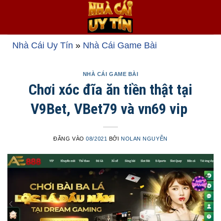
Bỏ
qua
nội
dung
Nhà Cái Uy Tín
»
Nhà Cái Game Bài
NHÀ CÁI GAME BÀI
Chơi xóc đĩa ăn tiền thật tại
V9Bet, VBet79 và vn69 vip
ĐĂNG VÀO
08/2021
BỞI
NOLAN NGUYỄN