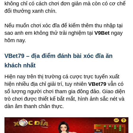
không chỉ có cách chơi đơn giản mà còn có cơ chế
đổi thưởng xanh chín.
Nếu muốn chơi xóc đĩa để kiếm thêm thu nhập tại
sao anh em không thử trải nghiệm tại
V9Bet
ngay
hôm nay.
VBet79 – địa điểm đánh bài xóc đĩa ăn
khách nhất
Hiện nay trên thị trường cá cược trực tuyến xuất
hiện nhiều địa chỉ giải trí, tuy nhiên
VBet79
vẫn có
số lượng người chơi tham gia đông đảo. Giao diện
trò chơi được thiết kế bắt mắt, hình ảnh sắc nét và
dàn âm thanh chân thực.