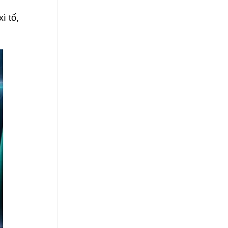
ì tố,