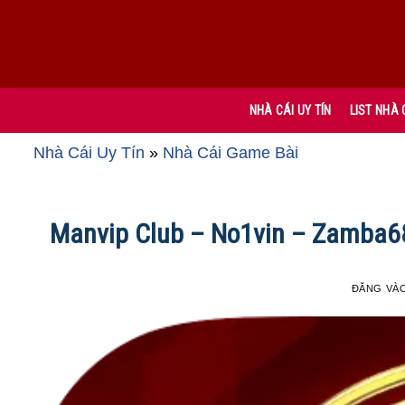
Bỏ
qua
nội
dung
NHÀ CÁI UY TÍN
LIST NHÀ 
Nhà Cái Uy Tín
»
Nhà Cái Game Bài
Manvip Club – No1vin – Zamba68 
ĐĂNG VÀ