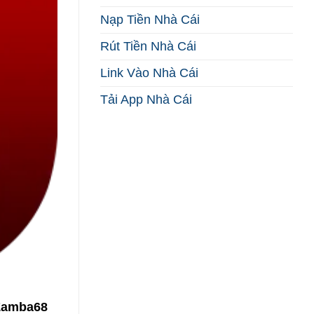
Lớn
Nạp Tiền Nhà Cái
Năm
2026
Rút Tiền Nhà Cái
Link Vào Nhà Cái
Tải App Nhà Cái
Zamba68