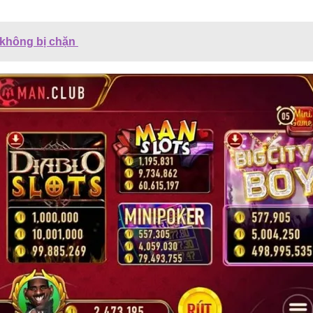
8 không bị chặn