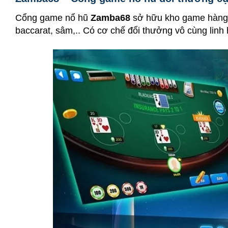
Cổng game nổ hũ
Zamba68
sở hữu kho game hàng đầ
baccarat, sâm,.. Có cơ chế đổi thưởng vô cùng linh 