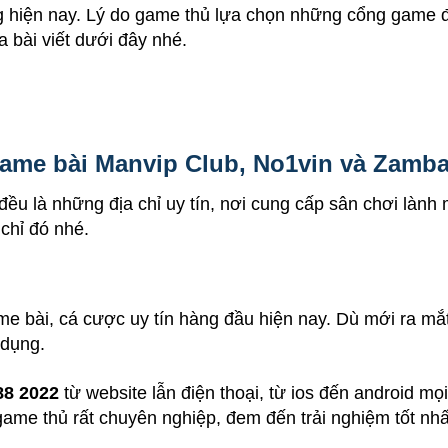
g hiện nay.
Lý do game thủ lựa chọn những cổng game đó
a bài viết dưới đây nhé.
 game bài Manvip Club, No1vin và Zamb
đều là những địa chỉ uy tín, nơi cung cấp sân chơi lành
 chỉ đó nhé.
me bài, cá cược uy tín hàng đầu hiện nay. Dù mới ra mắ
 dụng.
88 2022
từ website lẫn điện thoại, từ ios đến android mọi 
me thủ rất chuyên nghiệp, đem đến trải nghiệm tốt nhấ