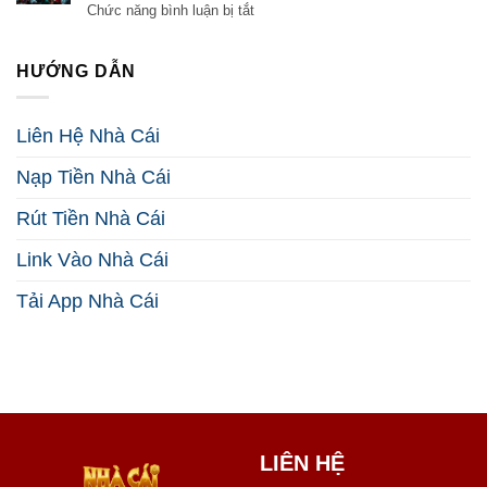
Vấn
5
ở
Chức năng bình luận bị tắt
2026
Bí
Cá
Kíp
Cược
Kiếm
Esport:
HƯỚNG DẪN
Tiền
7
Hiệu
Chiến
Quả
Thuật
Liên Hệ Nhà Cái
2026
Thắng
Lớn
Nạp Tiền Nhà Cái
Năm
2026
Rút Tiền Nhà Cái
Link Vào Nhà Cái
Tải App Nhà Cái
LIÊN HỆ