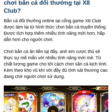
chơi bắn cá đổi thưởng tại X8
Club?
Bắn cá đổi thưởng online
tại cổng game X8 Club
được làm lại từ hình thức chơi bắn cá truyền thống.
Được tích hợp thêm nhiều tính năng mới hơn, hấp
dẫn hơn cho người chơi.
Chơi bắn cá ăn tiền tại đây, anh em cược thủ sẽ
thực sự mê mẩn với nhiều tính năng mới mẻ. Từ
chất lượng game cho tới cách chơi săn cá kịch tính.
Kèm theo kho vũ khí với đầy đủ tính sát thương cao
đang chờ người chơi sử dụng.