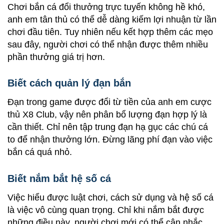
Chơi bắn cá đổi thưởng trực tuyến không hề khó,
anh em tân thủ có thể dễ dàng kiếm lợi nhuận từ lần
chơi đầu tiên. Tuy nhiên nếu kết hợp thêm các mẹo
sau đây, người chơi có thể nhận được thêm nhiều
phần thưởng giá trị hơn.
Biết cách quản lý đạn bắn
Đạn trong game được đổi từ tiền của anh em cược
thủ X8 Club, vậy nên phân bổ lượng đạn hợp lý là
cần thiết. Chỉ nên tập trung đạn hạ gục các chú cá
to để nhận thưởng lớn. Đừng lãng phí đạn vào việc
bắn cá quá nhỏ.
Biết nắm bắt hệ số cá
Việc hiểu được luật chơi, cách sử dụng và hệ số cá
là việc vô cùng quan trọng. Chỉ khi nắm bắt được
những điều này, người chơi mới có thể cân nhắc