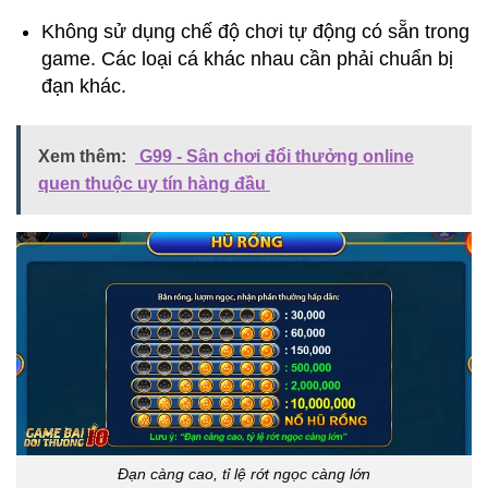
Không sử dụng chế độ chơi tự động có sẵn trong
game. Các loại cá khác nhau cần phải chuẩn bị
đạn khác.
Xem thêm:
G99 - Sân chơi đổi thưởng online
quen thuộc uy tín hàng đầu
Đạn càng cao, tỉ lệ rớt ngọc càng lớn