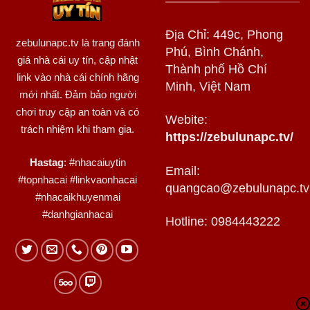
Địa Chỉ: 449c, Phong
zebulunapc.tv
là trang đánh
Phú, Bình Chánh,
giá nhà cái uy tín, cập nhật
Thành phố Hồ Chí
link vào nhà cái chính hãng
Minh, Việt Nam
mới nhất. Đảm bảo người
chơi truy cập an toàn và có
Webite:
trách nhiệm khi tham gia.
https://zebulunapc.tv/
Hastag
: #nhacaiuytin
Email:
#topnhacai #linkvaonhacai
quangcao@zebulunapc.tv
#nhacaikhuyenmai
#danhgianhacai
Hotline: 0984443222