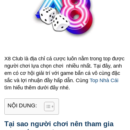
X8 Club
là địa chỉ cá cược luôn nằm trong top được
người chơi lựa chọn chơi nhiều nhất. Tại đây, anh
em có cơ hội giải trí với game bắn cá vô cùng đặc
sắc và lợi nhuận đầy hấp dẫn. Cùng
Top Nhà Cái
tìm hiểu thêm dưới đây nhé.
NỘI DUNG:
Tại sao người chơi nên tham gia