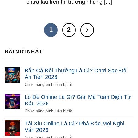
chưa lâu trên thị trường nhưng [...]
1
2
BÀI MỚI NHẤT
Bắn Cá Đổi Thưởng Là Gì? Chơi Sao Để
Ăn Tiền 2026
ở
Chức năng bình luận bị tắt
Bắn
Cá
Lô Đề Online Là Gì? Giải Mã Toàn Diện Từ
Đổi
Đầu 2026
Thưởng
Là
ở
Chức năng bình luận bị tắt
Gì?
Lô
Chơi
Đề
Tài Xỉu Online Là Gì? Phá Đảo Mọi Nghi
Sao
Online
Vấn 2026
Để
Là
Ăn
Gì?
ở
Chức năng bình luận bị tắt