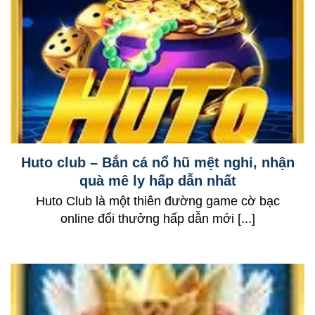
Huto club – Bắn cá nổ hũ mệt nghỉ, nhận
quà mê ly hấp dẫn nhất
Huto Club là một thiên đường game cờ bạc
online đổi thưởng hấp dẫn mới [...]