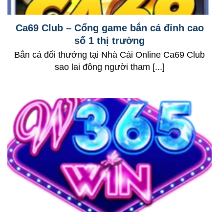
Ca69 Club – Cổng game bắn cá đỉnh cao
số 1 thị trường
Bắn cá đổi thưởng tại Nhà Cái Online Ca69 Club
sao lai đông người tham [...]