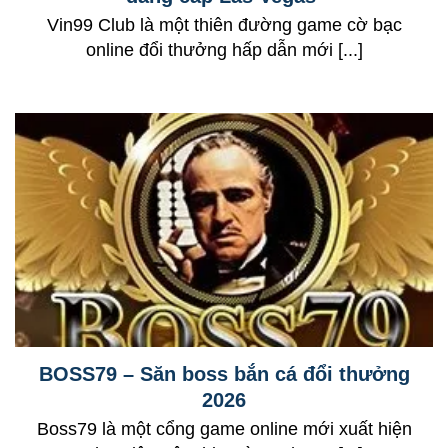
Vin99 Club là một thiên đường game cờ bạc
online đổi thưởng hấp dẫn mới [...]
BOSS79 – Săn boss bắn cá đổi thưởng
2026
Boss79 là một cổng game online mới xuất hiện