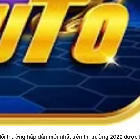
đổi thưởng hấp dẫ
n mới nhất trên thị trường 2022 được