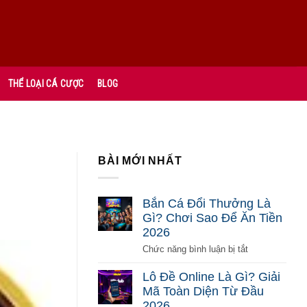
THỂ LOẠI CÁ CƯỢC
BLOG
BÀI MỚI NHẤT
Bắn Cá Đổi Thưởng Là
Gì? Chơi Sao Để Ăn Tiền
2026
ở
Chức năng bình luận bị tắt
Bắn
Cá
Lô Đề Online Là Gì? Giải
Đổi
Mã Toàn Diện Từ Đầu
Thưởng
2026
Là