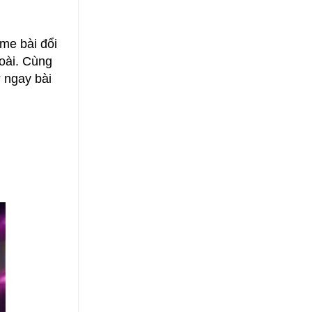
me bài đổi
oài. Cùng
 ngay bài