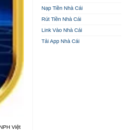
Lớn
Nạp Tiền Nhà Cái
Năm
2026
Rút Tiền Nhà Cái
Link Vào Nhà Cái
Tải App Nhà Cái
 NPH Việt