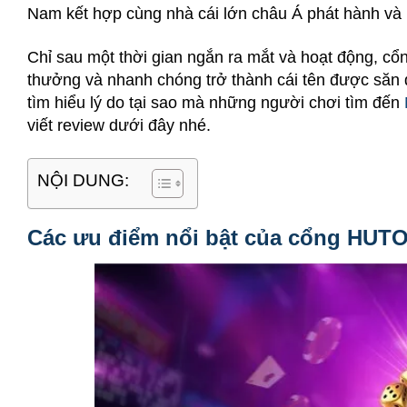
Nam kết hợp cùng nhà cái lớn châu Á phát hành và
Chỉ sau một thời gian ngắn ra mắt và hoạt động, cổ
thưởng và nhanh chóng trở thành cái tên được săn
tìm hiểu lý do tại sao mà những người chơi tìm đến
viết review dưới đây nhé.
NỘI DUNG:
Các ưu điểm nổi bật của cổng HUT