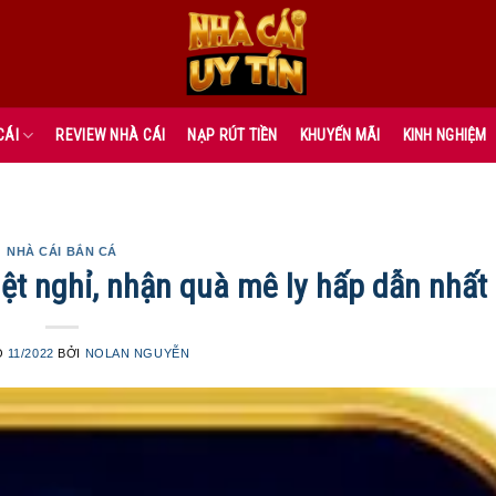
CÁI
REVIEW NHÀ CÁI
NẠP RÚT TIỀN
KHUYẾN MÃI
KINH NGHIỆM
NHÀ CÁI BẮN CÁ
ệt nghỉ, nhận quà mê ly hấp dẫn nhất
O
11/2022
BỞI
NOLAN NGUYỄN