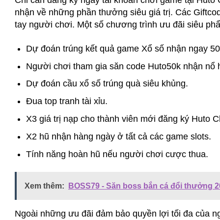
Chỉ cần đăng ký ngay tài khoản chơi game tại Huto C
nhận về những phần thưởng siêu giá trị. Các Giftc
tay người chơi. Một số chương trình ưu đãi siêu ph
Dự đoán trúng kết quả game Xổ số nhận ngay 50
Người chơi tham gia săn code Huto50k nhận nổ h
Dự đoán cầu xổ số trúng quà siêu khủng.
Đua top tranh tài xỉu.
X3 giá trị nạp cho thành viên mới đăng ký Huto C
X2 hũ nhận hàng ngày ở tất cả các game slots.
Tính năng hoàn hũ nếu người chơi cược thua.
Xem thêm:
BOSS79 - Săn boss bắn cá đổi thưởng 2
Ngoài những ưu đãi đảm bảo quyền lợi tối đa của ng