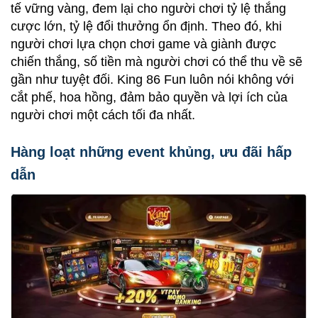
tế vững vàng, đem lại cho người chơi tỷ lệ thắng
cược lớn, tỷ lệ đổi thưởng ổn định. Theo đó, khi
người chơi lựa chọn chơi game và giành được
chiến thắng, số tiền mà người chơi có thể thu về sẽ
gần như tuyệt đối. King 86 Fun luôn nói không với
cắt phế, hoa hồng, đảm bảo quyền và lợi ích của
người chơi một cách tối đa nhất.
Hàng loạt những event khủng, ưu đãi hấp
dẫn