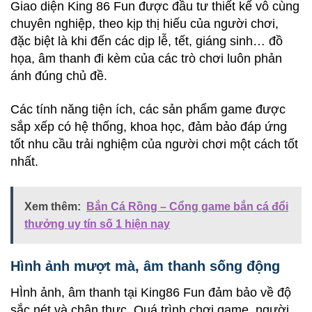
Giao diện King 86 Fun được đầu tư thiết kế vô cùng
chuyên nghiệp, theo kịp thị hiếu của người chơi,
đặc biệt là khi đến các dịp lễ, tết, giáng sinh… đồ
họa, âm thanh đi kèm của các trò chơi luôn phản
ánh đúng chủ đề.
Các tính năng tiện ích, các sản phẩm game được
sắp xếp có hệ thống, khoa học, đảm bảo đáp ứng
tốt nhu cầu trải nghiệm của người chơi một cách tốt
nhất.
Xem thêm:
Bắn Cá Rồng – Cổng game bắn cá đổi
thưởng uy tín số 1 hiện nay
Hình ảnh mượt mà, âm thanh sống động
HÌnh ảnh, âm thanh tại King86 Fun đảm bảo về độ
sắc nét và chân thực. Quá trình chơi game, người