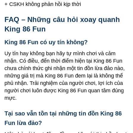
+ CSKH không phản hồi kịp thời
FAQ – Những câu hỏi xoay quanh
King 86 Fun
King 86 Fun có uy tín không?
Uy tín hay không bạn hãy tự mình chơi và cảm
nhận. Có điều, đến thời điểm hiện tại King 86 Fun
chưa chính thức ghi nhận một tin đồn lừa đảo nào,
những giá trị mà King 86 Fun đem lại là không thể
phủ nhận. Trải nghiệm của người chơi, lợi ích của
người chơi luôn được King 86 Fun quan tâm đúng
mực.
Tại sao vẫn tồn tại những tin đồn King 86
Fun lừa đảo?