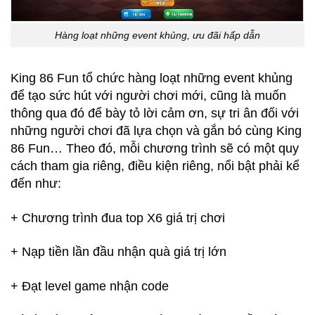
Hàng loạt những event khủng, ưu đãi hấp dẫn
King 86 Fun tổ chức hàng loạt những event khủng
để tạo sức hút với người chơi mới, cũng là muốn
thông qua đó để bày tỏ lời cảm ơn, sự tri ân đối với
những người chơi đã lựa chọn và gắn bó cùng King
86 Fun… Theo đó, mỗi chương trình sẽ có một quy
cách tham gia riêng, điều kiện riêng, nổi bật phải kể
đến như:
+ Chương trình đua top X6 giá trị chơi
+ Nạp tiền lần đầu nhận quà giá trị lớn
+ Đạt level game nhận code