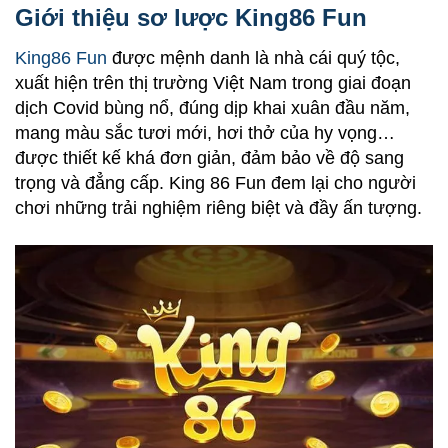
Giới thiệu sơ lược King86 Fun
King86 Fun
được mệnh danh là nhà cái quý tộc,
xuất hiện trên thị trường Việt Nam trong giai đoạn
dịch Covid bùng nổ, đúng dịp khai xuân đầu năm,
mang màu sắc tươi mới, hơi thở của hy vọng…
được thiết kế khá đơn giản, đảm bảo về độ sang
trọng và đẳng cấp. King 86 Fun đem lại cho người
chơi những trải nghiệm riêng biệt và đầy ấn tượng.