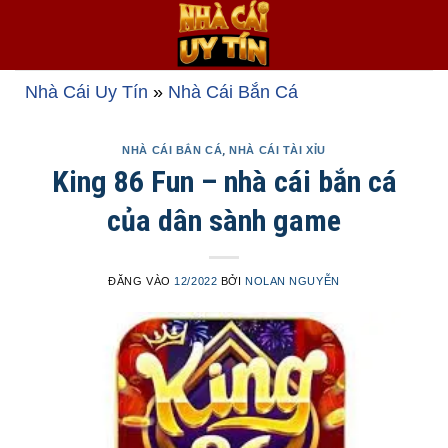
Bỏ
qua
nội
dung
Nhà Cái Uy Tín
»
Nhà Cái Bắn Cá
NHÀ CÁI BẮN CÁ
,
NHÀ CÁI TÀI XỈU
King 86 Fun – nhà cái bắn cá
của dân sành game
ĐĂNG VÀO
12/2022
BỞI
NOLAN NGUYỄN