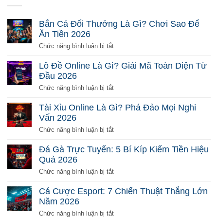
Bắn Cá Đổi Thưởng Là Gì? Chơi Sao Để
Ăn Tiền 2026
ở
Chức năng bình luận bị tắt
Bắn
Cá
Lô Đề Online Là Gì? Giải Mã Toàn Diện Từ
Đổi
Đầu 2026
Thưởng
Là
ở
Chức năng bình luận bị tắt
Gì?
Lô
Chơi
Đề
Tài Xỉu Online Là Gì? Phá Đảo Mọi Nghi
Sao
Online
Vấn 2026
Để
Là
Ăn
Gì?
ở
Chức năng bình luận bị tắt
Tiền
Giải
Tài
2026
Mã
Xỉu
Đá Gà Trực Tuyến: 5 Bí Kíp Kiếm Tiền Hiệu
Toàn
Online
Quả 2026
Diện
Là
Từ
Gì?
ở
Chức năng bình luận bị tắt
Đầu
Phá
Đá
2026
Đảo
Gà
Cá Cược Esport: 7 Chiến Thuật Thắng Lớn
Mọi
Trực
Năm 2026
Nghi
Tuyến:
Vấn
5
ở
Chức năng bình luận bị tắt