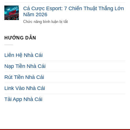
Đầu
Phá
Đá
2026
Đảo
Gà
Cá Cược Esport: 7 Chiến Thuật Thắng Lớn
Mọi
Trực
Năm 2026
Nghi
Tuyến:
Vấn
5
ở
Chức năng bình luận bị tắt
2026
Bí
Cá
Kíp
Cược
Kiếm
Esport:
HƯỚNG DẪN
Tiền
7
Hiệu
Chiến
Quả
Thuật
Liên Hệ Nhà Cái
2026
Thắng
Lớn
Nạp Tiền Nhà Cái
Năm
2026
Rút Tiền Nhà Cái
Link Vào Nhà Cái
Tải App Nhà Cái