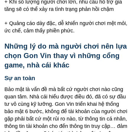
+ Khi số lượng người chơi lớn, nhu cầu hỗ trợ gia
tăng sẽ có thể xảy ra tình trạng phản hồi chậm
+ Quảng cáo dày đặc, dễ khiến người chơi mệt mỏi,
ức chế, cảm thấy phiền phức.
Những lý do mà người chơi nên lựa
chọn Gon Vin thay vì những cổng
game, nhà cái khác
Sự an toàn
Bảo mật là vấn đề mà bất cứ người chơi nào cũng
quan tâm. Nhà cái hiểu được điều đó, đã có sự đầu
tư vô cùng kỹ lưỡng. Gon Vin triển khai hệ thống
bảo mật 6 bước, không để tài khoản của người chơi
gặp phải bất cứ một rủi ro nào, từ thông tin cá nhân,
thông tin tài khoản cho đến thông tin truy cập… đảm