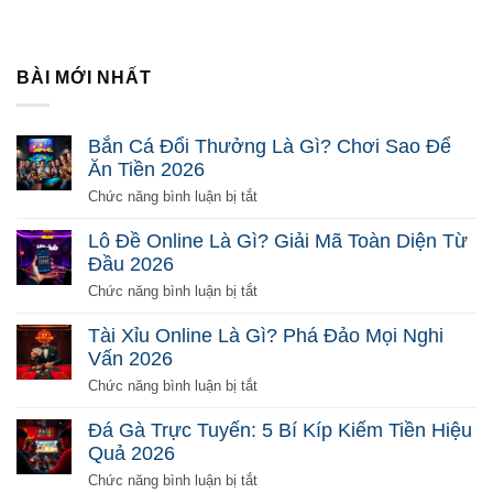
BÀI MỚI NHẤT
Bắn Cá Đổi Thưởng Là Gì? Chơi Sao Để
Ăn Tiền 2026
ở
Chức năng bình luận bị tắt
Bắn
Cá
Lô Đề Online Là Gì? Giải Mã Toàn Diện Từ
Đổi
Đầu 2026
Thưởng
Là
ở
Chức năng bình luận bị tắt
Gì?
Lô
Chơi
Đề
Tài Xỉu Online Là Gì? Phá Đảo Mọi Nghi
Sao
Online
Vấn 2026
Để
Là
Ăn
Gì?
ở
Chức năng bình luận bị tắt
Tiền
Giải
Tài
2026
Mã
Xỉu
Đá Gà Trực Tuyến: 5 Bí Kíp Kiếm Tiền Hiệu
Toàn
Online
Quả 2026
Diện
Là
Từ
Gì?
ở
Chức năng bình luận bị tắt