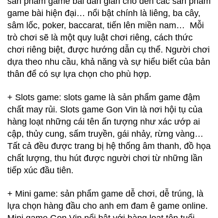
sản phẩm game bài dân gian cho đến các sản phẩm
game bài hiện đại… nổi bật chính là liêng, ba cây,
sâm lốc, poker, baccarat, tiến lên miền nam… Mỗi
trò chơi sẽ là một quy luật chơi riêng, cách thức
chơi riêng biệt, được hướng dẫn cụ thể. Người chơi
dựa theo nhu cầu, khả năng và sự hiểu biết của bản
thân để có sự lựa chọn cho phù hợp.
+ Slots game: slots game là sản phẩm game đậm
chất may rủi. Slots game Gon Vin là nơi hội tụ của
hàng loạt những cái tên ấn tượng như xác ướp ai
cập, thủy cung, sấm truyền, gái nhảy, rừng vàng…
Tất cả đều được trang bị hệ thống âm thanh, đồ họa
chất lượng, thu hút được người chơi từ những lần
tiếp xúc đầu tiên.
+ Mini game: sản phẩm game dễ chơi, dễ trúng, là
lựa chọn hàng đầu cho anh em đam ê game online.