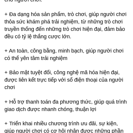
+ Đa dạng hóa sản phẩm, trò chơi, giúp người chơi
thỏa sức khám phá trải nghiệm, từ những trò chơi
truyền thống đến những trò chơi hiện đại, đảm bảo
đều có tỷ lệ thắng cược lớn.
+ An toàn, công bằng, minh bạch, giúp người chơi
có thể yên tâm trải nghiệm
+ Bảo mật tuyệt đối, công nghệ mã hóa hiện đại,
được liên kết trực tiếp với số điện thoại của người
chơi
+ Hỗ trợ thanh toán đa phương thức, giúp quá trình
giao dịch được nhanh chóng, thuận lợi
+ Triển khai nhiều chương trình ưu đãi, sự kiện,
giúp người chơi có cơ hội nhận được những phần