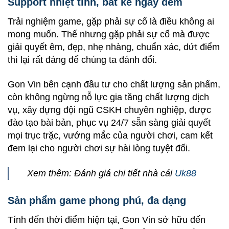
Support nhiệt tình, bất kể ngày đêm
Trải nghiệm game, gặp phải sự cố là điều không ai
mong muốn. Thế nhưng gặp phải sự cố mà được
giải quyết êm, đẹp, nhẹ nhàng, chuẩn xác, dứt điểm
thì lại rất đáng để chúng ta đánh đổi.
Gon Vin bên cạnh đầu tư cho chất lượng sản phẩm,
còn không ngừng nỗ lực gia tăng chất lượng dịch
vụ, xây dựng đội ngũ CSKH chuyên nghiệp, được
đào tạo bài bản, phục vụ 24/7 sẵn sàng giải quyết
mọi trục trặc, vướng mắc của người chơi, cam kết
đem lại cho người chơi sự hài lòng tuyệt đối.
Xem thêm: Đánh giá chi tiết nhà cái
Uk88
Sản phẩm game phong phú, đa dạng
Tính đến thời điểm hiện tại, Gon Vin sở hữu đến