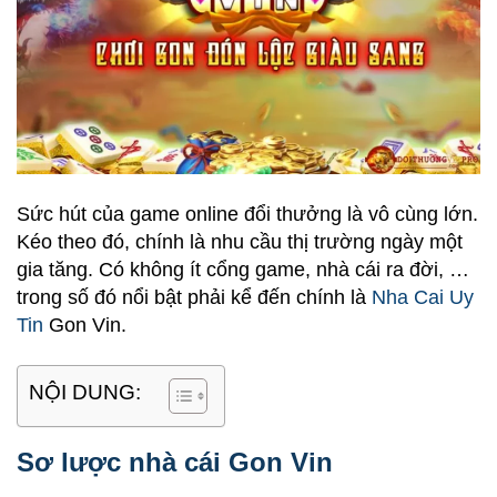
Sức hút của game online đổi thưởng là vô cùng lớn.
Kéo theo đó, chính là nhu cầu thị trường ngày một
gia tăng. Có không ít cổng game, nhà cái ra đời, …
trong số đó nổi bật phải kể đến chính là
Nha Cai Uy
Tin
Gon Vin.
NỘI DUNG:
Sơ lược nhà cái Gon Vin