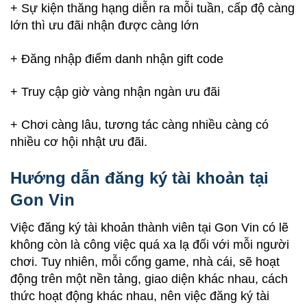
+ Sự kiện thăng hạng diễn ra mỗi tuần, cấp độ càng
lớn thì ưu đãi nhận được càng lớn
+ Đăng nhập điểm danh nhận gift code
+ Truy cập giờ vàng nhận ngàn ưu đãi
+ Chơi càng lâu, tương tác càng nhiều càng có
nhiều cơ hội nhật ưu đãi.
Hướng dẫn đăng ký tài khoản tại
Gon Vin
Việc đăng ký tài khoản thành viên tại Gon Vin có lẽ
không còn là công việc quá xa lạ đối với mỗi người
chơi. Tuy nhiên, mỗi cổng game, nhà cái, sẽ hoạt
động trên một nền tảng, giao diện khác nhau, cách
thức hoạt động khác nhau, nên việc đăng ký tài