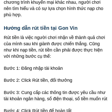
chương trình khuyến mại khác nhau, người chơi
nên tìm hiểu và có sự lựa chọn hình thức nạp cho
phù hợp.
Hướng dẫn rút tiền tại Gon Vin
Rút tiền là việc người chơi nhận về thành quả chơi
của mình sau khi giành được chiến thắng. Cũng
như khi nạp tiền, rút tiền cần phải được thực hiện
với những bước cụ thể:
Bước 1: Đăng nhập tài khoản
Bước 2: Click Rút tiền, đổi thưởng
Bước 3: Cung cấp các thông tin được yêu cầu như
tài khoản ngân hàng, số điện thoại, số tiền muốn rút
Bước 4: Click Rút tiền để hoàn tất