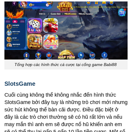
Tổng hợp các hình thức cá cược tại cổng game Babi88
SlotsGame
Cuối cùng không thể không nhắc đến hình thức
SlotsGame bởi đây tuy là những trò chơi mới nhưng
sức hút không thể bàn cãi được. Điều đặc biệt ở
đây là các trò chơi thường sẽ có hũ rất lớn và nếu
may mắn thì anh em sẽ được nổ hũ khiến anh em
sẽ có thể thu lại gấp 5 gấp 10 lần tiền cược. Một số