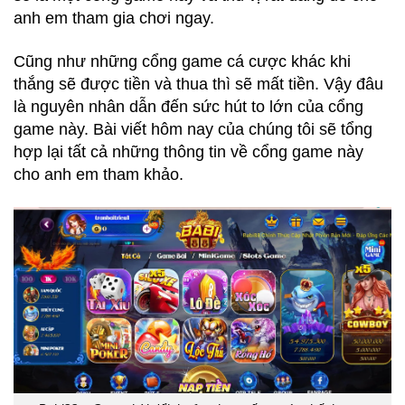
anh em tham gia chơi ngay.
Cũng như những cổng game cá cược khác khi
thắng sẽ được tiền và thua thì sẽ mất tiền. Vậy đâu
là nguyên nhân dẫn đến sức hút to lớn của cổng
game này. Bài viết hôm nay của chúng tôi sẽ tổng
hợp lại tất cả những thông tin về cổng game này
cho anh em tham khảo.