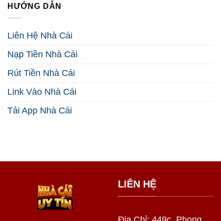
Kiếm
Esport:
HƯỚNG DẪN
Tiền
7
Hiệu
Chiến
Quả
Thuật
Liên Hệ Nhà Cái
2026
Thắng
Lớn
Nạp Tiền Nhà Cái
Năm
2026
Rút Tiền Nhà Cái
Link Vào Nhà Cái
Tải App Nhà Cái
LIÊN HỆ
Địa Chỉ: 449c, Phong