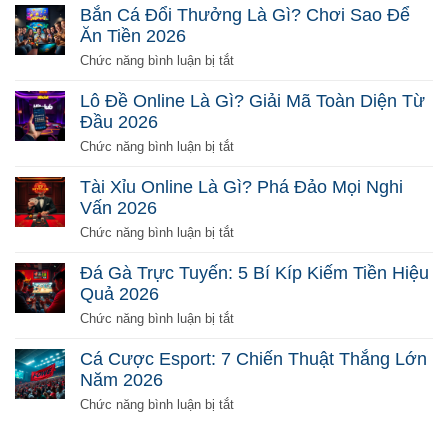
Bắn Cá Đổi Thưởng Là Gì? Chơi Sao Để
Ăn Tiền 2026
ở
Chức năng bình luận bị tắt
Bắn
Cá
Lô Đề Online Là Gì? Giải Mã Toàn Diện Từ
Đổi
Đầu 2026
Thưởng
Là
ở
Chức năng bình luận bị tắt
Gì?
Lô
Chơi
Đề
Tài Xỉu Online Là Gì? Phá Đảo Mọi Nghi
Sao
Online
Vấn 2026
Để
Là
Ăn
Gì?
ở
Chức năng bình luận bị tắt
Tiền
Giải
Tài
2026
Mã
Xỉu
Đá Gà Trực Tuyến: 5 Bí Kíp Kiếm Tiền Hiệu
Toàn
Online
Quả 2026
Diện
Là
Từ
Gì?
ở
Chức năng bình luận bị tắt
Đầu
Phá
Đá
2026
Đảo
Gà
Cá Cược Esport: 7 Chiến Thuật Thắng Lớn
Mọi
Trực
Năm 2026
Nghi
Tuyến:
Vấn
5
ở
Chức năng bình luận bị tắt
2026
Bí
Cá
Kíp
Cược