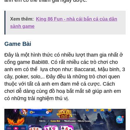
anh em có thể tham gia ngay được.
Xem thêm:
King 86 Fun - nhà cái bắn cá của dân
sành game
Game Bài
Đây là một hình thức có nhiều lượt tham gia nhất ở
cổng game Babi88. Có rất nhiều các trò chơi cho
anh em có thể lựa chọn như: Baccarat, Mậu binh, 3
cây, poker, solo,.. Đây đều là những trò chơi quen
thuộc với tất cả anh em đam mê cá cược. Cách
chơi dễ dàng cùng đồ hoạ bắt mắt sẽ giúp anh em
có những trải nghiệm thú vị.