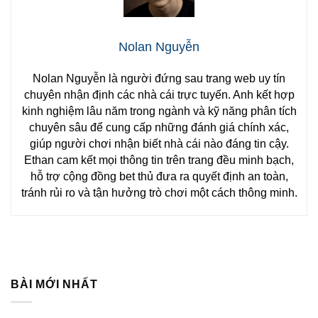
Nolan Nguyễn
Nolan Nguyễn là người đứng sau trang web uy tín
chuyên nhận định các nhà cái trực tuyến. Anh kết hợp
kinh nghiệm lâu năm trong ngành và kỹ năng phân tích
chuyên sâu để cung cấp những đánh giá chính xác,
giúp người chơi nhận biết nhà cái nào đáng tin cậy.
Ethan cam kết mọi thông tin trên trang đều minh bạch,
hỗ trợ cộng đồng bet thủ đưa ra quyết định an toàn,
tránh rủi ro và tận hưởng trò chơi một cách thông minh.
BÀI MỚI NHẤT