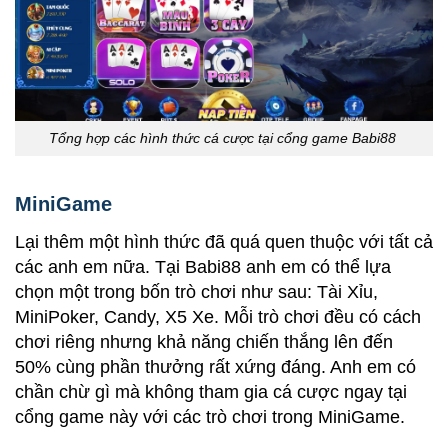
Tổng hợp các hình thức cá cược tại cổng game Babi88
MiniGame
Lại thêm một hình thức đã quá quen thuộc với tất cả
các anh em nữa. Tại Babi88 anh em có thể lựa
chọn một trong bốn trò chơi như sau: Tài Xỉu,
MiniPoker, Candy, X5 Xe. Mỗi trò chơi đều có cách
chơi riêng nhưng khả năng chiến thắng lên đến
50% cùng phần thưởng rất xứng đáng. Anh em có
chần chừ gì mà không tham gia cá cược ngay tại
cổng game này với các trò chơi trong MiniGame.