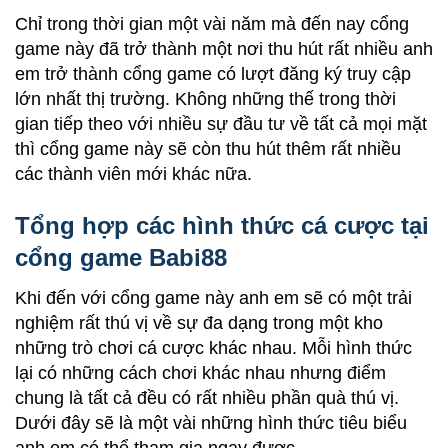
Chỉ trong thời gian một vài năm mà đến nay cổng
game này đã trở thành một nơi thu hút rất nhiều anh
em trở thành cổng game có lượt đăng ký truy cập
lớn nhất thị trường. Không những thế trong thời
gian tiếp theo với nhiều sự đầu tư về tất cả mọi mặt
thì cổng game này sẽ còn thu hút thêm rất nhiều
các thành viên mới khác nữa.
Tổng hợp các hình thức cá cược tại
cổng game Babi88
Khi đến với cổng game này anh em sẽ có một trải
nghiệm rất thú vị về sự đa dạng trong một kho
những trò chơi cá cược khác nhau. Mỗi hình thức
lại có những cách chơi khác nhau nhưng điểm
chung là tất cả đều có rất nhiều phần quà thú vị.
Dưới đây sẽ là một vài những hình thức tiêu biểu