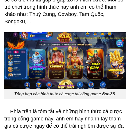
trò chơi trong hình thức này anh em có thể tham
khảo như: Thuỷ Cung, Cowboy, Tam Quốc,
Songoku,…
Tổng hợp các hình thức cá cược tại cổng game Babi88
Phía trên là tóm tắt về những hình thức cá cược
trong cổng game này, anh em hãy nhanh tay tham
gia cá cược ngay để có thể trải nghiệm được sự đa