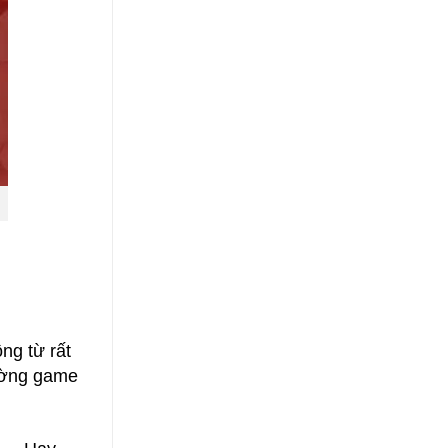
ng từ rất
rường game