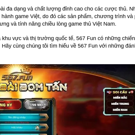
ài đa dạng và chất lượng đỉnh cao cho các cược thủ. Nh
t hành game Việt, do đó các sản phẩm, chương trình và
ưng và tính năng chiều lòng game thủ Việt Nam.
ả khu vực và thị trường quốc tế, 567 Fun có những chiế
 Hãy cùng chúng tôi tìm hiểu về 567 Fun với những đánh