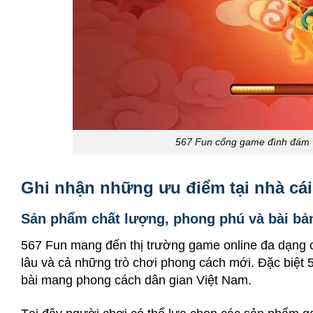
567 Fun cổng game đình đám và
Ghi nhận những ưu điểm tại nhà cái
Sản phẩm chất lượng, phong phú và bài bả
567 Fun mang đến thị trường game online đa dạng 
lâu và cả những trò chơi phong cách mới. Đặc biệt 
bài mang phong cách dân gian Việt Nam.