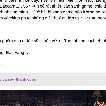
game bài như: Ba cây, Tiến lên miền Nam, Sâm lốc, Liê
 Baccarat…. 567 Fun có rất nhiều các sảnh game, chia 
 chính của mình. Dù ở bất kì sảnh game nào lượng người
m và chinh phục những giải thưởng lớn tại 567 Fun ngay
n phẩm game đặc sắc khác với những phong cách chín
ương, Đào vàng…
.
o vạn sự thành công