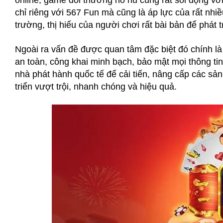
online, game đổi thưởng nổ hũ cũng rất sôi động vớ
chỉ riêng với 567 Fun mà cũng là áp lực của rất nh
trường, thị hiếu của người chơi rất bài bản để phát
Ngoài ra vấn đề được quan tâm đặc biệt đó chính là
an toàn, công khai minh bạch, bảo mật mọi thông tin
nhà phát hành quốc tế để cải tiến, nâng cấp các sả
triển vượt trội, nhanh chóng và hiệu quả.