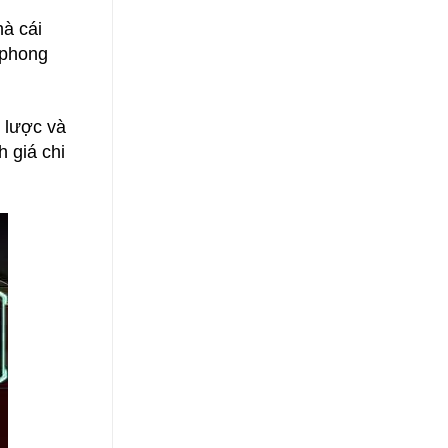
à cái
 phong
n lược và
 giá chi