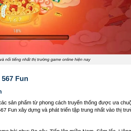
 nổi tiếng nhất thị trường game online hiện nay
 567 Fun
n
các sản phẩm từ phong cách truyển thống được ưa chuộ
567 Fun xây dựng và phát triển tập trung nhất vào thị t