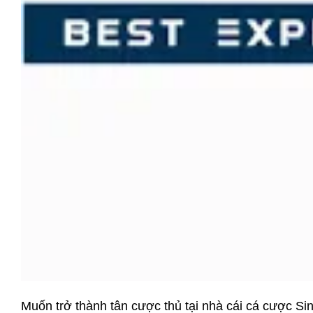
Muốn trở thành tân cược thủ tại nhà cái cá cược S