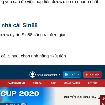
ng yêu cầu để việc nạp tiền được diễn ra nhanh nhất.
 nhà cái Sin88
 cược uy tín Sin88 cũng rất đơn giản.
ái Sin88, chọn tính năng “Rút tiền”