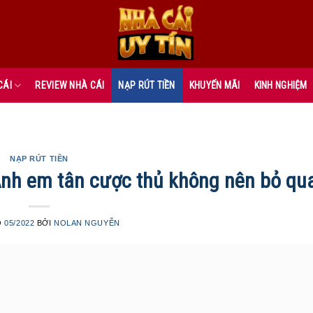
CÁI
REVIEW NHÀ CÁI
NẠP RÚT TIỀN
KHUYẾN MÃI
KINH NGHIỆM
NẠP RÚT TIỀN
Anh em tân cược thủ không nên bỏ qu
O
05/2022
BỞI
NOLAN NGUYỄN