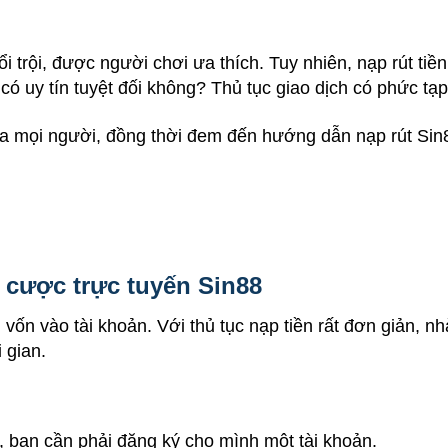
 trội, được người chơi ưa thích. Tuy nhiên, nạp rút tiền
 có uy tín tuyệt đối không? Thủ tục giao dịch có phức t
ủa mọi người, đồng thời đem đến
hướng dẫn
nạp rút Si
á cược trực tuyến Sin88
ốn vào tài khoản. Với thủ tục nạp tiền rất đơn giản, nh
 gian.
o, bạn cần phải đăng ký cho mình một tài khoản.