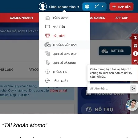
 “Tài khoản Momo”