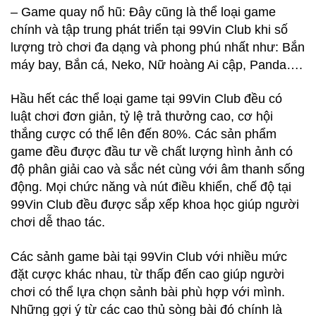
– Game quay nổ hũ: Đây cũng là thể loại game
chính và tập trung phát triển tại 99Vin Club khi số
lượng trò chơi đa dạng và phong phú nhất như: Bắn
máy bay, Bắn cá, Neko, Nữ hoàng Ai cập, Panda….
Hầu hết các thể loại game tại 99Vin Club đều có
luật chơi đơn giản, tỷ lệ trả thưởng cao, cơ hội
thắng cược có thể lên đến 80%. Các sản phẩm
game đều được đầu tư về chất lượng hình ảnh có
độ phân giải cao và sắc nét cùng với âm thanh sống
động. Mọi chức năng và nút điều khiển, chế độ tại
99Vin Club đều được sắp xếp khoa học giúp người
chơi dễ thao tác.
Các sảnh game bài tại 99Vin Club với nhiều mức
đặt cược khác nhau, từ thấp đến cao giúp người
chơi có thể lựa chọn sảnh bài phù hợp với mình.
Những gợi ý từ các cao thủ sòng bài đó chính là