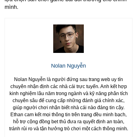
mình.
Nolan Nguyễn
Nolan Nguyễn là người đứng sau trang web uy tín
chuyên nhận định các nhà cái trực tuyến. Anh kết hợp
kinh nghiệm lâu năm trong ngành và kỹ năng phân tích
chuyên sâu để cung cấp những đánh giá chính xác,
giúp người chơi nhận biết nhà cái nào đáng tin cậy.
Ethan cam kết mọi thông tin trên trang đều minh bạch,
hỗ trợ cộng đồng bet thủ đưa ra quyết định an toàn,
tránh rủi ro và tận hưởng trò chơi một cách thông minh.