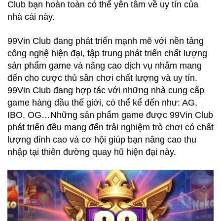
Club bạn hoàn toàn có thể yên tâm về uy tín của
nhà cái này.
99Vin Club đang phát triển mạnh mẽ với nền tảng
công nghệ hiện đại, tập trung phát triển chất lượng
sản phẩm game và nâng cao dịch vụ nhằm mang
đến cho cược thủ sân chơi chất lượng và uy tín.
99Vin Club đang hợp tác với những nhà cung cấp
game hàng đầu thế giới, có thể kể đến như: AG,
IBO, OG…Những sản phẩm game được 99Vin Club
phát triển đều mang đến trải nghiệm trò chơi có chất
lượng đỉnh cao và cơ hội giúp bạn nâng cao thu
nhập tại thiên đường quay hũ hiện đại này.