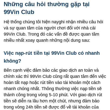
Những câu hỏi thường gặp tại
99Vin Club
Hệ thống chúng tôi hiện nayghi nhận nhiều câu hỏi
và sự quan tâm của người chơi đối với nhà cái
99Vin Club. Trong đó các vấn đề được quan tâm
nhiều nhất xoay quanh những nội dung sau:
Việc nạp-rút tiền tại 99Vin Club có nhanh
không?
Bên cạnh việc đảm bảo các giao dịch an toàn và
chính xác thì 99Vin Club cũng rất quan tâm đến việc
hoàn tất nạp hoặc rút tiền vào tài khoản một cách
nhanh chóng nhất. Thông thường việc nạp tiền sẽ
thành công trong vòng 5-10 phút. Với giao dịch rút
tiền sẽ diễn ra lâu hơn một chút, nhưng đảm bảo
trong vòng 24h tiền sẽ được đổ về tài khoản của