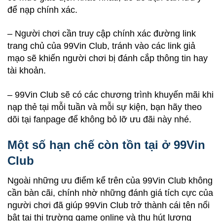
để nạp chính xác.
– Người chơi cần truy cập chính xác đường link
trang chủ của 99Vin Club, tránh vào các link giả
mạo sẽ khiến người chơi bị đánh cắp thông tin hay
tài khoản.
– 99Vin Club sẽ có các chương trình khuyến mãi khi
nạp thẻ tại mỗi tuần và mỗi sự kiện, bạn hãy theo
dõi tại fanpage để không bỏ lỡ ưu đãi này nhé.
Một số hạn chế còn tồn tại ở 99Vin
Club
Ngoài những ưu điểm kể trên của 99Vin Club không
cần bàn cãi, chính nhờ những đánh giá tích cực của
người chơi đã giúp 99Vin Club trở thành cái tên nổi
bật tại thị trường game online và thu hút lượng