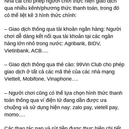
Nhà cái cho phép người chơi thực hiện giao dịch
qua nhiều kênh/phương thức thanh toán, trong đó
có thể liệt kê 3 hình thức chính:
– Giao dịch thông qua tài khoản ngân hàng: Người
chơi dễ dàng kết nối qua tài khoản tại các ngân
hàng lớn nhỏ trong nước: Agribank, BIDV,
Vietinbank, ACB….
– Giao dịch thông qua thẻ cào: 99Vin Club cho phép
giao dịch ở tất cả các mã thẻ của các nhà mạng
Viettell, Mobifone, Vinaphone….
– Người chơi cũng có thể lựa chọn hình thức thanh
toán thông qua ví điện tử đang dần được ưa
chuộng và sử dụng hiện nay: zalo pay, vietell pay,
momo….
Các thao tác nạp và rút tiền được thực hiện chi tiết