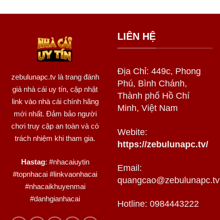
LIÊN HỆ
Địa Chỉ: 449c, Phong
zebulunapc.tv
là trang đánh
Phú, Bình Chánh,
giá nhà cái uy tín, cập nhật
Thành phố Hồ Chí
link vào nhà cái chính hãng
Minh, Việt Nam
mới nhất. Đảm bảo người
chơi truy cập an toàn và có
Webite:
trách nhiệm khi tham gia.
https://zebulunapc.tv/
Hastag
: #nhacaiuytin
Email:
#topnhacai #linkvaonhacai
quangcao@zebulunapc.tv
#nhacaikhuyenmai
#danhgianhacai
Hotline: 0984443222