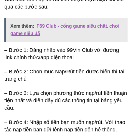
qua các bước sau:
Xem thêm:
F69 Club - cổng game siêu chất, chơi
game siêu đã
– Bước 1: Đăng nhập vào 99Vin Club với đường
link chính thức/app điện thoại
– Bước 2: Chọn mục Nạp/Rút tiền được hiển thị tại
trang chủ
– Bước 3: Lựa chọn phương thức nạp/rút tiền thuận
tiện nhất và điền đầy đủ các thông tin tại bảng yêu
cầu.
– Bước 4: Nhập số tiền bạn muốn nạp/rút. Với thao
tác nạp tiền bạn gửi lệnh nạp tiền đến hệ thống.