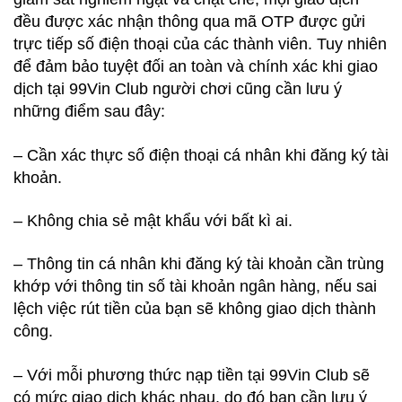
đều được xác nhận thông qua mã OTP được gửi
trực tiếp số điện thoại của các thành viên. Tuy nhiên
để đảm bảo tuyệt đối an toàn và chính xác khi giao
dịch tại 99Vin Club người chơi cũng cần lưu ý
những điểm sau đây:
– Cần xác thực số điện thoại cá nhân khi đăng ký tài
khoản.
– Không chia sẻ mật khẩu với bất kì ai.
– Thông tin cá nhân khi đăng ký tài khoản cần trùng
khớp với thông tin số tài khoản ngân hàng, nếu sai
lệch việc rút tiền của bạn sẽ không giao dịch thành
công.
– Với mỗi phương thức nạp tiền tại 99Vin Club sẽ
có mức giao dịch khác nhau, do đó bạn cần lưu ý