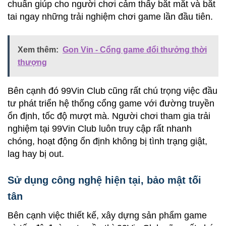
chuẩn giúp cho người chơi cảm thấy bắt mắt và bắt
tai ngay những trải nghiệm chơi game lần đầu tiên.
Xem thêm:
Gon Vin - Cổng game đổi thưởng thời
thượng
Bên cạnh đó 99Vin Club cũng rất chú trọng việc đầu
tư phát triển hệ thống cổng game với đường truyền
ổn định, tốc độ mượt mà. Người chơi tham gia trải
nghiệm tại 99Vin Club luôn truy cập rất nhanh
chóng, hoạt động ổn định không bị tình trạng giật,
lag hay bị out.
Sử dụng công nghệ hiện tại, bảo mật tối
tân
Bên cạnh việc thiết kế, xây dựng sản phẩm game