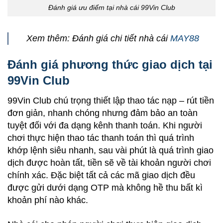
Đánh giá ưu điểm tại nhà cái 99Vin Club
Xem thêm: Đánh giá chi tiết nhà cái
MAY88
Đánh giá phương thức giao dịch tại
99Vin Club
99Vin Club chú trọng thiết lập thao tác nạp – rút tiền
đơn giản, nhanh chóng nhưng đảm bảo an toàn
tuyệt đối với đa dạng kênh thanh toán. Khi người
chơi thực hiện thao tác thanh toán thì quá trình
khớp lệnh siêu nhanh, sau vài phút là quá trình giao
dịch được hoàn tất, tiền sẽ về tài khoản người chơi
chính xác. Đặc biệt tất cả các mã giao dịch đều
được gửi dưới dạng OTP mà không hề thu bất kì
khoản phí nào khác.