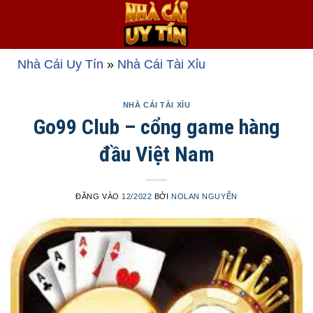
Bỏ
qua
nội
dung
Nhà Cái Uy Tín
»
Nhà Cái Tài Xỉu
NHÀ CÁI TÀI XỈU
Go99 Club – cổng game hàng
đầu Việt Nam
ĐĂNG VÀO
12/2022
BỞI
NOLAN NGUYỄN