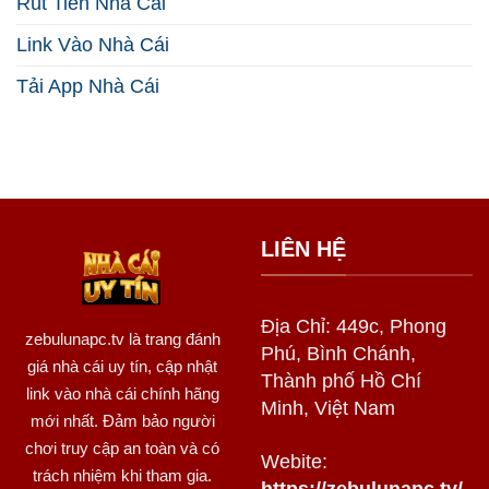
Rút Tiền Nhà Cái
Link Vào Nhà Cái
Tải App Nhà Cái
LIÊN HỆ
Địa Chỉ: 449c, Phong
zebulunapc.tv
là trang đánh
Phú, Bình Chánh,
giá nhà cái uy tín, cập nhật
Thành phố Hồ Chí
link vào nhà cái chính hãng
Minh, Việt Nam
mới nhất. Đảm bảo người
chơi truy cập an toàn và có
Webite:
trách nhiệm khi tham gia.
https://zebulunapc.tv/