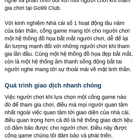
nghe và phần nhìn đối với mỗi người chơi khi tham
gia chơi tại Go99 Club.
Với kinh nghiệm Nhà cái số 1 hoạt động lâu năm
của bản thân, cổng game mang tới cho người chơi
một hệ thống đồ họa bắt mắt người chơi, dễ để lại
ấn tượng mạnh đối với những người chơi khi tham
gia lần đầu. Cùng một hệ thống đồ họa đẹp bắt mắt,
còn là một hệ thống âm thanh sống động bắt tai
người nghe mang tới sự thoải mái về mặt tinh thần.
Quá trình giao dịch nhanh chóng
Việc người chơi khi lựa chọn một cổng game nào
đó để tham gia chơi, điều mà mọi người quan tâm
nhất ngoài việc quan tâm tới giao diện của nhà cái,
điều quan trọng hơn cả đó là hệ thống giao dịch liệu
có đảm bảo được cho người chơi. Điều này được
cổng game chúng tôi đảm bảo và phát triển.