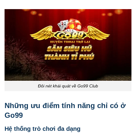
Đôi nét khái quát về Go99 Club
Những ưu điểm tính năng chỉ có ở
Go99
Hệ thống trò chơi đa dạng