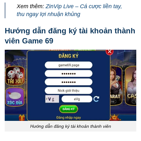
Xem thêm:
ZinVip Live – Cá cược liền tay,
thu ngay lợi nhuận khủng
Hướng dẫn đăng ký tài khoản thành
viên Game 69
Hướng dẫn đăng ký tài khoản thành viên