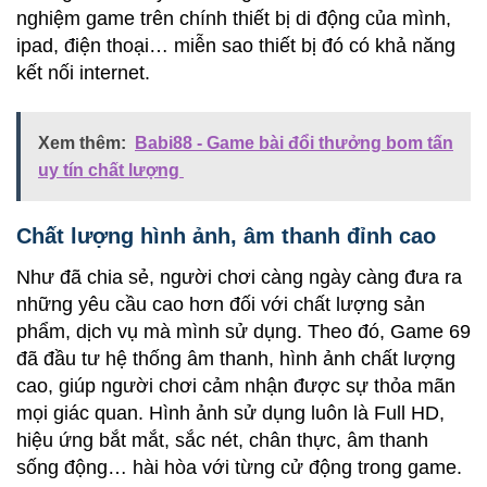
nghiệm game trên chính thiết bị di động của mình,
ipad, điện thoại… miễn sao thiết bị đó có khả năng
kết nối internet.
Xem thêm:
Babi88 - Game bài đổi thưởng bom tấn
uy tín chất lượng
Chất lượng hình ảnh, âm thanh đỉnh cao
Như đã chia sẻ, người chơi càng ngày càng đưa ra
những yêu cầu cao hơn đối với chất lượng sản
phẩm, dịch vụ mà mình sử dụng. Theo đó, Game 69
đã đầu tư hệ thống âm thanh, hình ảnh chất lượng
cao, giúp người chơi cảm nhận được sự thỏa mãn
mọi giác quan. Hình ảnh sử dụng luôn là Full HD,
hiệu ứng bắt mắt, sắc nét, chân thực, âm thanh
sống động… hài hòa với từng cử động trong game.