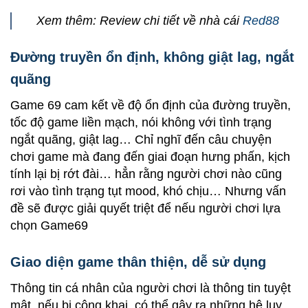
Xem thêm: Review chi tiết về nhà cái
Red88
Đường truyền ổn định, không giật lag, ngắt
quãng
Game 69 cam kết về độ ổn định của đường truyền,
tốc độ game liền mạch, nói không với tình trạng
ngắt quãng, giật lag… Chỉ nghĩ đến câu chuyện
chơi game mà đang đến giai đoạn hưng phấn, kịch
tính lại bị rớt đài… hẳn rằng người chơi nào cũng
rơi vào tình trạng tụt mood, khó chịu… Nhưng vấn
đề sẽ được giải quyết triệt để nếu người chơi lựa
chọn Game69
Giao diện game thân thiện, dễ sử dụng
Thông tin cá nhân của người chơi là thông tin tuyệt
mật, nếu bị công khai, có thể gây ra những hệ lụy,