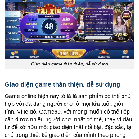
Giao diện game thân thiện, dễ sử dụng
Giao diện game thân thiện, dễ sử dụng
Game online hiện nay tỏ là là sản phẩm có thể phù
hợp với đa dạng người chơi ở mọi lứa tuổi, giới
tính. Vì lẽ đó, Game69, với mong muốn có thể tiếp
cận được nhiều người chơi nhất có thể, thay vì đầu
tư để sở hữu một giao diện thật nổi bật, đặc sắc, lại
chú trọng thiết kế giao diện của mình theo phong