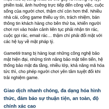
phiền toái, ảnh hưởng trực tiếp đến công việc, cuộc
sống của người chơi, thậm chí còn hơn thế. Nhiều
nhà cái, cổng game thiếu uy tín, trách nhiệm, bán
thông tin khách hàng cho bên thứ ba, khiến người
chơi rơi vào hoản cảnh liên tục phải nhận tin rác,
cuộc gọi rác, email rác… thậm chí phải đối mặt với
các hệ lụy về mặt pháp lý.
Game69 trang bị hàng loạt những công nghệ bảo
mật hiện đại, những tính năng bảo mật tiên tiến, hệ
thống bảo mật đa tầng, nhiều lớp, khả năng mã hóa
tức thì, cho phép người chơi yên tâm tuyệt đối khi
trải nghiệm game.
Giao dịch nhanh chóng, đa dạng hóa hình
thức, đảm bảo sự thuận tiện, an toàn, độ
chính xác cao