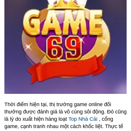
Thời điểm hiện tại, thị trường game online đổi
thưởng được đánh giá là vô cùng sôi động. Đó cũng
là lý do xuất hiện hàng loạt
Top Nhà Cái
, cổng
game, cạnh tranh nhau một cách khốc liệt. Thực tế