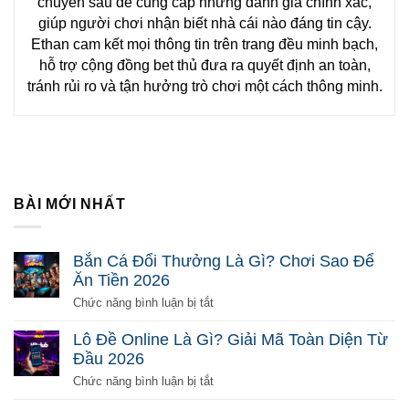
chuyên sâu để cung cấp những đánh giá chính xác,
giúp người chơi nhận biết nhà cái nào đáng tin cậy.
Ethan cam kết mọi thông tin trên trang đều minh bạch,
hỗ trợ cộng đồng bet thủ đưa ra quyết định an toàn,
tránh rủi ro và tận hưởng trò chơi một cách thông minh.
BÀI MỚI NHẤT
Bắn Cá Đổi Thưởng Là Gì? Chơi Sao Để
Ăn Tiền 2026
ở
Chức năng bình luận bị tắt
Bắn
Cá
Lô Đề Online Là Gì? Giải Mã Toàn Diện Từ
Đổi
Đầu 2026
Thưởng
Là
ở
Chức năng bình luận bị tắt
Gì?
Lô