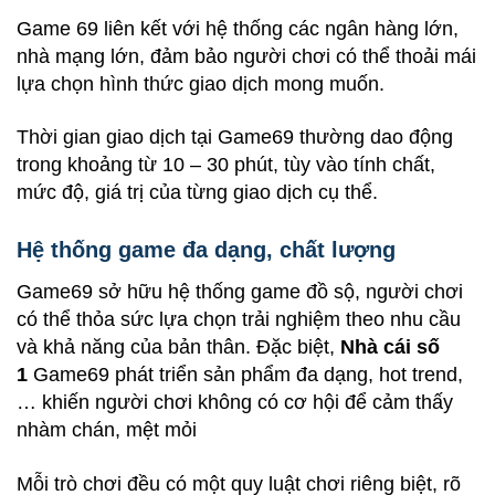
Game 69 liên kết với hệ thống các ngân hàng lớn,
nhà mạng lớn, đảm bảo người chơi có thể thoải mái
lựa chọn hình thức giao dịch mong muốn.
Thời gian giao dịch tại Game69 thường dao động
trong khoảng từ 10 – 30 phút, tùy vào tính chất,
mức độ, giá trị của từng giao dịch cụ thể.
Hệ thống game đa dạng, chất lượng
Game69 sở hữu hệ thống game đồ sộ, người chơi
có thể thỏa sức lựa chọn trải nghiệm theo nhu cầu
và khả năng của bản thân. Đặc biệt,
Nhà cái số
1
Game69 phát triển sản phẩm đa dạng, hot trend,
… khiến người chơi không có cơ hội để cảm thấy
nhàm chán, mệt mỏi
Mỗi trò chơi đều có một quy luật chơi riêng biệt, rõ