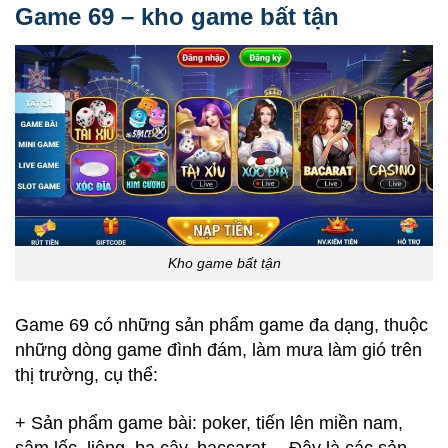
Game 69 – kho game bất tận
Kho game bất tận
Game 69 có những sản phẩm game đa dạng, thuộc
những dòng game đình đám, làm mưa làm gió trên
thị trường, cụ thể:
+ Sản phẩm game bài: poker, tiến lên miền nam,
sâm lốc, liêng, ba cây, baccarat… Đây là các sản