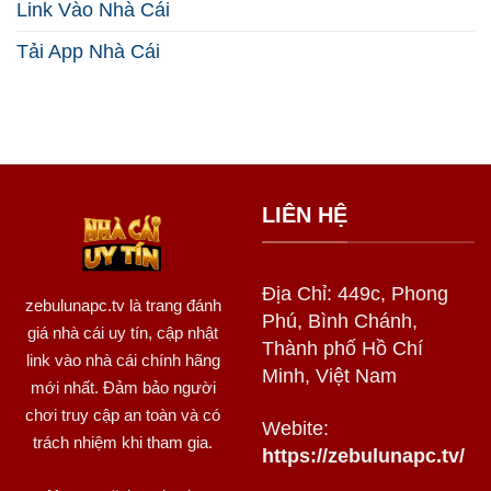
Link Vào Nhà Cái
Tải App Nhà Cái
LIÊN HỆ
Địa Chỉ: 449c, Phong
zebulunapc.tv
là trang đánh
Phú, Bình Chánh,
giá nhà cái uy tín, cập nhật
Thành phố Hồ Chí
link vào nhà cái chính hãng
Minh, Việt Nam
mới nhất. Đảm bảo người
chơi truy cập an toàn và có
Webite:
trách nhiệm khi tham gia.
https://zebulunapc.tv/