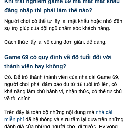
Khi trải nghiệm game 69 mà mất mật khẩu
đăng nhập thì phải làm thế nào?
Người chơi có thể tự lấy lại mật khẩu hoặc nhờ đến
sự trợ giúp của đội ngũ chăm sóc khách hàng.
Cách thức lấy lại vô cùng đơn giản, dễ dàng.
Game 69 có quy định về độ tuổi đối với
thành viên hay không?
Có. Để trở thành thành viên của nhà cái Game 69,
người chơi phải đảm bảo đủ từ 18 tuổi trở lên, có
khả năng làm chủ hành vi, nhận thức, có thể tự chủ
về tài chính.
Trên đây là toàn bộ những nội dung mà
nhà cái
miễn phí
đã hệ thống và sưu tầm lại dựa trên những
đánh giá của những người chơi đi trước. Hy vọng