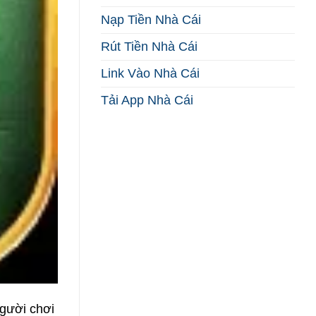
Lớn
Nạp Tiền Nhà Cái
Năm
2026
Rút Tiền Nhà Cái
Link Vào Nhà Cái
Tải App Nhà Cái
người chơi