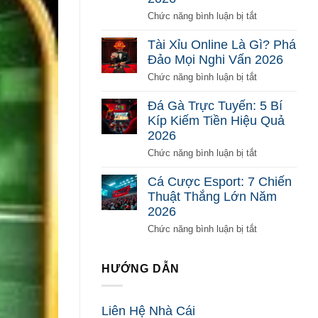
Gì?
ở
Chức năng bình luận bị tắt
Chơi
Lô
Sao
Đề
Tài Xỉu Online Là Gì? Phá
Để
Online
Đảo Mọi Nghi Vấn 2026
Ăn
Là
Tiền
Gì?
ở
Chức năng bình luận bị tắt
2026
Giải
Tài
Mã
Xỉu
Đá Gà Trực Tuyến: 5 Bí
Toàn
Online
Kíp Kiếm Tiền Hiệu Quả
Diện
Là
2026
Từ
Gì?
Đầu
Phá
ở
Chức năng bình luận bị tắt
2026
Đảo
Đá
Mọi
Gà
Cá Cược Esport: 7 Chiến
Nghi
Trực
Thuật Thắng Lớn Năm
Vấn
Tuyến:
2026
2026
5
Bí
ở
Chức năng bình luận bị tắt
Kíp
Cá
Kiếm
Cược
Tiền
Esport:
HƯỚNG DẪN
Hiệu
7
Quả
Chiến
2026
Thuật
Liên Hệ Nhà Cái
Thắng