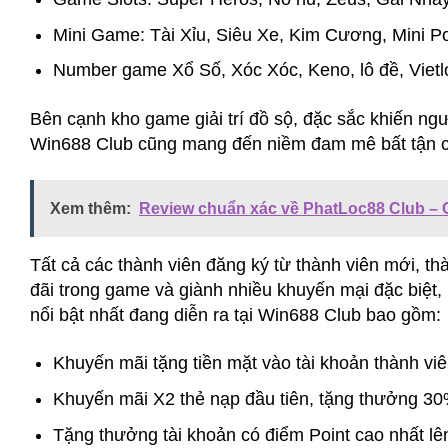
Mini Game: Tài Xỉu, Siêu Xe, Kim Cương, Mini P
Number game Xổ Số, Xóc Xóc, Keno, lô đề, Vietl
Bên cạnh kho game giải trí đồ sộ, đặc sắc khiến ngườ
Win688 Club cũng mang đến niềm đam mê bất tận c
Xem thêm:
Review chuẩn xác về PhatLoc88 Club – 
Tất cả các thành viên đăng ký từ thành viên mới, 
đãi trong game và giành nhiều khuyến mại đặc biệt
nổi bật nhất đang diễn ra tại Win688 Club bao gồm:
Khuyến mãi tặng tiền mặt vào tài khoản thành vi
Khuyến mãi X2 thẻ nạp đầu tiên, tặng thưởng 30% 
Tặng thưởng tài khoản có điểm Point cao nhất lê