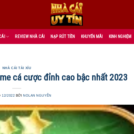
CÁI
REVIEW NHÀ CÁI
NẠP RÚT TIỀN
KHUYẾN MÃI
KINH NGHIỆM
NHÀ CÁI TÀI XỈU
ame cá cược đỉnh cao bậc nhất 2023
O
12/2022
BỞI
NOLAN NGUYỄN