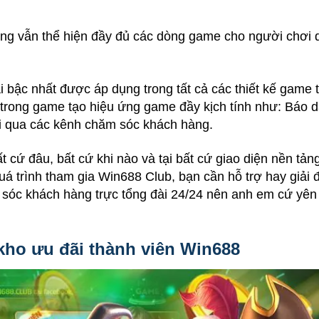
ững vẫn thể hiện đầy đủ các dòng game cho người chơi 
i bậc nhất được áp dụng trong tất cả các thiết kế game 
ện trong game tạo hiệu ứng game đầy kịch tính như: Báo 
ơi qua các kênh chăm sóc khách hàng.
cứ đâu, bất cứ khi nào và tại bất cứ giao diện nền tản
quá trình tham gia Win688 Club, bạn cần hỗ trợ hay giải 
 sóc khách hàng trực tổng đài 24/24 nên anh em cứ yê
 kho ưu đãi thành viên Win688