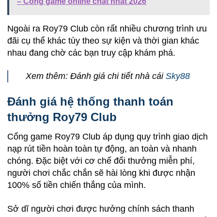
– Cổng game online chất nhất 2026
Ngoài ra Roy79 Club còn rất nhiều chương trình ưu
đãi cụ thể khác tùy theo sự kiện và thời gian khác
nhau đang chờ các bạn truy cập khám phá.
Xem thêm: Đánh giá chi tiết nhà cái
Sky88
Đánh giá hệ thống thanh toán
thưởng Roy79 Club
Cổng game Roy79 Club áp dụng quy trình giao dịch
nạp rút tiền hoàn toàn tự động, an toàn và nhanh
chóng. Đặc biệt với cơ chế đổi thưởng miễn phí,
người chơi chắc chắn sẽ hài lòng khi được nhận
100% số tiền chiến thắng của mình.
Sở dĩ người chơi được hưởng chính sách thanh