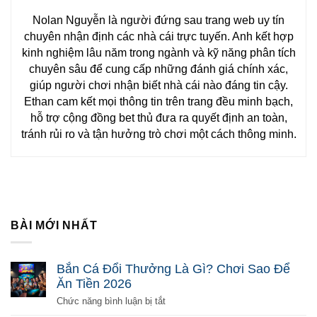
Nolan Nguyễn là người đứng sau trang web uy tín
chuyên nhận định các nhà cái trực tuyến. Anh kết hợp
kinh nghiệm lâu năm trong ngành và kỹ năng phân tích
chuyên sâu để cung cấp những đánh giá chính xác,
giúp người chơi nhận biết nhà cái nào đáng tin cậy.
Ethan cam kết mọi thông tin trên trang đều minh bạch,
hỗ trợ cộng đồng bet thủ đưa ra quyết định an toàn,
tránh rủi ro và tận hưởng trò chơi một cách thông minh.
BÀI MỚI NHẤT
Bắn Cá Đổi Thưởng Là Gì? Chơi Sao Để
Ăn Tiền 2026
ở
Chức năng bình luận bị tắt
Bắn