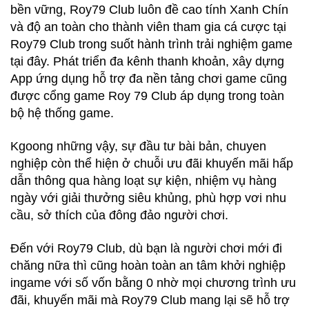
bền vững, Roy79 Club luôn đề cao tính Xanh Chín
và độ an toàn cho thành viên tham gia cá cược tại
Roy79 Club trong suốt hành trình trải nghiệm game
tại đây. Phát triển đa kênh thanh khoản, xây dựng
App ứng dụng hỗ trợ đa nền tảng chơi game cũng
được cổng game Roy 79 Club áp dụng trong toàn
bộ hệ thống game.
Kgoong những vậy, sự đầu tư bài bản, chuyen
nghiệp còn thể hiện ở chuỗi ưu đãi khuyến mãi hấp
dẫn thông qua hàng loạt sự kiện, nhiệm vụ hàng
ngày với giải thưởng siêu khủng, phù hợp vơi nhu
cầu, sở thích của đông đảo người chơi.
Đến với Roy79 Club, dù bạn là người chơi mới đi
chăng nữa thì cũng hoàn toàn an tâm khởi nghiệp
ingame với số vốn bằng 0 nhờ mọi chương trình ưu
đãi, khuyến mãi mà Roy79 Club mang lại sẽ hỗ trợ