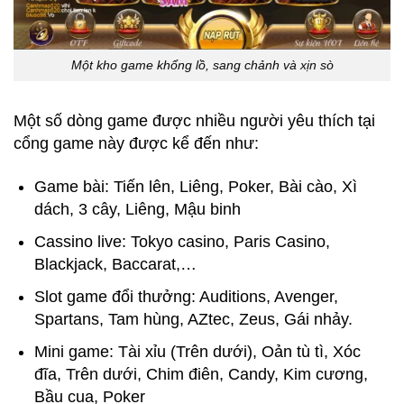
Một kho game khổng lồ, sang chảnh và xịn sò
Một số dòng game được nhiều người yêu thích tại
cổng game này được kể đến như:
Game bài: Tiến lên, Liêng, Poker, Bài cào, Xì
dách, 3 cây, Liêng, Mậu binh
Cassino live: Tokyo casino, Paris Casino,
Blackjack, Baccarat,…
Slot game đổi thưởng: Auditions, Avenger,
Spartans, Tam hùng, AZtec, Zeus, Gái nhảy.
Mini game: Tài xỉu (Trên dưới), Oản tù tì, Xóc
đĩa, Trên dưới, Chim điên, Candy, Kim cương,
Bầu cua, Poker