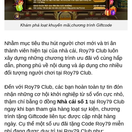
Khám phá loạt khuyến mãi,chương trình Giftcode
Nhằm mục tiêu thu hút người chơi mới và tri ân
thành viên hiện tại của nhà cái, Roy79 Club luôn
xây dựng những chương trình ưu đãi vô cùng hấp
dẫn, phong phú về nội dung và áp dụng cho nhiều
đối tượng người chơi tại Roy79 Club.
Đến với Roy79 Club, các bạn hoàn toàn tự tin đón
nhận những cơ hội khởi nghiệp từ số vốn cực nhỏ,
thậm chí bằng 0 đồng
Nhà cái số 1
tại Roy79 Club
ngay khi bạn tham gia hàng loạt sự kiện, chương
trình tặng Giftcode liên tục được cập nhật hàng
ngày. Cụ thể một số ưu đãi tặng Code Roy79 miễn
phí đang được duy trì tại Roy79 Club như: