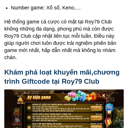
Number game: Xổ số, Keno,…
Hệ thống game cá cược có mặt tại Roy79 Club
không những đa dạng, phong phú mà còn được
Roy79 Club cập nhật liên tục mỗi tuần. Điều này
giúp người chơi luôn được trải nghiệm phiên bản
game mới nhất, hấp dẫn nhất mà không lo nhàm
chán.
Khám phá loạt khuyến mãi,chương
trình Giftcode tại Roy79 Club