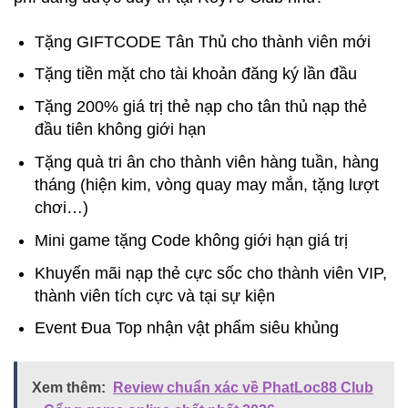
Tặng GIFTCODE Tân Thủ cho thành viên mới
Tặng tiền mặt cho tài khoản đăng ký lần đầu
Tặng 200% giá trị thẻ nạp cho tân thủ nạp thẻ
đầu tiên không giới hạn
Tặng quà tri ân cho thành viên hàng tuần, hàng
tháng (hiện kim, vòng quay may mắn, tặng lượt
chơi…)
Mini game tặng Code không giới hạn giá trị
Khuyến mãi nạp thẻ cực sốc cho thành viên VIP,
thành viên tích cực và tại sự kiện
Event Đua Top nhận vật phẩm siêu khủng
Xem thêm:
Review chuẩn xác về PhatLoc88 Club