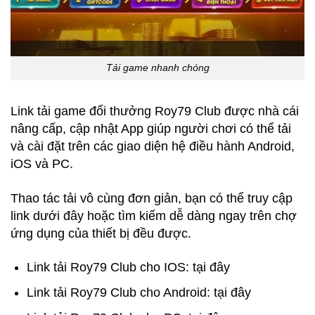
Tải game nhanh chóng
Link tải game đổi thưởng Roy79 Club được nhà cái
nâng cấp, cập nhật App giúp người chơi có thể tải
và cài đặt trên các giao diện hệ điều hành Android,
iOS và PC.
Thao tác tải vô cùng đơn giản, bạn có thể truy cập
link dưới đây hoặc tìm kiếm dễ dàng ngay trên chợ
ứng dụng của thiết bị đều được.
Link tải Roy79 Club cho IOS: tại đây
Link tải Roy79 Club cho Android: tại đây