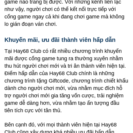
game nào trang bị được. Với những kênh liên lạc
như vậy, người chơi có thể kết nối trực tiếp với
cổng game ngay cả khi đang chơi game mà không
lo gián đoạn ván chơi.
Khuyến mãi, ưu đãi thành viên hấp dẫn
Tại Hay68 Club có rất nhiều chương trình khuyến
mãi được cổng game tung ra thường xuyên nhằm
thu hút người chơi mới và tri ân thành viên hiện tại.
Điểm hấp dẫn của Hay68 Club chính là những
chương trình tặng Giftcode, chương trình chiết khấu
dành cho người chơi mới, vừa nhằm mục đích hỗ
trợ người chơi mới gia tăng vốn cược, trải nghiệm
game dễ dàng hơn, vừa nhằm tạo ấn tượng đầu
tiên tích cực với tân thủ.
Bên cạnh đó, với mọi thành viên hiện tại Hay68
Club cũng xây dựng khá nhiều ưu đãi hấp dẫn