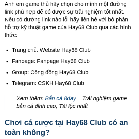
Anh em game thủ hãy chọn cho mình một đường
link phù hợp để có được sự trải nghiệm tốt nhất.
Nếu có đường link nào lỗi hãy liên hệ với bộ phận
hỗ trợ kỹ thuật game của Hay68 Club qua các hình
thức:
Trang chủ: Website Hay68 Club
Fanpage: Fanpage Hay68 Club
Group: Cộng đồng Hay68 Club
Telegram: CSKH Hay68 Club
Xem thêm:
Bắn cá 8day
– Trải nghiệm game
bắn cá đỉnh cao, Tài lộc nhất
Chơi cá cược tại Hay68 Club có an
toàn không?