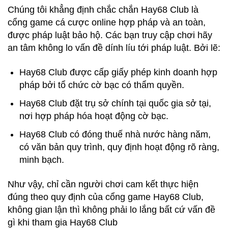
Chúng tôi khẳng định chắc chắn Hay68 Club là
cổng game cá cược online hợp pháp và an toàn,
được pháp luật bảo hộ. Các bạn truy cập chơi hãy
an tâm không lo vấn đề dính líu tới pháp luật. Bởi lẽ:
Hay68 Club được cấp giấy phép kinh doanh hợp
pháp bởi tổ chức cờ bạc có thẩm quyền.
Hay68 Club đặt trụ sở chính tại quốc gia sở tại,
nơi hợp pháp hóa hoạt động cờ bạc.
Hay68 Club có đóng thuế nhà nước hàng năm,
có văn bản quy trình, quy định hoạt động rõ ràng,
minh bạch.
Như vậy, chỉ cần người chơi cam kết thực hiện
đúng theo quy định của cổng game Hay68 Club,
không gian lận thì không phải lo lắng bất cứ vấn đề
gì khi tham gia Hay68 Club