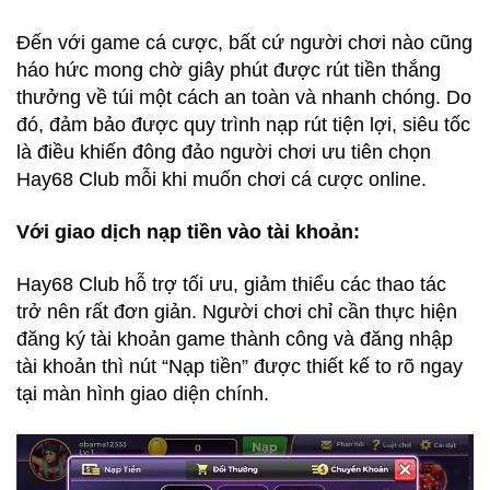
Đến với game cá cược, bất cứ người chơi nào cũng
háo hức mong chờ giây phút được rút tiền thắng
thưởng về túi một cách an toàn và nhanh chóng. Do
đó, đảm bảo được quy trình nạp rút tiện lợi, siêu tốc
là điều khiến đông đảo người chơi ưu tiên chọn
Hay68 Club mỗi khi muốn chơi cá cược online.
Với giao dịch nạp tiền vào tài khoản:
Hay68 Club hỗ trợ tối ưu, giảm thiểu các thao tác
trở nên rất đơn giản. Người chơi chỉ cần thực hiện
đăng ký tài khoản game thành công và đăng nhập
tài khoản thì nút “Nạp tiền” được thiết kế to rõ ngay
tại màn hình giao diện chính.