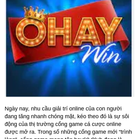
Ngày nay, nhu cầu giải trí online của con người
đang tăng nhanh chóng mặt, kéo theo đó là sự sôi
động của thị trường cổng game cá cược online
được mở ra. Trong số những cổng game mới “trình