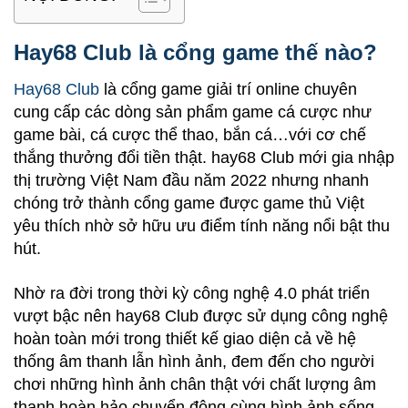
Hay68 Club là cổng game thế nào?
Hay68 Club
là cổng game giải trí online chuyên
cung cấp các dòng sản phẩm game cá cược như
game bài, cá cược thể thao, bắn cá…với cơ chế
thắng thưởng đổi tiền thật. hay68 Club mới gia nhập
thị trường Việt Nam đầu năm 2022 nhưng nhanh
chóng trở thành cổng game được game thủ Việt
yêu thích nhờ sở hữu ưu điểm tính năng nổi bật thu
hút.
Nhờ ra đời trong thời kỳ công nghệ 4.0 phát triển
vượt bậc nên hay68 Club được sử dụng công nghệ
hoàn toàn mới trong thiết kế giao diện cả về hệ
thống âm thanh lẫn hình ảnh, đem đến cho người
chơi những hình ảnh chân thật với chất lượng âm
thanh hoàn hảo chuyển động cùng hình ảnh sống