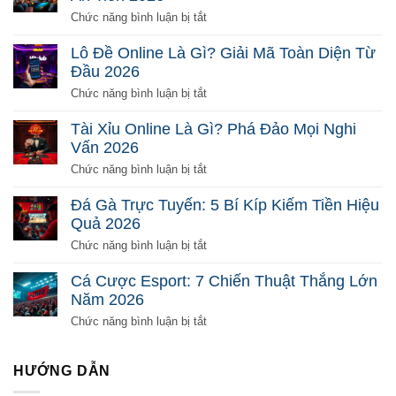
ở
Chức năng bình luận bị tắt
Bắn
Cá
Lô Đề Online Là Gì? Giải Mã Toàn Diện Từ
Đổi
Đầu 2026
Thưởng
Là
ở
Chức năng bình luận bị tắt
Gì?
Lô
Chơi
Đề
Tài Xỉu Online Là Gì? Phá Đảo Mọi Nghi
Sao
Online
Vấn 2026
Để
Là
Ăn
Gì?
ở
Chức năng bình luận bị tắt
Tiền
Giải
Tài
2026
Mã
Xỉu
Đá Gà Trực Tuyến: 5 Bí Kíp Kiếm Tiền Hiệu
Toàn
Online
Quả 2026
Diện
Là
Từ
Gì?
ở
Chức năng bình luận bị tắt
Đầu
Phá
Đá
2026
Đảo
Gà
Cá Cược Esport: 7 Chiến Thuật Thắng Lớn
Mọi
Trực
Năm 2026
Nghi
Tuyến:
Vấn
5
ở
Chức năng bình luận bị tắt
2026
Bí
Cá
Kíp
Cược
Kiếm
Esport:
HƯỚNG DẪN
Tiền
7
Hiệu
Chiến