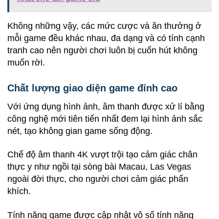
Không những vậy, các mức cược và ăn thưởng ở
mỗi game đều khác nhau, đa dạng và có tính cạnh
tranh cao nên người chơi luôn bị cuốn hút không
muốn rời.
Chất lượng giao diện game đỉnh cao
Với ứng dụng hình ảnh, âm thanh được xử lí bằng
công nghệ mới tiên tiến nhất đem lại hình ảnh sắc
nét, tạo không gian game sống động.
Chế độ âm thanh 4K vượt trội tạo cảm giác chân
thực y như ngồi tại sòng bài Macau, Las Vegas
ngoài đời thực, cho người chơi cảm giác phấn
khích.
Tính năng game được cập nhật vô số tính năng