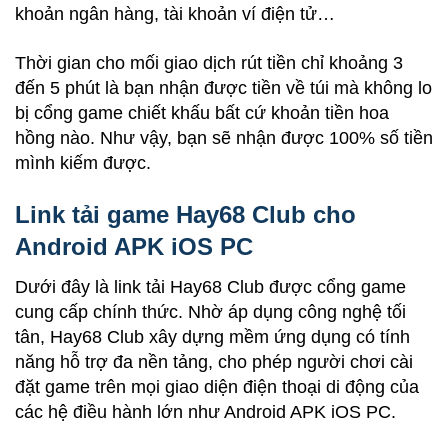
khoản ngân hàng, tài khoản ví điện tử…
Thời gian cho mối giao dịch rút tiền chỉ khoảng 3
đến 5 phút là bạn nhận được tiền về túi mà không lo
bị cổng game chiết khấu bất cứ khoản tiền hoa
hồng nào. Như vậy, bạn sẽ nhận được 100% số tiền
mình kiếm được.
Link tải game Hay68 Club cho
Android APK iOS PC
Dưới đây là link tải Hay68 Club được cổng game
cung cấp chính thức. Nhờ áp dụng công nghệ tối
tân, Hay68 Club xây dựng mềm ứng dụng có tính
năng hỗ trợ đa nền tảng, cho phép người chơi cài
đặt game trên mọi giao diện điện thoại di động của
các hệ điều hành lớn như Android APK iOS PC.