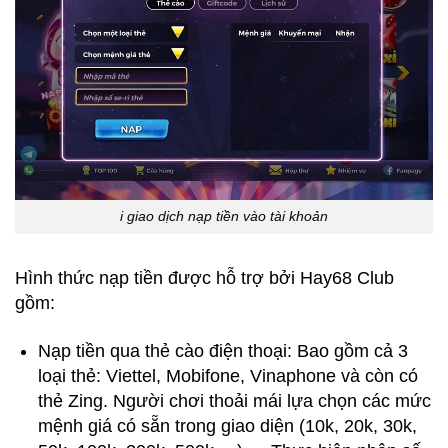
i giao dịch nạp tiền vào tài khoản
Hình thức nạp tiền được hỗ trợ bởi Hay68 Club
gồm:
Nạp tiền qua thẻ cào điện thoại: Bao gồm cả 3
loại thẻ: Viettel, Mobifone, Vinaphone và còn có
thẻ Zing. Người chơi thoải mái lựa chọn các mức
mệnh giá có sẵn trong giao diện (10k, 20k, 30k,