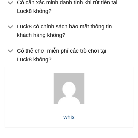
Có cần xác minh danh tính khi rút tiền tại
Luck8 không?
Luck8 có chính sách bảo mật thông tin
khách hàng không?
Có thể chơi miễn phí các trò chơi tại
Luck8 không?
whis