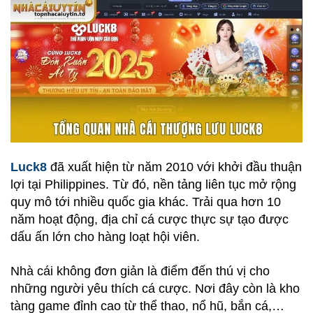
Luck8
đã xuất hiện từ năm 2010 với khởi đầu thuận
lợi tại Philippines. Từ đó, nền tảng liên tục mở rộng
quy mô tới nhiều quốc gia khác. Trải qua hơn 10
năm hoạt động, địa chỉ cá cược thực sự tạo được
dấu ấn lớn cho hàng loạt hội viên.
Nhà cái không đơn giản là điểm đến thú vị cho
những người yêu thích cá cược. Nơi đây còn là kho
tàng game đỉnh cao từ thể thao, nổ hũ, bắn cá,…