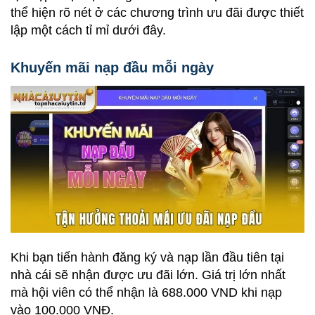
thể hiện rõ nét ở các chương trình ưu đãi được thiết
lập một cách tỉ mỉ dưới đây.
Khuyến mãi nạp đầu mỗi ngày
Khi bạn tiến hành đăng ký và nạp lần đầu tiên tại
nhà cái sẽ nhận được ưu đãi lớn. Giá trị lớn nhất
mà hội viên có thể nhận là 688.000 VND khi nạp
vào 100.000 VNĐ.