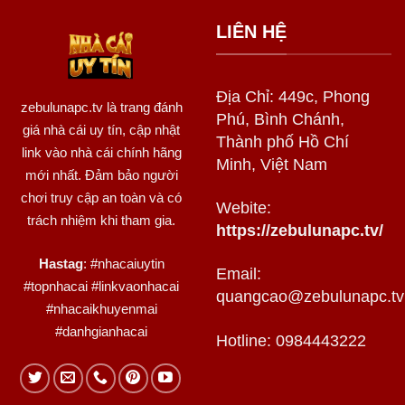
LIÊN HỆ
Địa Chỉ: 449c, Phong
zebulunapc.tv
là trang đánh
Phú, Bình Chánh,
giá nhà cái uy tín, cập nhật
Thành phố Hồ Chí
link vào nhà cái chính hãng
Minh, Việt Nam
mới nhất. Đảm bảo người
chơi truy cập an toàn và có
Webite:
trách nhiệm khi tham gia.
https://zebulunapc.tv/
Hastag
: #nhacaiuytin
Email:
#topnhacai #linkvaonhacai
quangcao@zebulunapc.tv
#nhacaikhuyenmai
#danhgianhacai
Hotline: 0984443222