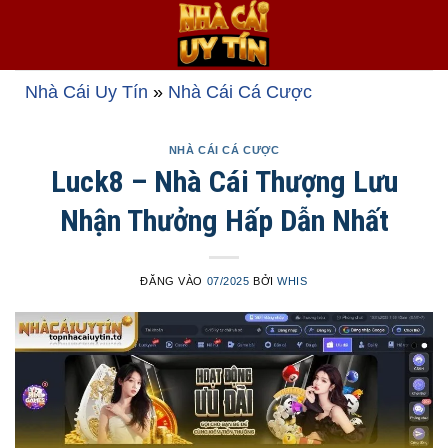
Bỏ
qua
nội
dung
Nhà Cái Uy Tín
»
Nhà Cái Cá Cược
NHÀ CÁI CÁ CƯỢC
Luck8 – Nhà Cái Thượng Lưu
Nhận Thưởng Hấp Dẫn Nhất
ĐĂNG VÀO
07/2025
BỞI
WHIS