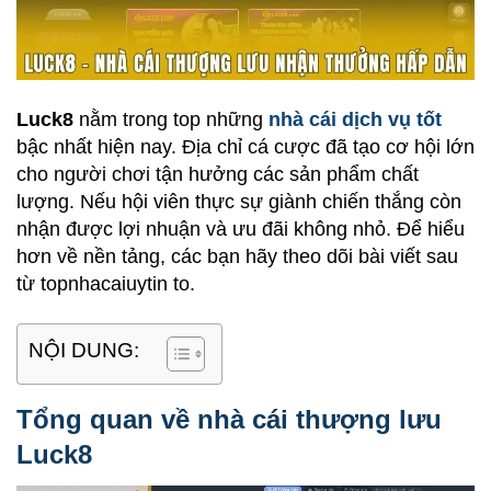
Luck8
nằm trong top những
nhà cái dịch vụ tốt
bậc nhất hiện nay. Địa chỉ cá cược đã tạo cơ hội lớn
cho người chơi tận hưởng các sản phẩm chất
lượng. Nếu hội viên thực sự giành chiến thắng còn
nhận được lợi nhuận và ưu đãi không nhỏ. Để hiểu
hơn về nền tảng, các bạn hãy theo dõi bài viết sau
từ topnhacaiuytin to.
NỘI DUNG:
Tổng quan về nhà cái thượng lưu
Luck8