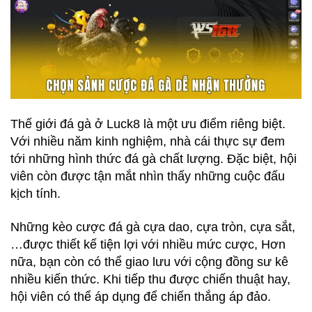
Thế giới đá gà ở Luck8 là một ưu điểm riêng biệt.
Với nhiều năm kinh nghiệm, nhà cái thực sự đem
tới những hình thức đá gà chất lượng. Đặc biệt, hội
viên còn được tận mắt nhìn thấy những cuộc đấu
kịch tính.
Những kèo cược đá gà cựa dao, cựa tròn, cựa sắt,
…được thiết kế tiện lợi với nhiều mức cược, Hơn
nữa, bạn còn có thể giao lưu với cộng đồng sư kê
nhiều kiến thức. Khi tiếp thu được chiến thuật hay,
hội viên có thể áp dụng để chiến thắng áp đảo.