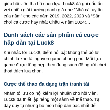
giúp hội viên tha hồ chọn lựa. Luck8 đã ghi dấu ấn
với nhiều giải thưởng danh giá như “Nhà cái uy tín
của năm” cho các năm 2019, 2022, 2023 và “Sân
chơi cá cược hay nhất Châu Á năm 2024;…
Danh sách các sản phẩm cá cược
hấp dẫn tại Luck8
Khi nhắc tới Luck8, điểm nổi bật không thể bỏ lỡ
chính là kho tài nguyên game phong phú. Mỗi tựa
game được tổng hợp theo đúng sảnh để người chơi
thoả thích lựa chọn.
Cược thể thao đa dạng trận tranh tài
Nhằm tối ưu cơ hội kiếm lợi nhuận cho hội viên,
Luck8 đã thiết lập riêng một sảnh về thể thao. Tại
đây quy tụ những bộ môn hấp dẫn bậc nhất để