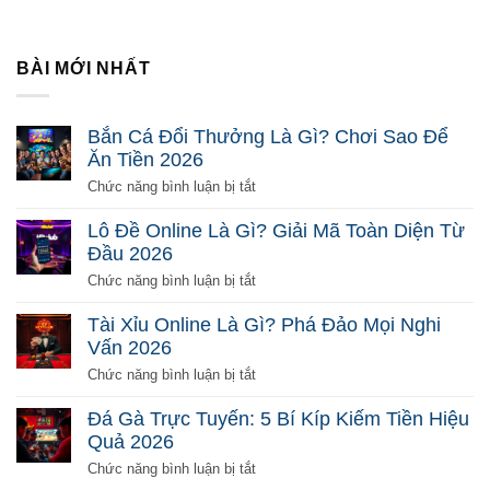
BÀI MỚI NHẤT
Bắn Cá Đổi Thưởng Là Gì? Chơi Sao Để
Ăn Tiền 2026
ở
Chức năng bình luận bị tắt
Bắn
Cá
Lô Đề Online Là Gì? Giải Mã Toàn Diện Từ
Đổi
Đầu 2026
Thưởng
Là
ở
Chức năng bình luận bị tắt
Gì?
Lô
Chơi
Đề
Tài Xỉu Online Là Gì? Phá Đảo Mọi Nghi
Sao
Online
Vấn 2026
Để
Là
Ăn
Gì?
ở
Chức năng bình luận bị tắt
Tiền
Giải
Tài
2026
Mã
Xỉu
Đá Gà Trực Tuyến: 5 Bí Kíp Kiếm Tiền Hiệu
Toàn
Online
Quả 2026
Diện
Là
Từ
Gì?
ở
Chức năng bình luận bị tắt
Đầu
Phá
Đá