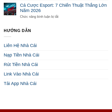
2026
Đảo
Gà
Cá Cược Esport: 7 Chiến Thuật Thắng Lớn
Mọi
Trực
Năm 2026
Nghi
Tuyến:
Vấn
5
ở
Chức năng bình luận bị tắt
2026
Bí
Cá
Kíp
Cược
Kiếm
Esport:
HƯỚNG DẪN
Tiền
7
Hiệu
Chiến
Quả
Thuật
Liên Hệ Nhà Cái
2026
Thắng
Lớn
Nạp Tiền Nhà Cái
Năm
2026
Rút Tiền Nhà Cái
Link Vào Nhà Cái
Tải App Nhà Cái