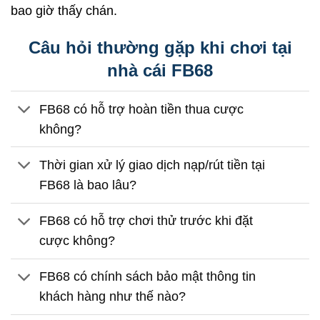
bao giờ thấy chán.
Câu hỏi thường gặp khi chơi tại
nhà cái FB68
FB68 có hỗ trợ hoàn tiền thua cược
không?
Thời gian xử lý giao dịch nạp/rút tiền tại
FB68 là bao lâu?
FB68 có hỗ trợ chơi thử trước khi đặt
cược không?
FB68 có chính sách bảo mật thông tin
khách hàng như thế nào?