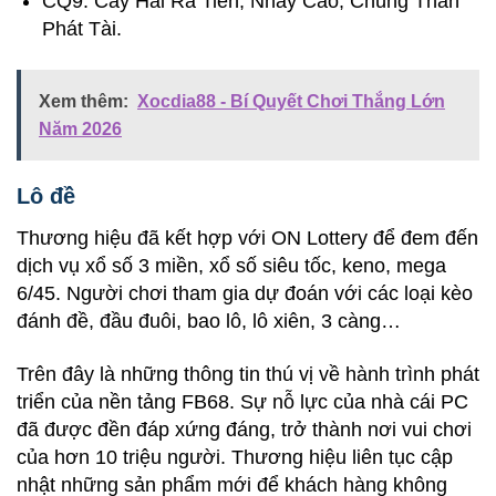
CQ9: Cây Hái Ra Tiền, Nhảy Cao, Chúng Thần
Phát Tài.
Xem thêm:
Xocdia88 - Bí Quyết Chơi Thắng Lớn
Năm 2026
Lô đề
Thương hiệu đã kết hợp với ON Lottery để đem đến
dịch vụ xổ số 3 miền, xổ số siêu tốc, keno, mega
6/45. Người chơi tham gia dự đoán với các loại kèo
đánh đề, đầu đuôi, bao lô, lô xiên, 3 càng…
Trên đây là những thông tin thú vị về hành trình phát
triển của nền tảng FB68. Sự nỗ lực của nhà cái PC
đã được đền đáp xứng đáng, trở thành nơi vui chơi
của hơn 10 triệu người. Thương hiệu liên tục cập
nhật những sản phẩm mới để khách hàng không