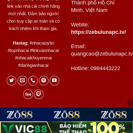
Thành phố Hồ Chí
link vào nhà cái chính hãng
Minh, Việt Nam
mới nhất. Đảm bảo người
chơi truy cập an toàn và có
Webite:
trách nhiệm khi tham gia.
https://zebulunapc.tv/
Hastag
: #nhacaiuytin
Email:
#topnhacai #linkvaonhacai
quangcao@zebulunapc.tv
#nhacaikhuyenmai
#danhgianhacai
Hotline: 0984443222