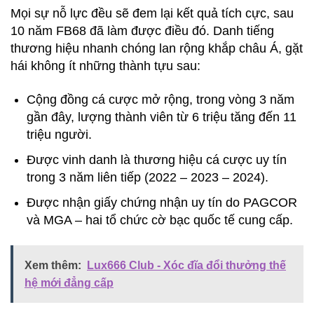
Mọi sự nỗ lực đều sẽ đem lại kết quả tích cực, sau
10 năm FB68 đã làm được điều đó. Danh tiếng
thương hiệu nhanh chóng lan rộng khắp châu Á, gặt
hái không ít những thành tựu sau:
Cộng đồng cá cược mở rộng, trong vòng 3 năm
gần đây, lượng thành viên từ 6 triệu tăng đến 11
triệu người.
Được vinh danh là thương hiệu cá cược uy tín
trong 3 năm liên tiếp (2022 – 2023 – 2024).
Được nhận giấy chứng nhận uy tín do PAGCOR
và MGA – hai tổ chức cờ bạc quốc tế cung cấp.
Xem thêm:
Lux666 Club - Xóc đĩa đổi thưởng thế
hệ mới đẳng cấp