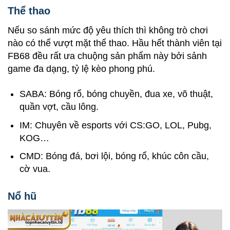
Thể thao
Nếu so sánh mức độ yêu thích thì không trò chơi
nào có thể vượt mặt thể thao. Hầu hết thành viên tại
FB68 đều rất ưa chuộng sản phẩm này bởi sảnh
game đa dạng, tỷ lệ kèo phong phú.
SABA: Bóng rổ, bóng chuyền, đua xe, võ thuật,
quần vợt, cầu lông.
IM: Chuyên về esports với CS:GO, LOL, Pubg,
KOG…
CMD: Bóng đá, bơi lội, bóng rổ, khúc côn cầu,
cờ vua.
Nổ hũ