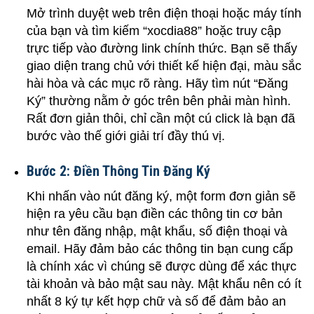
Mở trình duyệt web trên điện thoại hoặc máy tính
của bạn và tìm kiếm “xocdia88” hoặc truy cập
trực tiếp vào đường link chính thức. Bạn sẽ thấy
giao diện trang chủ với thiết kế hiện đại, màu sắc
hài hòa và các mục rõ ràng. Hãy tìm nút “Đăng
Ký” thường nằm ở góc trên bên phải màn hình.
Rất đơn giản thôi, chỉ cần một cú click là bạn đã
bước vào thế giới giải trí đầy thú vị.
Bước 2: Điền Thông Tin Đăng Ký
Khi nhấn vào nút đăng ký, một form đơn giản sẽ
hiện ra yêu cầu bạn điền các thông tin cơ bản
như tên đăng nhập, mật khẩu, số điện thoại và
email. Hãy đảm bảo các thông tin bạn cung cấp
là chính xác vì chúng sẽ được dùng để xác thực
tài khoản và bảo mật sau này. Mật khẩu nên có ít
nhất 8 ký tự kết hợp chữ và số để đảm bảo an