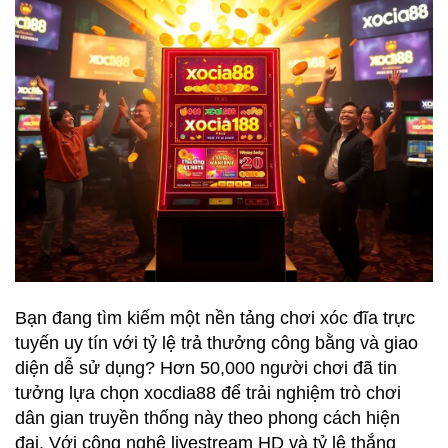
Bạn đang tìm kiếm một nền tảng chơi xóc đĩa trực
tuyến uy tín với tỷ lệ trả thưởng công bằng và giao
diện dễ sử dụng? Hơn 50,000 người chơi đã tin
tưởng lựa chọn xocdia88 để trải nghiệm trò chơi
dân gian truyền thống này theo phong cách hiện
đại. Với công nghệ livestream HD và tỷ lệ thắng