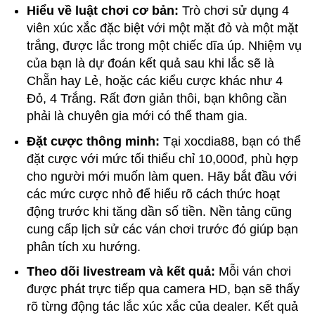
Hiểu về luật chơi cơ bản:
Trò chơi sử dụng 4
viên xúc xắc đặc biệt với một mặt đỏ và một mặt
trắng, được lắc trong một chiếc dĩa úp. Nhiệm vụ
của bạn là dự đoán kết quả sau khi lắc sẽ là
Chẵn hay Lẻ, hoặc các kiểu cược khác như 4
Đỏ, 4 Trắng. Rất đơn giản thôi, bạn không cần
phải là chuyên gia mới có thể tham gia.
Đặt cược thông minh:
Tại xocdia88, bạn có thể
đặt cược với mức tối thiểu chỉ 10,000đ, phù hợp
cho người mới muốn làm quen. Hãy bắt đầu với
các mức cược nhỏ để hiểu rõ cách thức hoạt
động trước khi tăng dần số tiền. Nền tảng cũng
cung cấp lịch sử các ván chơi trước đó giúp bạn
phân tích xu hướng.
Theo dõi livestream và kết quả:
Mỗi ván chơi
được phát trực tiếp qua camera HD, bạn sẽ thấy
rõ từng động tác lắc xúc xắc của dealer. Kết quả