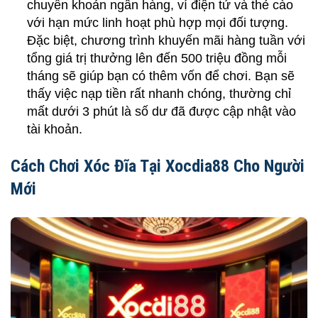
chuyển khoản ngân hàng, ví điện tử và thẻ cào
với hạn mức linh hoạt phù hợp mọi đối tượng.
Đặc biệt, chương trình khuyến mãi hàng tuần với
tổng giá trị thưởng lên đến 500 triệu đồng mỗi
tháng sẽ giúp bạn có thêm vốn để chơi. Bạn sẽ
thấy việc nạp tiền rất nhanh chóng, thường chỉ
mất dưới 3 phút là số dư đã được cập nhật vào
tài khoản.
Cách Chơi Xóc Đĩa Tại Xocdia88 Cho Người
Mới