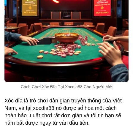
Cách Chơi Xóc Đĩa Tại Xocdia88 Cho Người Mới
Xóc đĩa là trò chơi dân gian truyền thống của Việt
Nam, và tại xocdia88 nó được số hóa một cách
hoàn hảo. Luật chơi rất đơn giản và tôi tin bạn sẽ
nắm bắt được ngay từ ván đầu tiên.