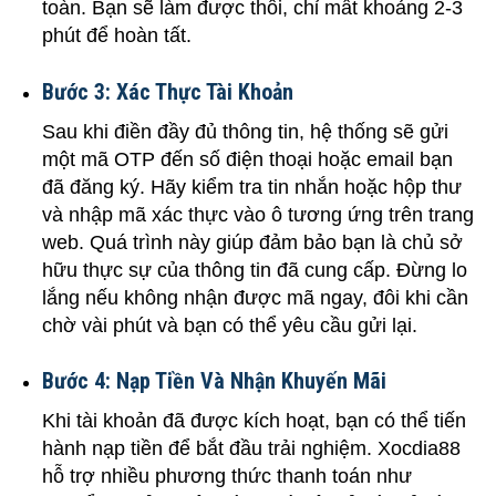
toàn. Bạn sẽ làm được thôi, chỉ mất khoảng 2-3
phút để hoàn tất.
Bước 3: Xác Thực Tài Khoản
Sau khi điền đầy đủ thông tin, hệ thống sẽ gửi
một mã OTP đến số điện thoại hoặc email bạn
đã đăng ký. Hãy kiểm tra tin nhắn hoặc hộp thư
và nhập mã xác thực vào ô tương ứng trên trang
web. Quá trình này giúp đảm bảo bạn là chủ sở
hữu thực sự của thông tin đã cung cấp. Đừng lo
lắng nếu không nhận được mã ngay, đôi khi cần
chờ vài phút và bạn có thể yêu cầu gửi lại.
Bước 4: Nạp Tiền Và Nhận Khuyến Mãi
Khi tài khoản đã được kích hoạt, bạn có thể tiến
hành nạp tiền để bắt đầu trải nghiệm. Xocdia88
hỗ trợ nhiều phương thức thanh toán như