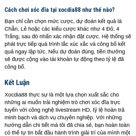
Cách chơi xóc đĩa tại xocdia88 như thế nào?
Bạn chỉ cần chọn mức cược, dự đoán kết quả là
Chẵn, Lẻ hoặc các kiểu cược khác như 4 Đỏ, 4
Trắng, sau đó nhấn xác nhận đặt cược. Hệ thống sẽ
phát trực tiếp quá trình lắc xúc xắc và công bố kết
quả ngay lập tức. Nếu dự đoán đúng, tiền thưởng
sẽ được cộng vào tài khoản tự động theo tỷ lệ đã
công bố.
Kết Luận
Xocdia88 thực sự là một lựa chọn xuất sắc cho
những ai muốn trải nghiệm trò chơi xóc đĩa trực
tuyến với công nghệ livestream HD, tỷ lệ hoàn trả
minh bạch và dịch vụ chuyên nghiệp. Với những
hướng dẫn chi tiết mà tôi đã chia sẻ, bạn hoàn toàn
có thể tự tin bắt đầu hành trình giải trí của mình một