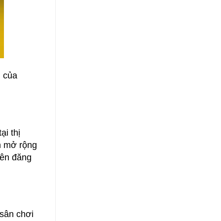
n của
ại thị
h mở rộng
iên đăng
 sân chơi