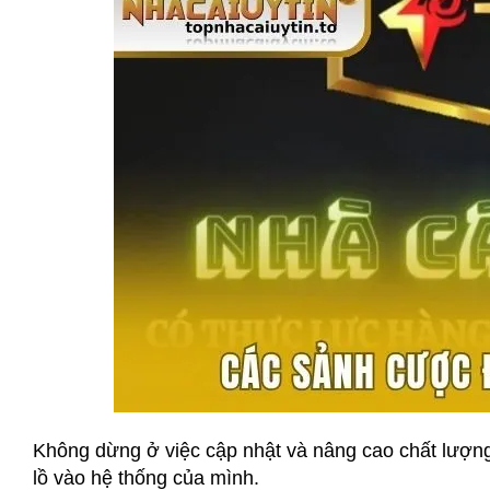
Không dừng ở việc cập nhật và nâng cao chất lượn
lồ vào hệ thống của mình.