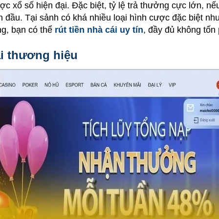
 xổ số hiện đại. Đặc biệt, tỷ lệ trả thưởng cực lớn, n
đầu. Tại sảnh có khá nhiều loại hình cược đặc biệt nh
ắng, bạn có thể
rút tiền nhà cái uy tín
, đầy đủ không tốn 
i thương hiệu