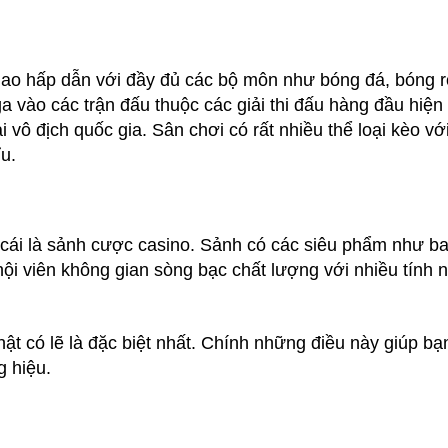
hao hấp dẫn với đầy đủ các bộ môn như bóng đá, bóng r
 vào các trận đấu thuộc các giải thi đấu hàng đầu hiện
 vô địch quốc gia. Sân chơi có rất nhiều thể loại kèo v
u.
 cái là sảnh cược casino. Sảnh có các siêu phẩm như ba
 hội viên không gian sòng bạc chất lượng với nhiều tính
hật có lẽ là đặc biệt nhất. Chính những điều này giúp bạ
g hiệu.