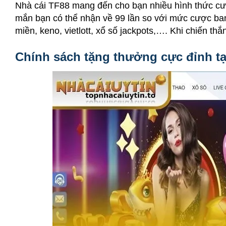
Nhà cái TF88 mang đến cho bạn nhiều hình thức cược
mắn bạn có thể nhận về 99 lần so với mức cược ban 
miền, keno, vietlott, xổ số jackpots,…. Khi chiến th
Chính sách tặng thưởng cực đỉnh tạ