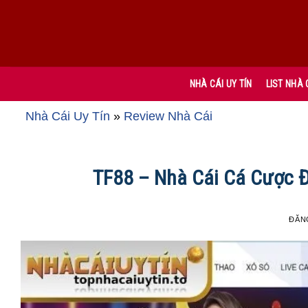
Bỏ
qua
nội
dung
NHÀ CÁI UY TÍN
LIST NHÀ 
Nhà Cái Uy Tín
»
Review Nhà Cái
TF88 – Nhà Cái Cá Cược Đ
ĐĂN