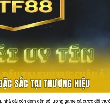
g, nhà cái còn đem đến số lượng game cá cược đổi th