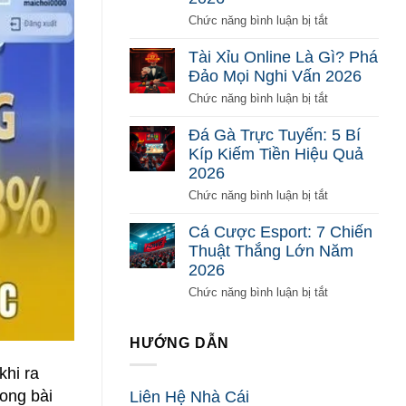
Gì?
ở
Chức năng bình luận bị tắt
Chơi
Lô
Sao
Đề
Tài Xỉu Online Là Gì? Phá
Để
Online
Đảo Mọi Nghi Vấn 2026
Ăn
Là
Tiền
Gì?
ở
Chức năng bình luận bị tắt
2026
Giải
Tài
Mã
Xỉu
Đá Gà Trực Tuyến: 5 Bí
Toàn
Online
Kíp Kiếm Tiền Hiệu Quả
Diện
Là
2026
Từ
Gì?
Đầu
Phá
ở
Chức năng bình luận bị tắt
2026
Đảo
Đá
Mọi
Gà
Cá Cược Esport: 7 Chiến
Nghi
Trực
Thuật Thắng Lớn Năm
Vấn
Tuyến:
2026
2026
5
Bí
ở
Chức năng bình luận bị tắt
Kíp
Cá
Kiếm
Cược
Tiền
Esport:
HƯỚNG DẪN
Hiệu
7
Quả
Chiến
khi ra
2026
Thuật
rong bài
Liên Hệ Nhà Cái
Thắng