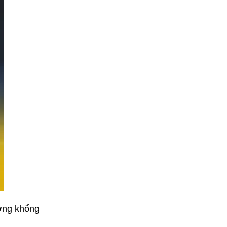
ưởng khổng