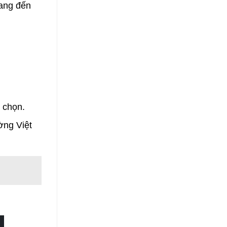
mang đến
 chọn.
ờng Việt