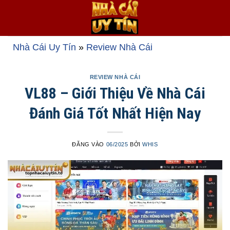
Bỏ
qua
nội
dung
Nhà Cái Uy Tín
»
Review Nhà Cái
REVIEW NHÀ CÁI
VL88 – Giới Thiệu Về Nhà Cái
Đánh Giá Tốt Nhất Hiện Nay
ĐĂNG VÀO
06/2025
BỞI
WHIS