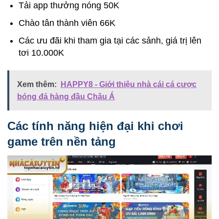
Tải app thưởng nóng 50K
Chào tân thành viên 66K
Các ưu đãi khi tham gia tại các sảnh, giá trị lên
tơi 10.000K
Xem thêm:
HAPPY8 - Giới thiệu nhà cái cá cược
bóng đá hàng đầu Châu Á
Các tính năng hiện đại khi chơi
game trên nền tảng