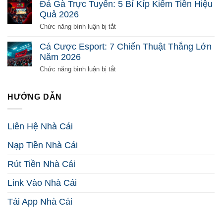
Xỉu
Đá Gà Trực Tuyến: 5 Bí Kíp Kiếm Tiền Hiệu
Toàn
Online
Quả 2026
Diện
Là
Từ
Gì?
ở
Chức năng bình luận bị tắt
Đầu
Phá
Đá
2026
Đảo
Gà
Cá Cược Esport: 7 Chiến Thuật Thắng Lớn
Mọi
Trực
Năm 2026
Nghi
Tuyến:
Vấn
5
ở
Chức năng bình luận bị tắt
2026
Bí
Cá
Kíp
Cược
Kiếm
Esport:
HƯỚNG DẪN
Tiền
7
Hiệu
Chiến
Quả
Thuật
Liên Hệ Nhà Cái
2026
Thắng
Lớn
Nạp Tiền Nhà Cái
Năm
2026
Rút Tiền Nhà Cái
Link Vào Nhà Cái
Tải App Nhà Cái