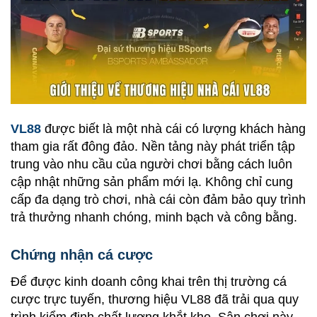
VL88
được biết là một nhà cái có lượng khách hàng
tham gia rất đông đảo. Nền tảng này phát triển tập
trung vào nhu cầu của người chơi bằng cách luôn
cập nhật những sản phẩm mới lạ. Không chỉ cung
cấp đa dạng trò chơi, nhà cái còn đảm bảo quy trình
trả thưởng nhanh chóng, minh bạch và công bằng.
Chứng nhận cá cược
Để được kinh doanh công khai trên thị trường cá
cược trực tuyến, thương hiệu VL88 đã trải qua quy
trình kiểm định chất lượng khắt khe. Sân chơi này