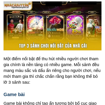
Một điểm nổi bật để thu hút nhiều người chơi tham
gia chính là nền tảng có nhiều game. Mỗi sảnh đều
mang màu sắc và dấu ấn riêng cho người chơi, nếu
mới tham gia thì chắc chắn rằng bạn không thể bỏ
lỡ 3 sảnh sau:
Game bài
Game bài không chỉ tạo ấn tượng bởi bố cục giao