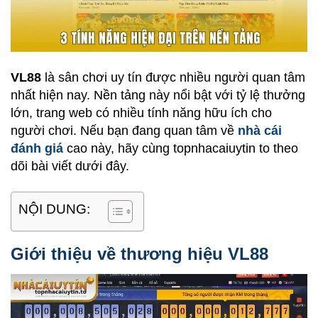
VL88
là sân chơi uy tín được nhiều người quan tâm
nhất hiện nay. Nền tảng này nổi bật với tỷ lệ thưởng
lớn, trang web có nhiều tính năng hữu ích cho
người chơi. Nếu bạn đang quan tâm về
nhà cái
đánh giá
cao này, hãy cùng topnhacaiuytin to theo
dõi bài viết dưới đây.
NỘI DUNG:
Giới thiệu về thương hiệu VL88