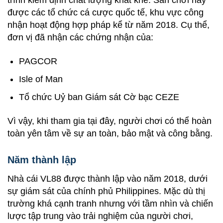
được các tổ chức cá cược quốc tế, khu vực công
nhận hoạt động hợp pháp kể từ năm 2018. Cụ thể,
đơn vị đã nhận các chứng nhận của:
PAGCOR
Isle of Man
Tổ chức Uỷ ban Giám sát Cờ bạc CEZE
Vì vậy, khi tham gia tại đây, người chơi có thể hoàn
toàn yên tâm về sự an toàn, bảo mật và công bằng.
Năm thành lập
Nhà cái VL88 được thành lập vào năm 2018, dưới
sự giám sát của chính phủ Philippines. Mặc dù thị
trường khá cạnh tranh nhưng với tầm nhìn và chiến
lược tập trung vào trải nghiệm của người chơi,