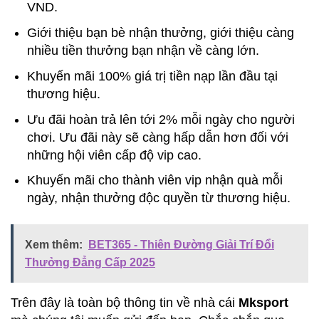
VND.
Giới thiệu bạn bè nhận thưởng, giới thiệu càng
nhiều tiền thưởng bạn nhận về càng lớn.
Khuyến mãi 100% giá trị tiền nạp lần đầu tại
thương hiệu.
Ưu đãi hoàn trả lên tới 2% mỗi ngày cho người
chơi. Ưu đãi này sẽ càng hấp dẫn hơn đối với
những hội viên cấp độ vip cao.
Khuyến mãi cho thành viên vip nhận quà mỗi
ngày, nhận thưởng độc quyền từ thương hiệu.
Xem thêm:
BET365 - Thiên Đường Giải Trí Đổi
Thưởng Đẳng Cấp 2025
Trên đây là toàn bộ thông tin về nhà cái
Mksport