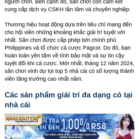
người chơi. Bên cạnh đó, sân chơi còn cam kết
cung cấp dịch vụ CSKH tận tâm và chuyên nghiệp.
Thương hiệu hoạt động dựa trên tiêu chí mang đến
cho hội viên những khoảng khắc giải trí tuyệt vời
nhất. Sân chơi được cấp phép bởi chính phủ
Philippines và tổ chức cá cược Pagcor. Do đó, bạn
hoàn toàn yên tâm về tính bảo mật và sự tin cậy
tuyệt đối khi cá cược. Mới nhất, tháng 12 năm 2024,
sân chơi vinh dự lọt top 5 nhà cái có số lượng thành
viên tăng trưởng cao nhất năm.
Các sản phẩm giải trí đa dạng có tại
nhà cái