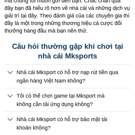
mà chúng tôi muốn gửi đến bạn. Chắc chắn qua
đây bạn đã hiểu rõ hơn về nhà cái và những dịch vụ
giải trí tại đây. Theo đánh giá của các chuyên gia thì
đây là một trong những thương hiệu cá cược đổi
thưởng hàng đầu mà bạn nên thử.
Câu hỏi thường gặp khi chơi tại
nhà cái Mksports
Nhà cái Mksport có hỗ trợ nạp rút tiền qua
ngân hàng Việt Nam không?
Tôi có thể chơi game tại Mksport mà
không cần tải ứng dụng không?
Nhà cái Mksport có hỗ trợ bảo mật tài
khoản không?