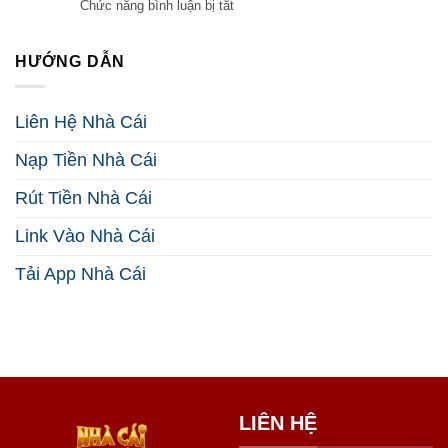
Vấn
5
ở
Chức năng bình luận bị tắt
2026
Bí
Cá
Kíp
Cược
Kiếm
Esport:
HƯỚNG DẪN
Tiền
7
Hiệu
Chiến
Quả
Thuật
Liên Hệ Nhà Cái
2026
Thắng
Lớn
Nạp Tiền Nhà Cái
Năm
2026
Rút Tiền Nhà Cái
Link Vào Nhà Cái
Tải App Nhà Cái
LIÊN HỆ