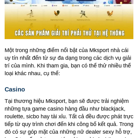
Một trong những điểm nổi bật của Mksport nhà cái
uy tín nhất đến từ sự đa dạng trong các dịch vụ giải
trí của mình. Khi tham gia, bạn có thể thử nhiều thể
loại khác nhau, cụ thể:
Casino
Tại thương hiệu Mksport, bạn sẽ được trải nghiệm
những tựa game casino hàng đầu như blackjack,
roulette, sicbo hay tài xỉu. Tất cả đều được phát trực
tiếp từ quy trình chơi đến khi công bố kết quả. Trong
đó có sự góp mặt của những nữ dealer sexy hỗ trợ,