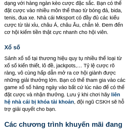
dạng với hàng ngàn kèo cược đặc sắc. Bạn có thể
đặt cược vào nhiều môn thể thao từ bóng đá, bida,
tenis, đua xe. Nhà cái Mksport có đầy đủ các kiểu
cược từ tài xỉu, châu Á, châu Âu, chẵn lẻ. Đem đến
cơ hội kiếm tiền thật cực nhanh cho hội viên.
Xổ số
Sảnh xổ số tại thương hiệu quy tụ nhiều thể loại từ
xổ số kiến thiết, lô đề, jackpots,… Tỷ lệ cược rõ
ràng, vô cùng hấp dẫn mở ra cơ hội giành được
những giải thưởng lớn. Bạn có thể tham gia vào các
game xổ số hàng ngày vào bất cứ lúc nào để có thể
đặt cược và nhận thưởng. Lưu ý khi chơi hãy
liên
hệ nhà cái bị khóa tài khoản
, đội ngũ CSKH sẽ hỗ
trợ giải quyết cho bạn.
Các chương trình khuyến mãi đang