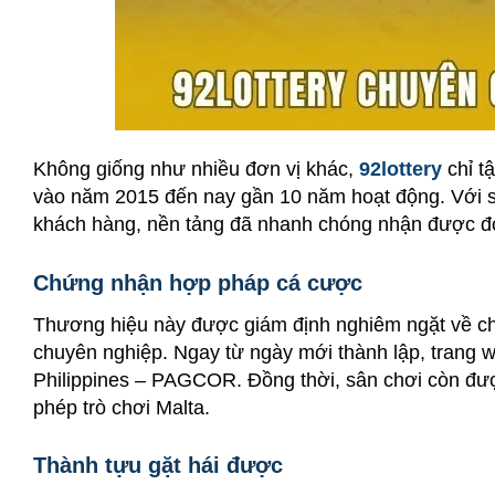
Không giống như nhiều đơn vị khác,
92lottery
chỉ t
vào năm 2015 đến nay gần 10 năm hoạt động. Với sự
khách hàng, nền tảng đã nhanh chóng nhận được đó
Chứng nhận hợp pháp cá cược
Thương hiệu này được giám định nghiêm ngặt về ch
chuyên nghiệp. Ngay từ ngày mới thành lập, trang w
Philippines – PAGCOR. Đồng thời, sân chơi còn đư
phép trò chơi Malta.
Thành tựu gặt hái được