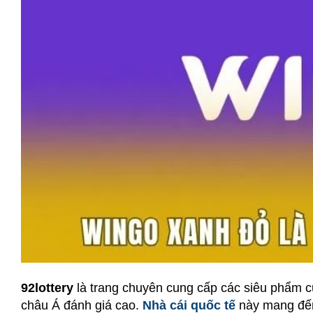
92lottery
là trang chuyên cung cấp các siêu phẩm 
châu Á đánh giá cao.
Nhà cái quốc tế
này mang đến 