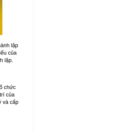
hành lập
iếu của
h lập.
tổ chức
rí của
ý và cấp