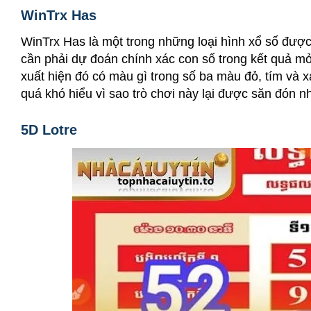
WinTrx Has
WinTrx Has là một trong những loại hình xổ số được 
cần phải dự đoán chính xác con số trong kết quả m
xuất hiện đó có màu gì trong số ba màu đỏ, tím và 
quá khó hiểu vì sao trò chơi này lại được săn đón n
5D Lotre