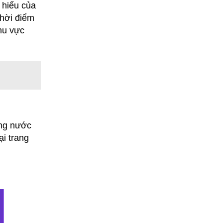
 hiếu của
thời điểm
khu vực
ong nước
ại trang