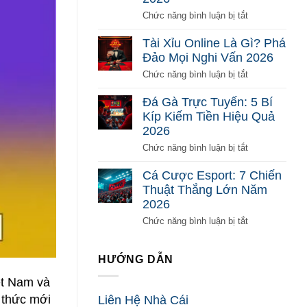
Gì?
ở
Chức năng bình luận bị tắt
Chơi
Lô
Sao
Đề
Tài Xỉu Online Là Gì? Phá
Để
Online
Đảo Mọi Nghi Vấn 2026
Ăn
Là
Tiền
Gì?
ở
Chức năng bình luận bị tắt
2026
Giải
Tài
Mã
Xỉu
Đá Gà Trực Tuyến: 5 Bí
Toàn
Online
Kíp Kiếm Tiền Hiệu Quả
Diện
Là
2026
Từ
Gì?
Đầu
Phá
ở
Chức năng bình luận bị tắt
2026
Đảo
Đá
Mọi
Gà
Cá Cược Esport: 7 Chiến
Nghi
Trực
Thuật Thắng Lớn Năm
Vấn
Tuyến:
2026
2026
5
Bí
ở
Chức năng bình luận bị tắt
Kíp
Cá
Kiếm
Cược
Tiền
Esport:
HƯỚNG DẪN
Hiệu
7
Quả
Chiến
ệt Nam và
2026
Thuật
h thức mới
Liên Hệ Nhà Cái
Thắng