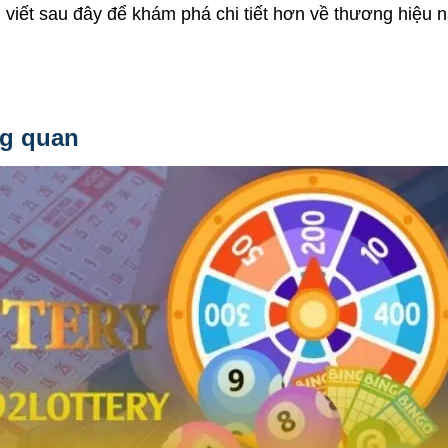
i viết sau đây để khám phá chi tiết hơn về thương hiệu 
ng quan