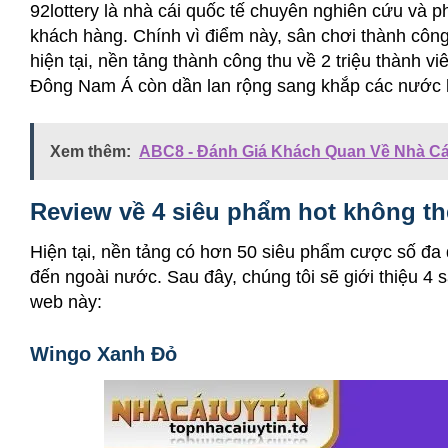
92lottery là nhà cái quốc tế chuyên nghiên cứu và p
khách hàng. Chính vì điểm này, sân chơi thành công
hiện tại, nền tảng thành công thu về 2 triệu thành 
Đông Nam Á còn dần lan rộng sang khắp các nước 
Xem thêm:
ABC8 - Đánh Giá Khách Quan Về Nhà C
Review về 4 siêu phẩm hot không thể 
Hiện tại, nền tảng có hơn 50 siêu phẩm cược số đa
đến ngoài nước. Sau đây, chúng tôi sẽ giới thiệu 4 s
web này:
Wingo Xanh Đỏ