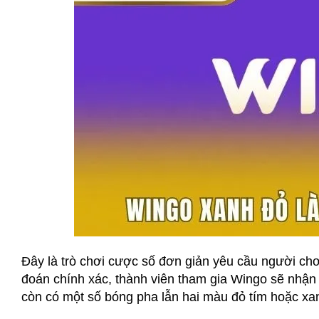
Đây là trò chơi cược số đơn giản yêu cầu người ch
đoán chính xác, thành viên tham gia Wingo sẽ nhận
còn có một số bóng pha lẫn hai màu đỏ tím hoặc xan