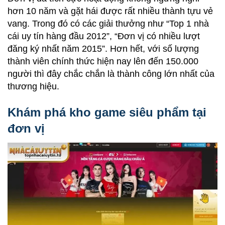
hơn 10 năm và gặt hái được rất nhiều thành tựu vẻ
vang. Trong đó có các giải thưởng như “Top 1 nhà
cái uy tín hàng đầu 2012”, “Đơn vị có nhiều lượt
đăng ký nhất năm 2015”. Hơn hết, với số lượng
thành viên chính thức hiện nay lên đến 150.000
người thì đây chắc chắn là thành công lớn nhất của
thương hiệu.
Khám phá kho game siêu phẩm tại
đơn vị