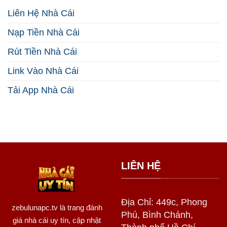
Quả
Thuật
Liên Hệ Nhà Cái
2026
Thắng
Lớn
Nạp Tiền Nhà Cái
Năm
2026
Rút Tiền Nhà Cái
Link Vào Nhà Cái
Tải App Nhà Cái
LIÊN HỆ
Địa Chỉ: 449c, Phong
zebulunapc.tv
là trang đánh
Phú, Bình Chánh,
giá nhà cái uy tín, cập nhật