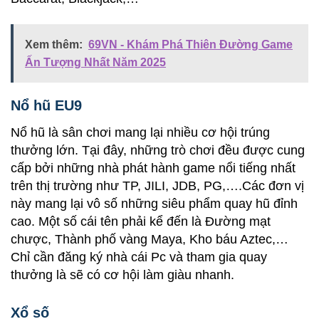
Xem thêm:
69VN - Khám Phá Thiên Đường Game
Ấn Tượng Nhất Năm 2025
Nổ hũ EU9
Nổ hũ là sân chơi mang lại nhiều cơ hội trúng
thưởng lớn. Tại đây, những trò chơi đều được cung
cấp bởi những nhà phát hành game nổi tiếng nhất
trên thị trường như TP, JILI, JDB, PG,….Các đơn vị
này mang lại vô số những siêu phẩm quay hũ đỉnh
cao. Một số cái tên phải kể đến là Đường mạt
chược, Thành phố vàng Maya, Kho báu Aztec,…
Chỉ cần đăng ký nhà cái Pc và tham gia quay
thưởng là sẽ có cơ hội làm giàu nhanh.
Xổ số