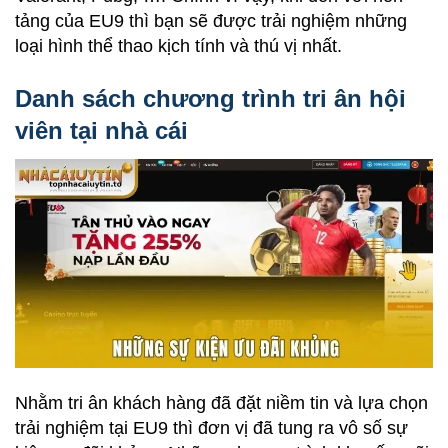
tảng của EU9 thì bạn sẽ được trải nghiệm những
loại hình thể thao kịch tính và thú vị nhất.
Danh sách chương trình tri ân hội
viên tại nhà cái
Nhằm tri ân khách hàng đã đặt niềm tin và lựa chọn
trải nghiệm tại EU9 thì đơn vị đã tung ra vô số sự