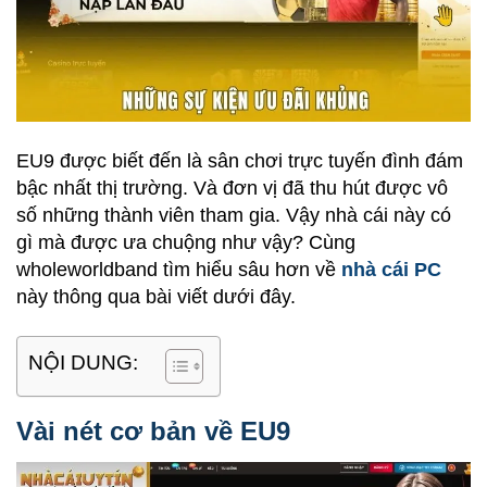
EU9 được biết đến là sân chơi trực tuyến đình đám
bậc nhất thị trường. Và đơn vị đã thu hút được vô
số những thành viên tham gia. Vậy nhà cái này có
gì mà được ưa chuộng như vậy? Cùng
wholeworldband tìm hiểu sâu hơn về
nhà cái PC
này thông qua bài viết dưới đây.
NỘI DUNG:
Vài nét cơ bản về EU9