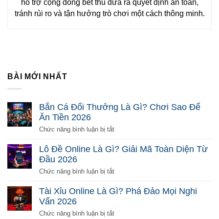
hỗ trợ cộng đồng bet thủ đưa ra quyết định an toàn,
tránh rủi ro và tận hưởng trò chơi một cách thông minh.
BÀI MỚI NHẤT
Bắn Cá Đổi Thưởng Là Gì? Chơi Sao Để
Ăn Tiền 2026
ở
Chức năng bình luận bị tắt
Bắn
Cá
Lô Đề Online Là Gì? Giải Mã Toàn Diện Từ
Đổi
Đầu 2026
Thưởng
Là
ở
Chức năng bình luận bị tắt
Gì?
Lô
Chơi
Đề
Tài Xỉu Online Là Gì? Phá Đảo Mọi Nghi
Sao
Online
Vấn 2026
Để
Là
Ăn
Gì?
ở
Chức năng bình luận bị tắt