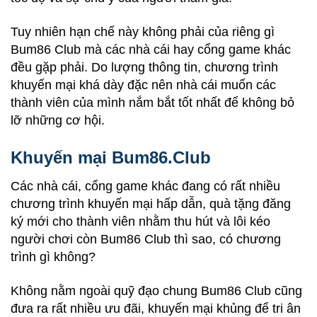
Tuy nhiên hạn chế này không phải của riêng gì
Bum86 Club mà các nhà cái hay cổng game khác
đều gặp phải. Do lượng thông tin, chương trình
khuyến mại khá dày đặc nên nhà cái muốn các
thành viên của mình nắm bắt tốt nhất để không bỏ
lỡ những cơ hội.
Khuyến mại Bum86.Club
Các nhà cái, cổng game khác đang có rất nhiều
chương trình khuyến mại hấp dẫn, quà tặng đăng
ký mới cho thành viên nhằm thu hút và lôi kéo
người chơi còn Bum86 Club thì sao, có chương
trình gì không?
Không nằm ngoài quỹ đạo chung Bum86 Club cũng
đưa ra rất nhiều ưu đãi, khuyến mại khủng để tri ân