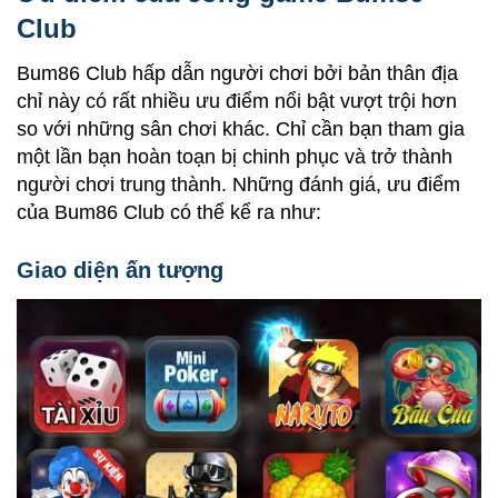
Club
Bum86 Club hấp dẫn người chơi bởi bản thân địa
chỉ này có rất nhiều ưu điểm nổi bật vượt trội hơn
so với những sân chơi khác. Chỉ cần bạn tham gia
một lần bạn hoàn toạn bị chinh phục và trở thành
người chơi trung thành. Những đánh giá, ưu điểm
của Bum86 Club có thể kể ra như:
Giao diện ấn tượng