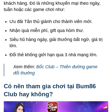
khách hàng. Đó là những khuyến mại theo ngày,
tuần hoặc các game chơi như:
Ưu đãi Tân thủ giành cho thành viên mới.
Nhận quà miễn phí, gift qua hòm thư.
Siêu hũ hàng ngày, giải thưởng bất ngờ, giá trị
lớn.
Đổi thẻ không giới hạn qua 3 nhà mạng lớn.
Xem thêm:
Bốc Club – Thiên đường game
đổi thưởng
Có nên tham gia chơi tại Bum86
Club hay không?