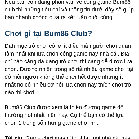
Nếu bạn còn đang phân vân về cổng game Bum86
club thì những tiêu chí và thông tin dưới đây sẽ giúp
bạn nhanh chóng đưa ra kết luận cuối cùng.
Chơi gì tại Bum86 Club?
Dah mục trò chơi có lẽ là điều mà người chơi quan
tâm nhất khi lựa chọn cổng game hay nhà cái. Địa
chỉ nào càng đa dạng trò chơi thì càng dễ được lựa
chọn. Đương nhiên trong số rất nhiều game chơi tại
đó mỗi người không thể chơi hết được nhưng ít
nhất họ có nhiều cơ hội lựa chọn hay thích chơi trò
nào thì chơi.
Bum86 Club được xem là thiên đường game đổi
thưởng hot nhất hiện nay. Cụ thể bạn có thế lựa
chọn 1 trong số những game chơi như:
Tài xỉu
: Game chơi may rủi hot tại mọi nhà cái hay