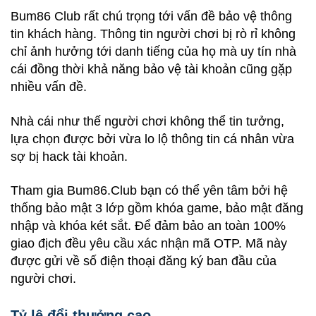
Bum86 Club rất chú trọng tới vấn đề bảo vệ thông
tin khách hàng. Thông tin người chơi bị rò rỉ không
chỉ ảnh hưởng tới danh tiếng của họ mà uy tín nhà
cái đồng thời khả năng bảo vệ tài khoản cũng gặp
nhiều vấn đề.
Nhà cái như thế người chơi không thể tin tưởng,
lựa chọn được bởi vừa lo lộ thông tin cá nhân vừa
sợ bị hack tài khoản.
Tham gia Bum86.Club bạn có thể yên tâm bởi hệ
thống bảo mật 3 lớp gồm khóa game, bảo mật đăng
nhập và khóa két sắt. Để đảm bảo an toàn 100%
giao địch đều yêu cầu xác nhận mã OTP. Mã này
được gửi về số điện thoại đăng ký ban đầu của
người chơi.
Tỷ lệ đổi thưởng cao