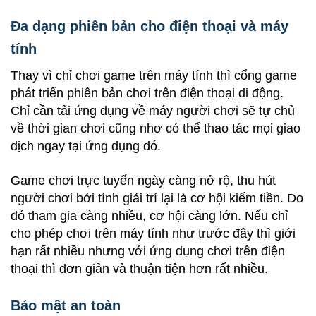
Đa dạng phiên bản cho điện thoại và máy
tính
Thay vì chỉ chơi game trên máy tính thì cổng game
phát triển phiên bản chơi trên điện thoại di động.
Chỉ cần tải ứng dụng về máy người chơi sẽ tự chủ
về thời gian chơi cũng nhơ có thể thao tác mọi giao
dịch ngay tại ứng dụng đó.
Game chơi trực tuyến ngày càng nở rộ, thu hút
người chơi bởi tính giải trí lại là cơ hội kiếm tiền. Do
đó tham gia càng nhiều, cơ hội càng lớn. Nếu chỉ
cho phép chơi trên máy tính như trước đây thì giới
hạn rất nhiều nhưng với ứng dụng chơi trên điện
thoại thì đơn giản và thuận tiện hơn rất nhiều.
Bảo mật an toàn