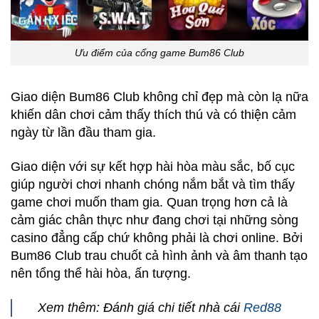
Ưu điểm của cổng game Bum86 Club
Giao diện Bum86 Club không chỉ đẹp mà còn lạ nữa
khiến dân chơi cảm thấy thích thú và có thiện cảm
ngày từ lần đầu tham gia.
Giao diện với sự kết hợp hài hòa màu sắc, bố cục
giúp người chơi nhanh chóng nắm bắt và tìm thấy
game chơi muốn tham gia. Quan trọng hơn cả là
cảm giác chân thực như đang chơi tại những sòng
casino đẳng cấp chứ không phải là chơi online. Bởi
Bum86 Club trau chuốt cả hình ảnh và âm thanh tạo
nên tổng thể hài hòa, ấn tượng.
Xem thêm: Đánh giá chi tiết nhà cái
Red88