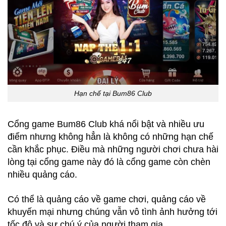
Hạn chế tại Bum86 Club
Cổng game Bum86 Club khá nổi bật và nhiều ưu
điểm nhưng không hẳn là không có những hạn chế
cần khắc phục. Điều mà những người chơi chưa hài
lòng tại cổng game này đó là cổng game còn chèn
nhiều quảng cáo.
Có thể là quảng cáo về game chơi, quảng cáo về
khuyến mại nhưng chúng vẫn vô tình ảnh hưởng tới
tốc độ và sự chú ý của người tham gia.