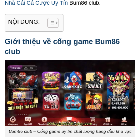
Nhà Cái Cá Cược Uy Tín
Bum86 club.
NỘI DUNG:
Giới thiệu về cổng game Bum86
club
Bum86 club – Cổng game uy tín chất lượng hàng đầu khu vực