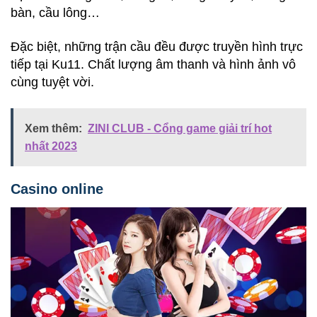
bàn, cầu lông…
Đặc biệt, những trận cầu đều được truyền hình trực
tiếp tại Ku11. Chất lượng âm thanh và hình ảnh vô
cùng tuyệt vời.
Xem thêm:
ZINI CLUB - Cổng game giải trí hot
nhất 2023
Casino online