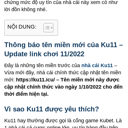
chứng mức độ uy tín của nhà cái này xem có như
lời đồn không nhé.
NỘI DUNG:
Thông báo tên miền mới của Ku11 –
Update link chơi 11/2022
Đây là những tên miền trước của
nhà cái Ku11
–
Vừa mới đây, nhà cái chính thức cập nhật tên miền
mới:
https://ku11.icu/ – Tên miền mới này được
cập nhật chính thức vào ngày 1/10/2022 cho đến
thời điểm hiện tại.
Vì sao Ku11 được yêu thích?
Ku11 hay thường được gọi là cổng game Kubet. Là
1 nhà cái cá cược online lớn, uy tín hàng đầu trên