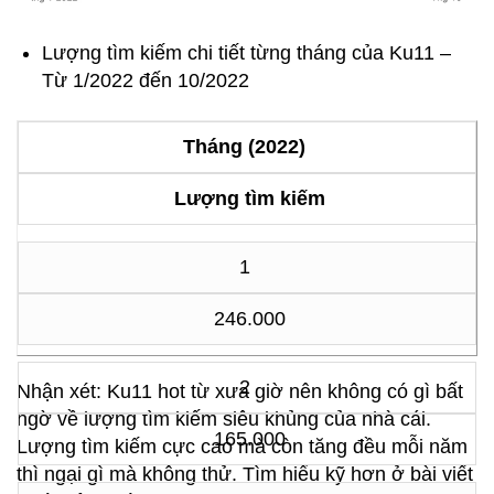
Lượng tìm kiếm chi tiết từng tháng của Ku11 –
Từ 1/2022 đến 10/2022
Tháng (2022)
Lượng tìm kiếm
1
246.000
2
Nhận xét: Ku11 hot từ xưa giờ nên không có gì bất
ngờ về lượng tìm kiếm siêu khủng của nhà cái.
165.000
Lượng tìm kiếm cực cao mà còn tăng đều mỗi năm
thì ngại gì mà không thử. Tìm hiểu kỹ hơn ở bài viết