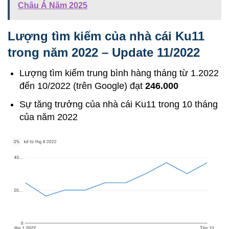
Châu Á Năm 2025
Lượng tìm kiếm của nhà cái Ku11
trong năm 2022 – Update 11/2022
Lượng tìm kiếm trung bình hàng tháng từ 1.2022
đến 10/2022 (trên Google) đạt
246.000
Sự tăng trưởng của nhà cái Ku11 trong 10 tháng
của năm 2022