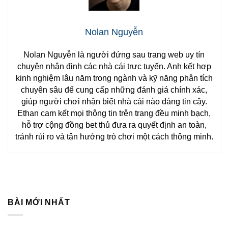
Nolan Nguyễn
Nolan Nguyễn là người đứng sau trang web uy tín
chuyên nhận định các nhà cái trực tuyến. Anh kết hợp
kinh nghiệm lâu năm trong ngành và kỹ năng phân tích
chuyên sâu để cung cấp những đánh giá chính xác,
giúp người chơi nhận biết nhà cái nào đáng tin cậy.
Ethan cam kết mọi thông tin trên trang đều minh bạch,
hỗ trợ cộng đồng bet thủ đưa ra quyết định an toàn,
tránh rủi ro và tận hưởng trò chơi một cách thông minh.
BÀI MỚI NHẤT