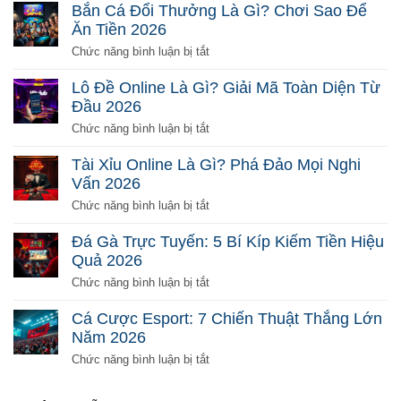
Bắn Cá Đổi Thưởng Là Gì? Chơi Sao Để
Ăn Tiền 2026
ở
Chức năng bình luận bị tắt
Bắn
Cá
Lô Đề Online Là Gì? Giải Mã Toàn Diện Từ
Đổi
Đầu 2026
Thưởng
Là
ở
Chức năng bình luận bị tắt
Gì?
Lô
Chơi
Đề
Tài Xỉu Online Là Gì? Phá Đảo Mọi Nghi
Sao
Online
Vấn 2026
Để
Là
Ăn
Gì?
ở
Chức năng bình luận bị tắt
Tiền
Giải
Tài
2026
Mã
Xỉu
Đá Gà Trực Tuyến: 5 Bí Kíp Kiếm Tiền Hiệu
Toàn
Online
Quả 2026
Diện
Là
Từ
Gì?
ở
Chức năng bình luận bị tắt
Đầu
Phá
Đá
2026
Đảo
Gà
Cá Cược Esport: 7 Chiến Thuật Thắng Lớn
Mọi
Trực
Năm 2026
Nghi
Tuyến:
Vấn
5
ở
Chức năng bình luận bị tắt
2026
Bí
Cá
Kíp
Cược