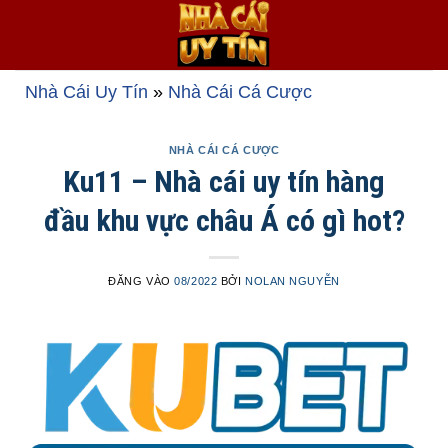
Bỏ
qua
nội
dung
Nhà Cái Uy Tín
»
Nhà Cái Cá Cược
NHÀ CÁI CÁ CƯỢC
Ku11 – Nhà cái uy tín hàng
đầu khu vực châu Á có gì hot?
ĐĂNG VÀO
08/2022
BỞI
NOLAN NGUYỄN