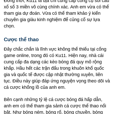
Đồng thời, Ku11 là địa chỉ cung cấp công cụ soi cầu
xổ số 3 miền vô cùng chính xác. Anh em vừa có thể
tham gia dự đoán. Vừa có thể tham khảo ý kiến
chuyên gia giàu kinh nghiệm để củng cố sự lựa
chọn.
Cược thể thao
Đây chắc chắn là lĩnh vực không thể thiếu tại cổng
game online, trong đó có Ku11. Hiện nay, nhà cái
cung cấp đa dạng các kèo bóng đá quy mô rộng
khắp. Hầu hết các trận đấu trong khuôn khổ quốc
gia và quốc tế được cập nhật thường xuyên, liên
tục. Điều này giúp đáp ứng nguyện vọng theo dõi và
cá cược khổng lồ của anh em.
Bên cạnh những tỷ lệ cá cược bóng đá hấp dẫn,
anh em có thể tham gia sảnh cá cược thể thao nổi
bật. Như bóng ném, bóng rổ, bóng chuyền, bóng