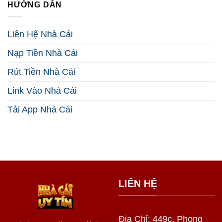
Kiếm
Esport:
HƯỚNG DẪN
Tiền
7
Hiệu
Chiến
Quả
Thuật
Liên Hệ Nhà Cái
2026
Thắng
Lớn
Nạp Tiền Nhà Cái
Năm
2026
Rút Tiền Nhà Cái
Link Vào Nhà Cái
Tải App Nhà Cái
LIÊN HỆ
Địa Chỉ: 449c, Phong