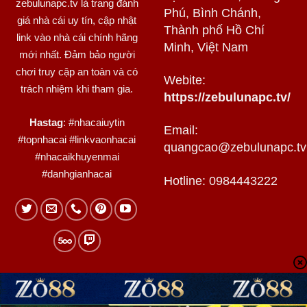
zebulunapc.tv
là trang đánh
Phú, Bình Chánh,
giá nhà cái uy tín, cập nhật
Thành phố Hồ Chí
link vào nhà cái chính hãng
Minh, Việt Nam
mới nhất. Đảm bảo người
chơi truy cập an toàn và có
Webite:
trách nhiệm khi tham gia.
https://zebulunapc.tv/
Hastag
: #nhacaiuytin
Email:
#topnhacai #linkvaonhacai
quangcao@zebulunapc.tv
#nhacaikhuyenmai
#danhgianhacai
Hotline: 0984443222