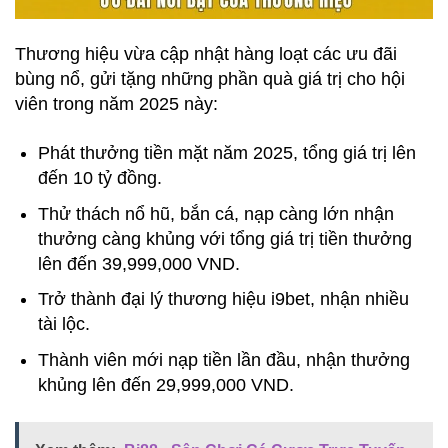
Thương hiệu vừa cập nhật hàng loạt các ưu đãi
bùng nổ, gửi tặng những phần quà giá trị cho hội
viên trong năm 2025 này:
Phát thưởng tiền mặt năm 2025, tổng giá trị lên
đến 10 tỷ đồng.
Thử thách nổ hũ, bắn cá, nạp càng lớn nhận
thưởng càng khủng với tổng giá trị tiền thưởng
lên đến 39,999,000 VND.
Trở thành đại lý thương hiệu i9bet, nhận nhiều
tài lộc.
Thành viên mới nạp tiền lần đầu, nhận thưởng
khủng lên đến 29,999,000 VND.