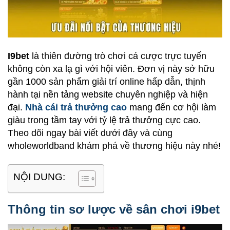
I9bet
là thiên đường trò chơi cá cược trực tuyến
không còn xa lạ gì với hội viên. Đơn vị này sở hữu
gần 1000 sản phẩm giải trí online hấp dẫn, thịnh
hành tại nền tảng website chuyên nghiệp và hiện
đại.
Nhà cái trả thưởng cao
mang đến cơ hội làm
giàu trong tầm tay với tỷ lệ trả thưởng cực cao.
Theo dõi ngay bài viết dưới đây và cùng
wholeworldband khám phá về thương hiệu này nhé!
NỘI DUNG:
Thông tin sơ lược về sân chơi i9bet