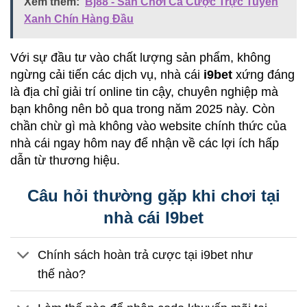
Xem thêm:
Bj88 - Sân Chơi Cá Cược Trực Tuyến
Xanh Chín Hàng Đầu
Với sự đầu tư vào chất lượng sản phẩm, không
ngừng cải tiến các dịch vụ, nhà cái
i9bet
xứng đáng
là địa chỉ giải trí online tin cậy, chuyên nghiệp mà
bạn không nên bỏ qua trong năm 2025 này. Còn
chần chừ gì mà không vào website chính thức của
nhà cái ngay hôm nay để nhận về các lợi ích hấp
dẫn từ thương hiệu.
Câu hỏi thường gặp khi chơi tại
nhà cái I9bet
Chính sách hoàn trả cược tại i9bet như
thế nào?