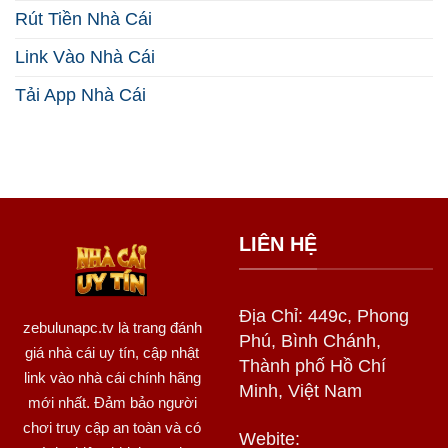
Rút Tiền Nhà Cái
Link Vào Nhà Cái
Tải App Nhà Cái
LIÊN HỆ
Địa Chỉ: 449c, Phong
zebulunapc.tv
là trang đánh
Phú, Bình Chánh,
giá nhà cái uy tín, cập nhật
Thành phố Hồ Chí
link vào nhà cái chính hãng
Minh, Việt Nam
mới nhất. Đảm bảo người
chơi truy cập an toàn và có
Webite: