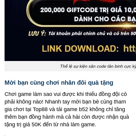
Thể lệ sự kiện săn code tân binh cực k
Mời bạn cùng chơi nhân đôi quà tặng
Chơi game làm sao vui được khi thiếu đồng đội có
phải không nào! Nhanh tay mời bạn bè cùng tham
gia chơi tại Top88 và tải game b52 không chỉ tăng
thêm bạn đồng hành mà cả hài còn được nhận quà
tặng trị giá 50K đến từ nhà làm game.