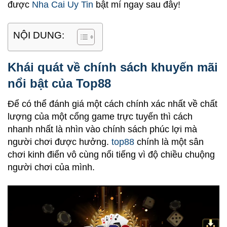
được
Nha Cai Uy Tin
bật mí ngay sau đây!
NỘI DUNG:
Khái quát về chính sách khuyến mãi
nổi bật của Top88
Để có thể đánh giá một cách chính xác nhất về chất
lượng của một cổng game trực tuyến thì cách
nhanh nhất là nhìn vào chính sách phúc lợi mà
người chơi được hưởng.
top88
chính là một sân
chơi kinh điển vô cùng nổi tiếng vì độ chiều chuộng
người chơi của mình.