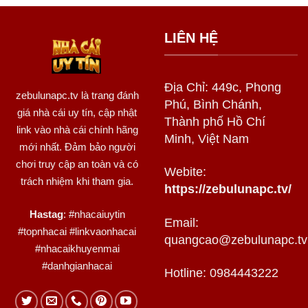
LIÊN HỆ
Địa Chỉ: 449c, Phong
zebulunapc.tv
là trang đánh
Phú, Bình Chánh,
giá nhà cái uy tín, cập nhật
Thành phố Hồ Chí
link vào nhà cái chính hãng
Minh, Việt Nam
mới nhất. Đảm bảo người
chơi truy cập an toàn và có
Webite:
trách nhiệm khi tham gia.
https://zebulunapc.tv/
Hastag
: #nhacaiuytin
Email:
#topnhacai #linkvaonhacai
quangcao@zebulunapc.tv
#nhacaikhuyenmai
#danhgianhacai
Hotline: 0984443222