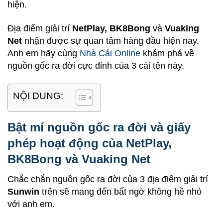
hiện.
Địa điểm giải trí
NetPlay, BK8Bong
và
Vuaking
Net
nhận được sự quan tâm hàng đầu hiện nay.
Anh em hãy cùng
Nhà Cái Online
khám phá về
nguồn gốc ra đời cực đỉnh của 3 cái tên này.
NỘI DUNG:
Bật mí nguồn gốc ra đời và giấy
phép hoạt động của NetPlay,
BK8Bong và Vuaking Net
Chắc chắn nguồn gốc ra đời của 3 địa điểm giải trí
Sunwin
trên sẽ mang đến bất ngờ không hề nhỏ
với anh em.