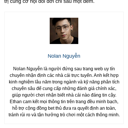
trị cùng cơ hội đổi đời chỉ sau một đêm.
Nolan Nguyễn
Nolan Nguyễn là người đứng sau trang web uy tín
chuyên nhận định các nhà cái trực tuyến. Anh kết hợp
kinh nghiệm lâu năm trong ngành và kỹ năng phân tích
chuyên sâu để cung cấp những đánh giá chính xác,
giúp người chơi nhận biết nhà cái nào đáng tin cậy.
Ethan cam kết mọi thông tin trên trang đều minh bạch,
hỗ trợ cộng đồng bet thủ đưa ra quyết định an toàn,
tránh rủi ro và tận hưởng trò chơi một cách thông minh.