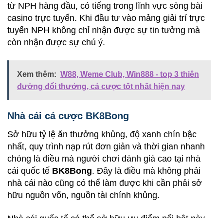
từ NPH hàng đầu, có tiếng trong lĩnh vực sòng bài
casino trực tuyến. Khi đầu tư vào mảng giải trí trực
tuyến NPH không chỉ nhận được sự tin tưởng mà
còn nhận được sự chú ý.
Xem thêm:
W88, Weme Club, Win888 - top 3 thiên
đường đổi thưởng, cá cược tốt nhất hiện nay
Nhà cái cá cược BK8Bong
Sở hữu tỷ lệ ăn thưởng khủng, độ xanh chín bậc
nhất, quy trình nạp rút đơn giản và thời gian nhanh
chóng là điều mà người chơi đánh giá cao tại nhà
cái quốc tế
BK8Bong
. Đây là điều mà không phải
nhà cái nào cũng có thể làm được khi cần phải sở
hữu nguồn vốn, nguồn tài chính khủng.