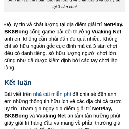
Anh em có thể hoàn toàn tin tưởng về chất lượng và độ uy tín
tại 3 sân chơi
Độ uy tín và chất lượng tại địa điểm giải trí
NetPlay,
BK8Bong
cổng game bài đổi thưởng
Vuaking Net
anh em không cần phải đắn đo quá nhiều. Không
chỉ sở hữu nguồn gốc cực đỉnh mà cả 3 sân chơi
đều có danh tiếng, sở hữu lượng người chơi lớn
cũng như đã được kiểm định bởi các tay chơi lão
làng.
Kết luận
Bài viết trên
nhà cái miễn phí
đã chia sẻ đến anh
em những thông tin hữu ích về các địa chỉ cá cược
uy tín. Tham gia ngay địa điểm giải trí
NetPlay,
BK8Bong
và
Vuaking Net
an tâm tận hưởng phút
giây giải trí hàng đầu và mang về phần thưởng giá