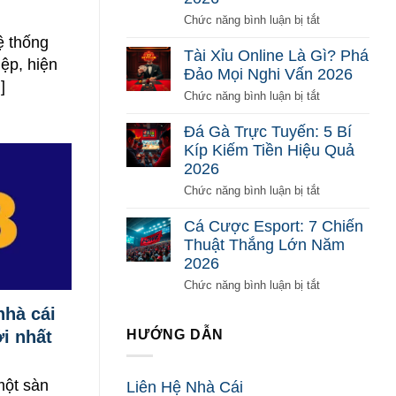
Gì?
ở
Chức năng bình luận bị tắt
Chơi
Lô
ệ thống
Sao
Đề
Tài Xỉu Online Là Gì? Phá
Để
ệp, hiện
Online
Đảo Mọi Nghi Vấn 2026
Ăn
Là
]
Tiền
Gì?
ở
Chức năng bình luận bị tắt
2026
Giải
Tài
Mã
Xỉu
Đá Gà Trực Tuyến: 5 Bí
Toàn
Online
Kíp Kiếm Tiền Hiệu Quả
Diện
Là
2026
Từ
Gì?
Đầu
Phá
ở
Chức năng bình luận bị tắt
2026
Đảo
Đá
Mọi
Gà
Cá Cược Esport: 7 Chiến
Nghi
Trực
Thuật Thắng Lớn Năm
Vấn
Tuyến:
2026
2026
5
Bí
ở
Chức năng bình luận bị tắt
Kíp
Cá
Kiếm
nhà cái
Cược
Tiền
Esport:
HƯỚNG DẪN
i nhất
Hiệu
7
Quả
Chiến
2026
Thuật
ột sàn
Liên Hệ Nhà Cái
Thắng