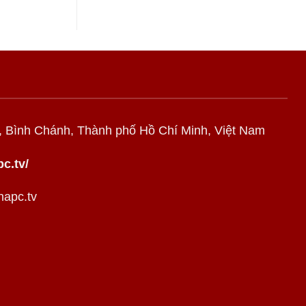
, Bình Chánh, Thành phố Hồ Chí Minh, Việt Nam
c.tv/
apc.tv