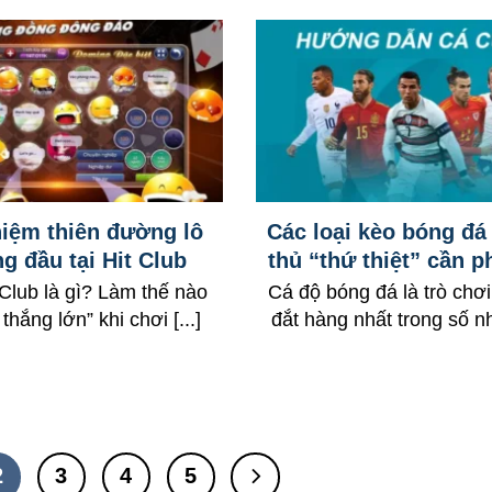
hiệm thiên đường lô
Các loại kèo bóng đá
g đầu tại Hit Club
thủ “thứ thiệt” cần 
 Club là gì? Làm thế nào
Cá độ bóng đá là trò chơ
 thắng lớn” khi chơi [...]
đắt hàng nhất trong số nh
2
3
4
5