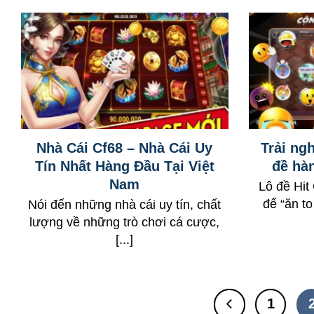
Nhà Cái Cf68 – Nhà Cái Uy
Trải ng
Tín Nhất Hàng Đầu Tại Việt
đề hàn
Nam
Lô đề Hit
để “ăn to
Nói đến những nhà cái uy tín, chất
lượng về những trò chơi cá cược,
[...]
1