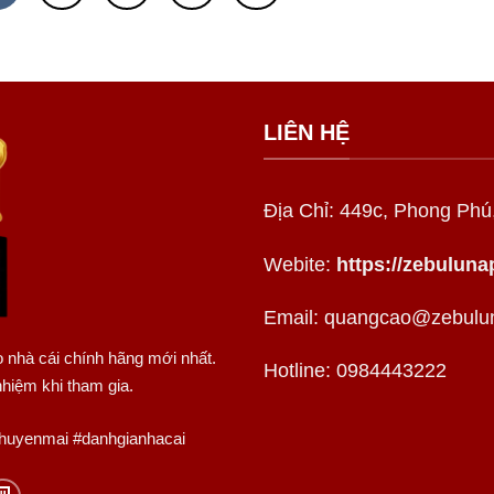
LIÊN HỆ
Địa Chỉ: 449c, Phong Phú
Webite:
https://zebulunap
Email:
quangcao@zebulun
ào nhà cái chính hãng mới nhất.
Hotline: 0984443222
hiệm khi tham gia.
ikhuyenmai #danhgianhacai