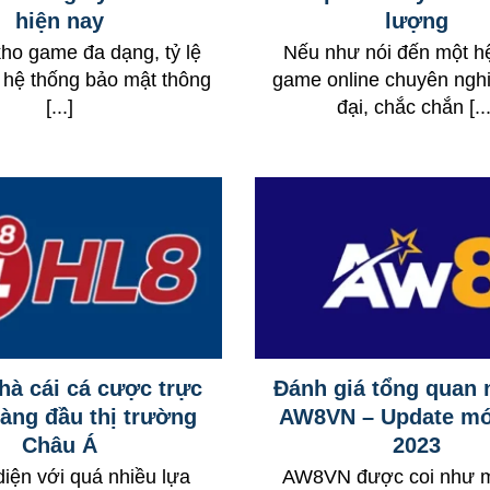
hiện nay
lượng
ho game đa dạng, tỷ lệ
Nếu như nói đến một h
 hệ thống bảo mật thông
game online chuyên nghi
[...]
đại, chắc chắn [...
hà cái cá cược trực
Đánh giá tổng quan 
àng đầu thị trường
AW8VN – Update mớ
Châu Á
2023
diện với quá nhiều lựa
AW8VN được coi như m