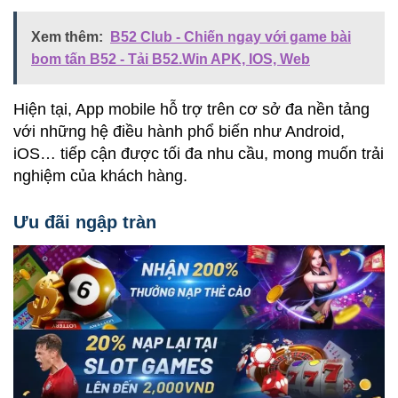
Xem thêm:
B52 Club - Chiến ngay với game bài
bom tấn B52 - Tải B52.Win APK, IOS, Web
Hiện tại, App mobile hỗ trợ trên cơ sở đa nền tảng
với những hệ điều hành phổ biến như Android,
iOS… tiếp cận được tối đa nhu cầu, mong muốn trải
nghiệm của khách hàng.
Ưu đãi ngập tràn