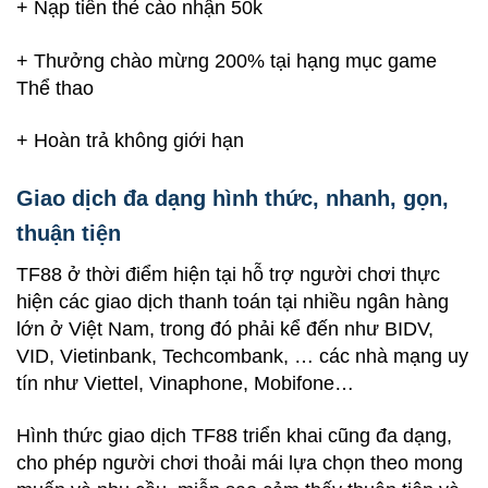
+ Nạp tiền thẻ cào nhận 50k
+ Thưởng chào mừng 200% tại hạng mục game
Thể thao
+ Hoàn trả không giới hạn
Giao dịch đa dạng hình thức, nhanh, gọn,
thuận tiện
TF88 ở thời điểm hiện tại hỗ trợ người chơi thực
hiện các giao dịch thanh toán tại nhiều ngân hàng
lớn ở Việt Nam, trong đó phải kể đến như BIDV,
VID, Vietinbank, Techcombank, … các nhà mạng uy
tín như Viettel, Vinaphone, Mobifone…
Hình thức giao dịch TF88 triển khai cũng đa dạng,
cho phép người chơi thoải mái lựa chọn theo mong