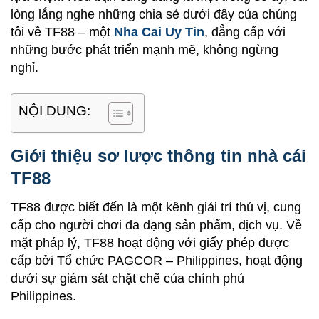
lòng lắng nghe những chia sẻ dưới đây của chúng
tôi về TF88 – một
Nha Cai Uy Tin
, đẳng cấp với
những bước phát triển mạnh mẽ, không ngừng
nghỉ.
NỘI DUNG:
Giới thiệu sơ lược thông tin nhà cái
TF88
TF88 được biết đến là một kênh giải trí thú vị, cung
cấp cho người chơi đa dạng sản phẩm, dịch vụ. Về
mặt pháp lý, TF88 hoạt động với giấy phép được
cấp bởi Tổ chức PAGCOR – Philippines, hoạt động
dưới sự giám sát chặt chẽ của chính phủ
Philippines.